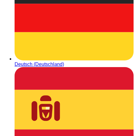
Deutsch (Deutschland)