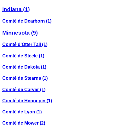
Indiana
(1)
Comté de Dearborn
(1)
Minnesota
(9)
Comté d'Otter Tail
(1)
Comté de Steele
(1)
Comté de Dakota
(1)
Comté de Stearns
(1)
Comté de Carver
(1)
Comté de Hennepin
(1)
Comté de Lyon
(1)
Comté de Mower
(2)