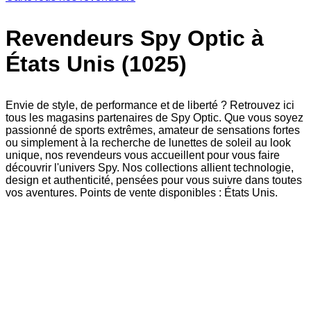
Revendeurs Spy Optic à
États Unis (1025)
Envie de style, de performance et de liberté ? Retrouvez ici
tous les magasins partenaires de Spy Optic. Que vous soyez
passionné de sports extrêmes, amateur de sensations fortes
ou simplement à la recherche de lunettes de soleil au look
unique, nos revendeurs vous accueillent pour vous faire
découvrir l'univers Spy. Nos collections allient technologie,
design et authenticité, pensées pour vous suivre dans toutes
vos aventures. Points de vente disponibles : États Unis.