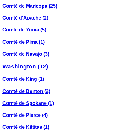
Comté de Maricopa
(25)
Comté d'Apache
(2)
Comté de Yuma
(5)
Comté de Pima
(1)
Comté de Navajo
(3)
Washington
(12)
Comté de King
(1)
Comté de Benton
(2)
Comté de Spokane
(1)
Comté de Pierce
(4)
Comté de Kittitas
(1)