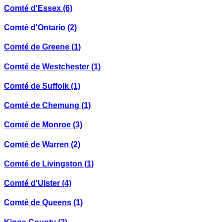
Comté d'Essex
(6)
Comté d'Ontario
(2)
Comté de Greene
(1)
Comté de Westchester
(1)
Comté de Suffolk
(1)
Comté de Chemung
(1)
Comté de Monroe
(3)
Comté de Warren
(2)
Comté de Livingston
(1)
Comté d'Ulster
(4)
Comté de Queens
(1)