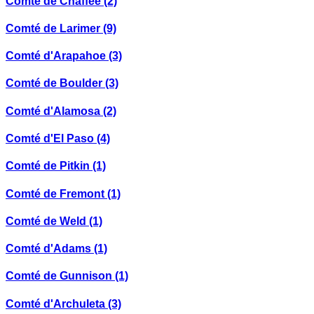
Comté de Chaffee
(2)
Comté de Larimer
(9)
Comté d'Arapahoe
(3)
Comté de Boulder
(3)
Comté d'Alamosa
(2)
Comté d'El Paso
(4)
Comté de Pitkin
(1)
Comté de Fremont
(1)
Comté de Weld
(1)
Comté d'Adams
(1)
Comté de Gunnison
(1)
Comté d'Archuleta
(3)