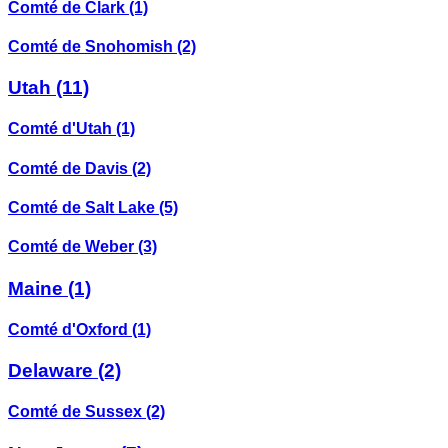
Comté de Clark
(1)
Comté de Snohomish
(2)
Utah
(11)
Comté d'Utah
(1)
Comté de Davis
(2)
Comté de Salt Lake
(5)
Comté de Weber
(3)
Maine
(1)
Comté d'Oxford
(1)
Delaware
(2)
Comté de Sussex
(2)