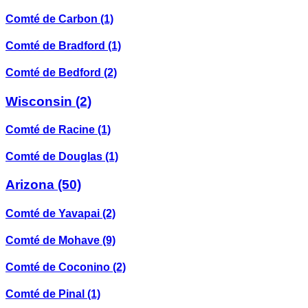
Comté de Carbon
(1)
Comté de Bradford
(1)
Comté de Bedford
(2)
Wisconsin
(2)
Comté de Racine
(1)
Comté de Douglas
(1)
Arizona
(50)
Comté de Yavapai
(2)
Comté de Mohave
(9)
Comté de Coconino
(2)
Comté de Pinal
(1)