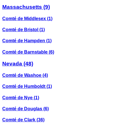
Massachusetts
(9)
Comté de Middlesex
(1)
Comté de Bristol
(1)
Comté de Hampden
(1)
Comté de Barnstable
(6)
Nevada
(48)
Comté de Washoe
(4)
Comté de Humboldt
(1)
Comté de Nye
(1)
Comté de Douglas
(6)
Comté de Clark
(36)