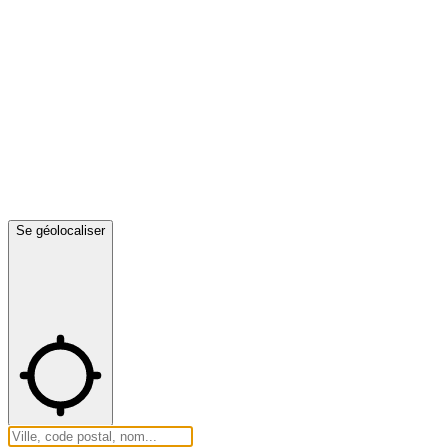
Se géolocaliser