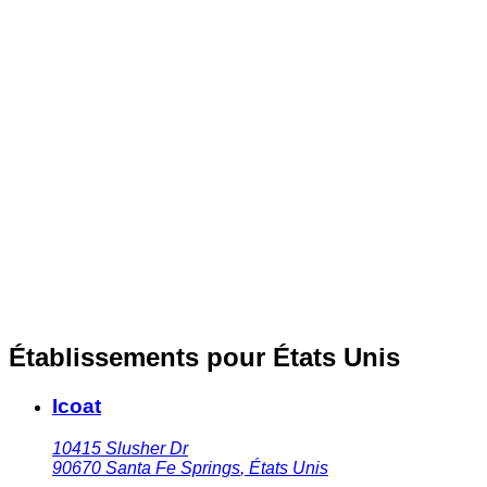
Établissements pour États Unis
Icoat
10415 Slusher Dr
90670
Santa Fe Springs
,
États Unis