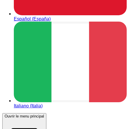
Español (España)
Italiano (Italia)
Ouvrir le menu principal