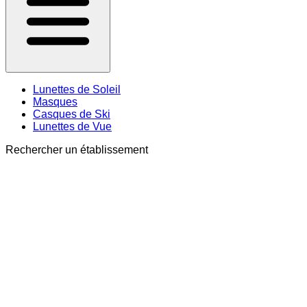
Lunettes de Soleil
Masques
Casques de Ski
Lunettes de Vue
Rechercher un établissement