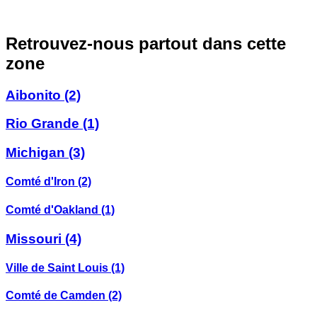
Retrouvez-nous partout dans cette
zone
Aibonito
(2)
Rio Grande
(1)
Michigan
(3)
Comté d'Iron
(2)
Comté d'Oakland
(1)
Missouri
(4)
Ville de Saint Louis
(1)
Comté de Camden
(2)