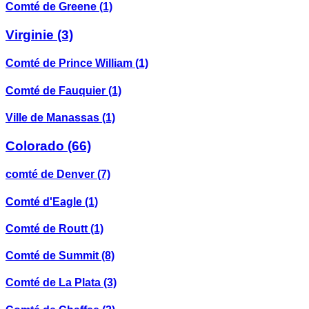
Comté de Greene
(1)
Virginie
(3)
Comté de Prince William
(1)
Comté de Fauquier
(1)
Ville de Manassas
(1)
Colorado
(66)
comté de Denver
(7)
Comté d'Eagle
(1)
Comté de Routt
(1)
Comté de Summit
(8)
Comté de La Plata
(3)