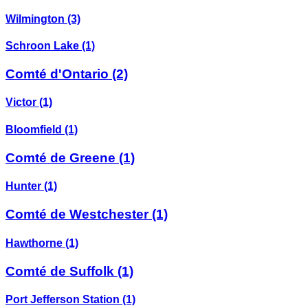
Wilmington
(3)
Schroon Lake
(1)
Comté d'Ontario
(2)
Victor
(1)
Bloomfield
(1)
Comté de Greene
(1)
Hunter
(1)
Comté de Westchester
(1)
Hawthorne
(1)
Comté de Suffolk
(1)
Port Jefferson Station
(1)