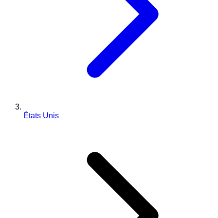
États Unis