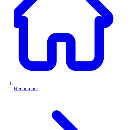
Rechercher