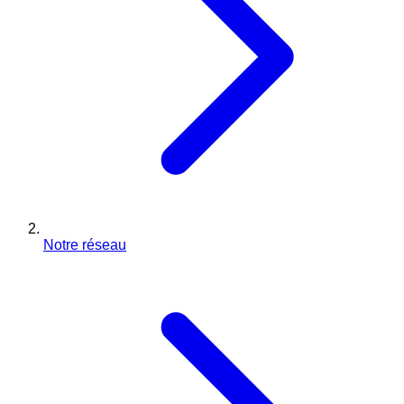
Notre réseau