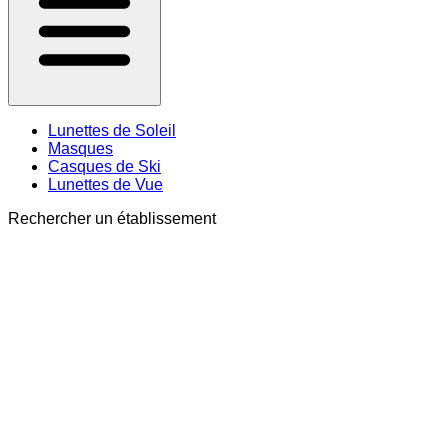
Lunettes de Soleil
Masques
Casques de Ski
Lunettes de Vue
Rechercher un établissement