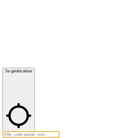
Se géolocaliser