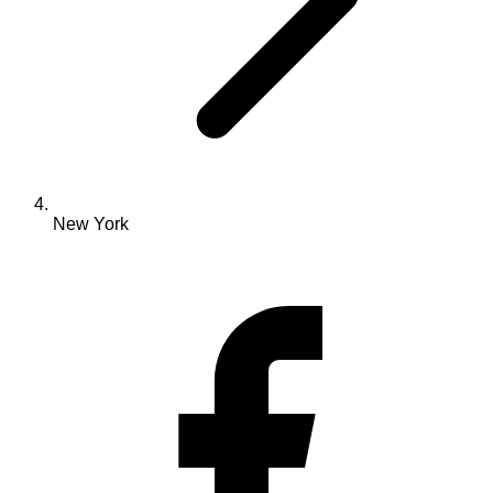
New York