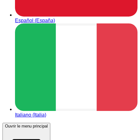
Español (España)
Italiano (Italia)
Ouvrir le menu principal