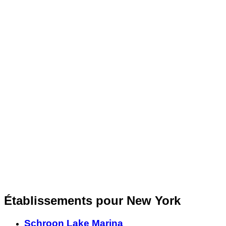
Établissements pour New York
Schroon Lake Marina