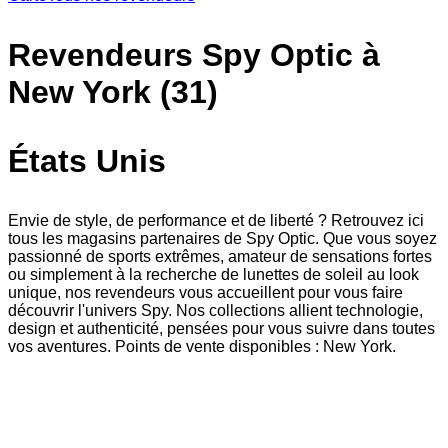
Revendeurs Spy Optic à
New York (31)
États Unis
Envie de style, de performance et de liberté ? Retrouvez ici
tous les magasins partenaires de Spy Optic. Que vous soyez
passionné de sports extrêmes, amateur de sensations fortes
ou simplement à la recherche de lunettes de soleil au look
unique, nos revendeurs vous accueillent pour vous faire
découvrir l'univers Spy. Nos collections allient technologie,
design et authenticité, pensées pour vous suivre dans toutes
vos aventures. Points de vente disponibles : New York.