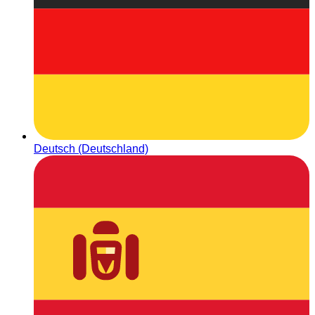
Deutsch (Deutschland)