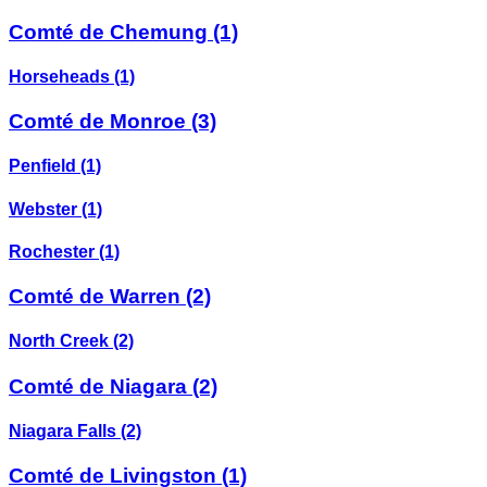
Comté de Chemung
(1)
Horseheads
(1)
Comté de Monroe
(3)
Penfield
(1)
Webster
(1)
Rochester
(1)
Comté de Warren
(2)
North Creek
(2)
Comté de Niagara
(2)
Niagara Falls
(2)
Comté de Livingston
(1)