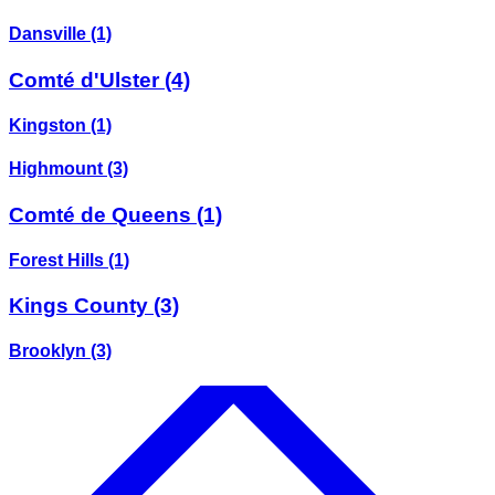
Dansville
(1)
Comté d'Ulster
(4)
Kingston
(1)
Highmount
(3)
Comté de Queens
(1)
Forest Hills
(1)
Kings County
(3)
Brooklyn
(3)