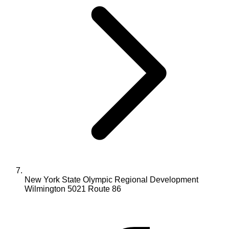
New York State Olympic Regional Development
Wilmington 5021 Route 86