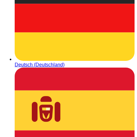
Deutsch (Deutschland)