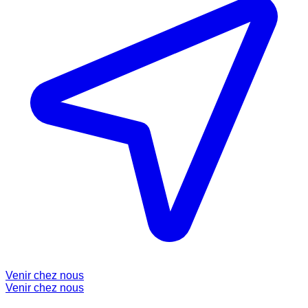
Venir chez nous
Venir chez nous