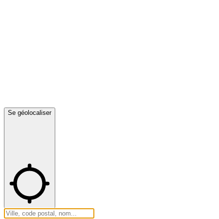
Se géolocaliser