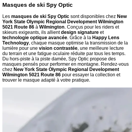
Masques de ski Spy Optic
Les
masques de ski Spy Optic
sont disponibles chez
New
York State Olympic Regional Development Wilmington
5021 Route 86
à
Wilmington
. Conçus pour les riders et
skieurs exigeants, ils allient
design signature
et
technologie optique avancée
. Grâce à la
Happy Lens
Technology
, chaque masque optimise la transmission de la
lumière pour une
vision contrastée
, une meilleure lecture
du terrain et une fatigue oculaire réduite par tous les temps.
Du hors-piste à la piste damée, Spy Optic propose des
masques pensés pour performer en montagne. Rendez-vous
chez
New York State Olympic Regional Development
Wilmington 5021 Route 86
pour essayer la collection et
trouver le masque adapté à votre pratique.