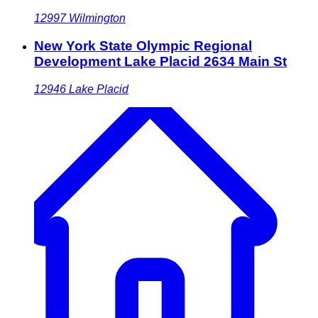
12997
Wilmington
New York State Olympic Regional
Development Lake Placid 2634 Main St
12946
Lake Placid