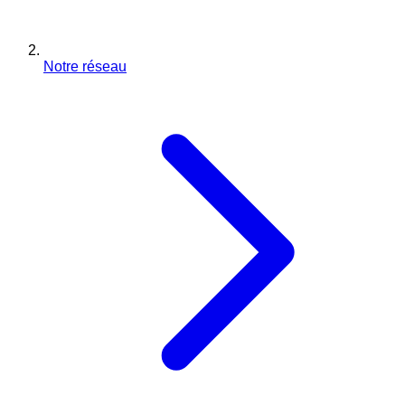
Notre réseau