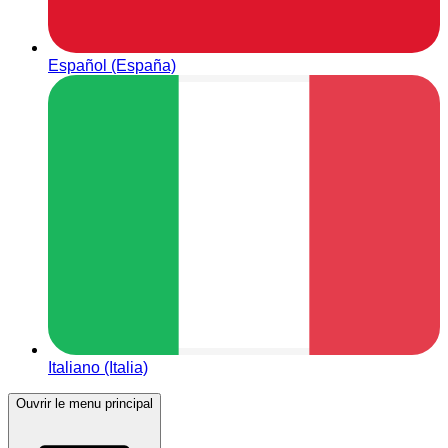
Español (España)
Italiano (Italia)
Ouvrir le menu principal