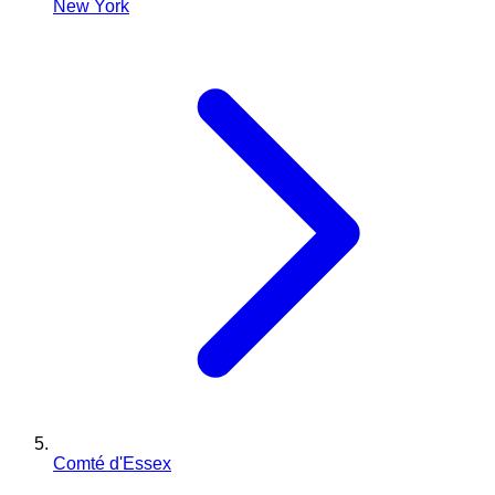
New York
Comté d'Essex