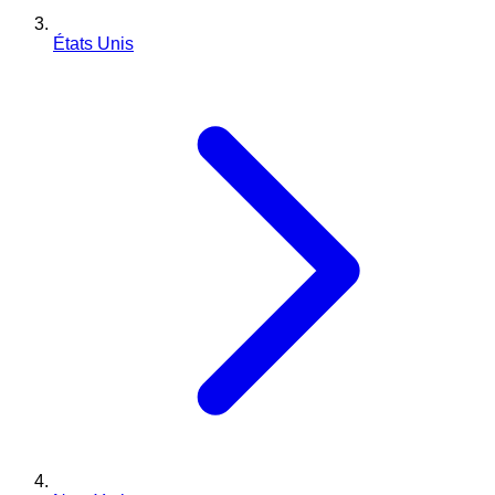
États Unis