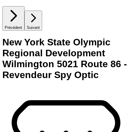
Précédent
Suivant
New York State Olympic
Regional Development
Wilmington 5021 Route 86 -
Revendeur Spy Optic