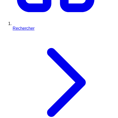
Rechercher