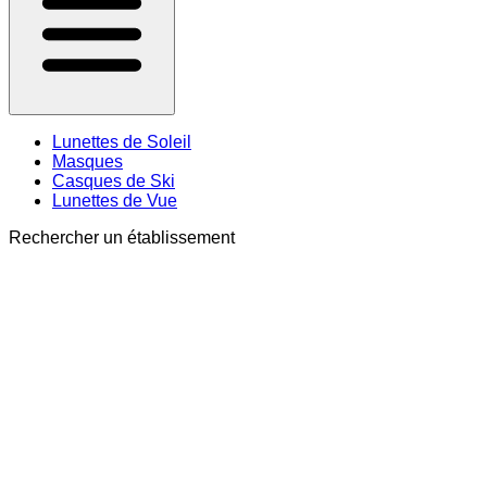
Lunettes de Soleil
Masques
Casques de Ski
Lunettes de Vue
Rechercher un établissement