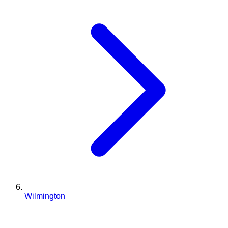
Wilmington