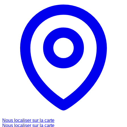
Nous localiser sur la carte
Nous localiser sur la carte