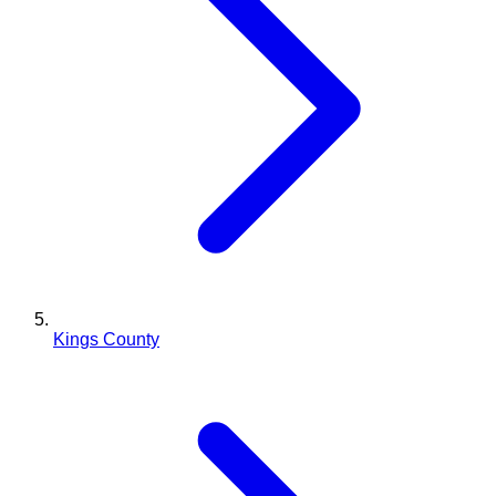
Kings County