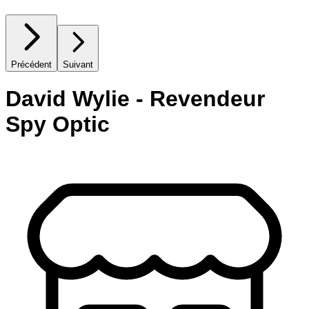
Précédent
Suivant
David Wylie - Revendeur
Spy Optic