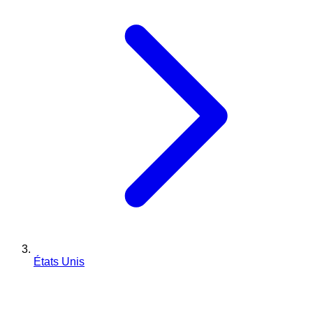
États Unis