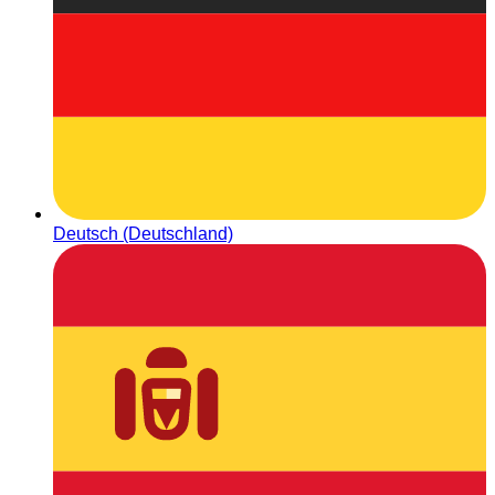
Deutsch (Deutschland)