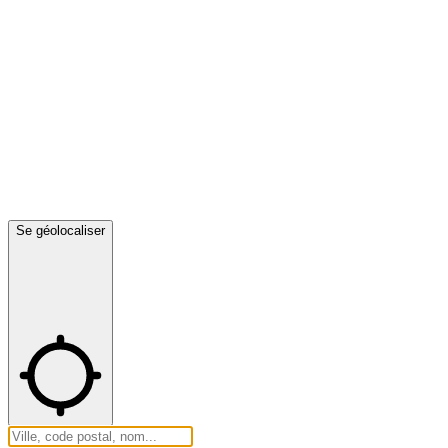
Se géolocaliser