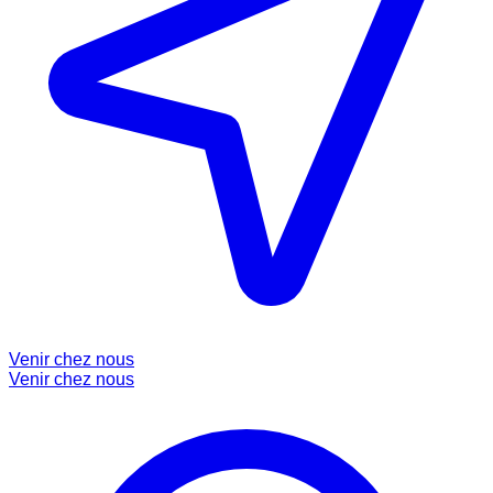
Venir chez nous
Venir chez nous