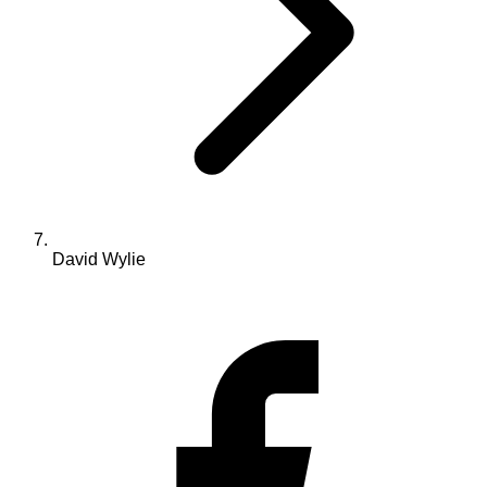
David Wylie