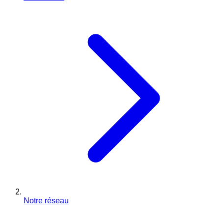
Notre réseau