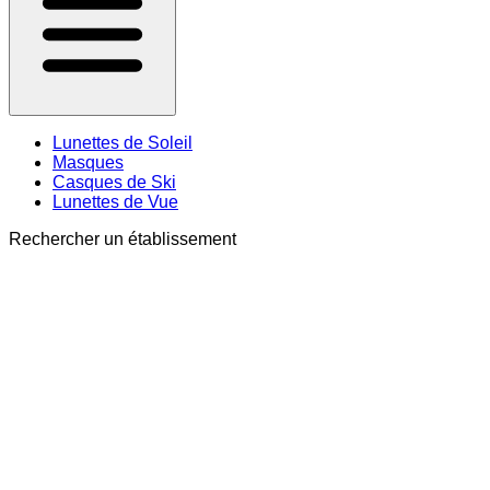
Lunettes de Soleil
Masques
Casques de Ski
Lunettes de Vue
Rechercher un établissement