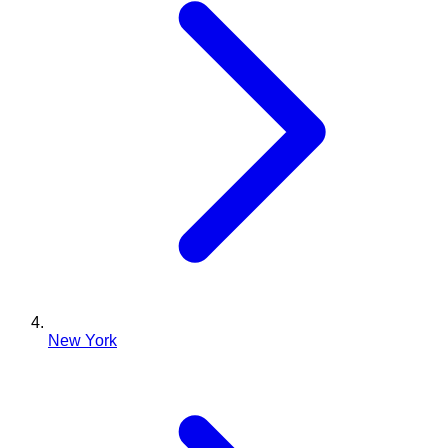
New York