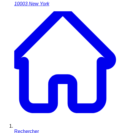
10003
New York
Rechercher