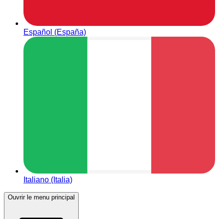
Español (España)
Italiano (Italia)
Ouvrir le menu principal