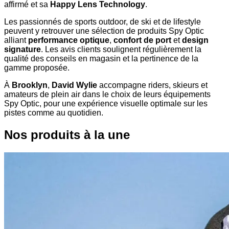
affirmé et sa
Happy Lens Technology
.
Les passionnés de sports outdoor, de ski et de lifestyle
peuvent y retrouver une sélection de produits Spy Optic
alliant
performance optique
,
confort de port
et
design
signature
. Les avis clients soulignent régulièrement la
qualité des conseils en magasin et la pertinence de la
gamme proposée.
À
Brooklyn
,
David Wylie
accompagne riders, skieurs et
amateurs de plein air dans le choix de leurs équipements
Spy Optic, pour une expérience visuelle optimale sur les
pistes comme au quotidien.
Nos produits à la une