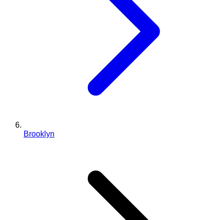
Brooklyn