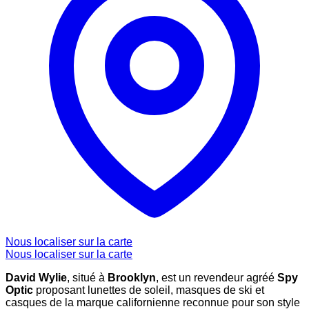
Nous localiser sur la carte
Nous localiser sur la carte
David Wylie
, situé à
Brooklyn
, est un revendeur agréé
Spy
Optic
proposant lunettes de soleil, masques de ski et
casques de la marque californienne reconnue pour son style