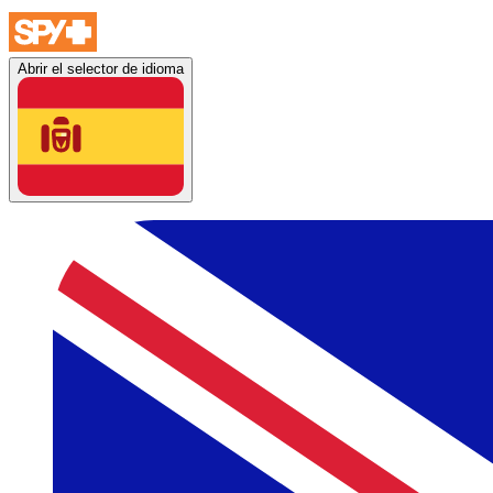
Abrir el selector de idioma