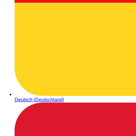
Deutsch (Deutschland)