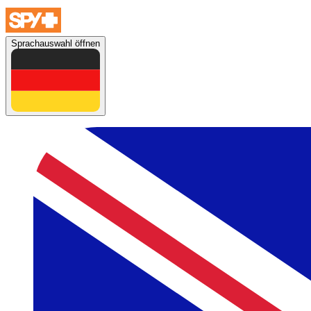
Sprachauswahl öffnen