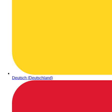
Deutsch (Deutschland)