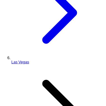
Las Vegas