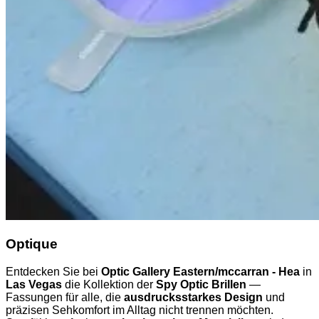
Optique
Entdecken Sie bei
Optic Gallery Eastern/mccarran - Hea
in
Las Vegas
die Kollektion der
Spy Optic Brillen
—
Fassungen für alle, die
ausdrucksstarkes Design
und
präzisen Sehkomfort im Alltag nicht trennen möchten.