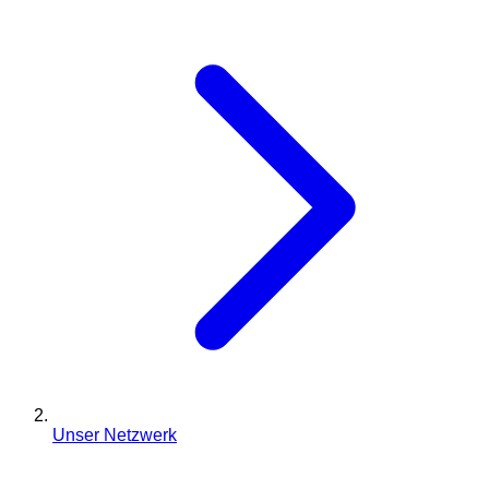
Unser Netzwerk