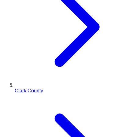
Clark County