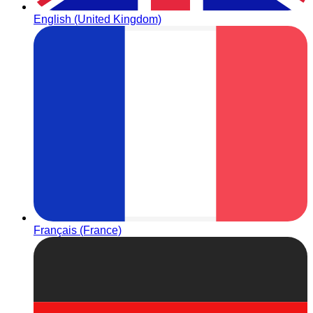
English (United Kingdom)
Français (France)