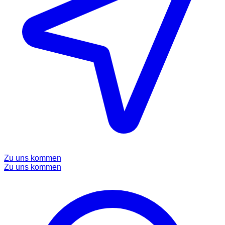
Zu uns kommen
Zu uns kommen