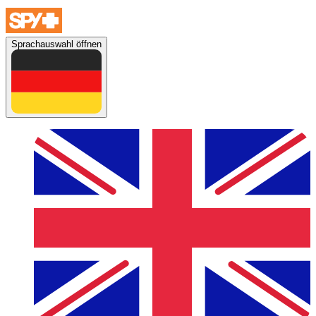
Sprachauswahl öffnen