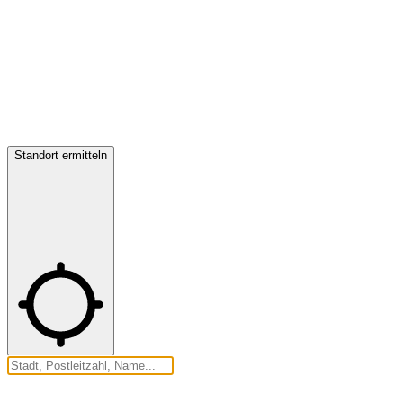
Standort ermitteln