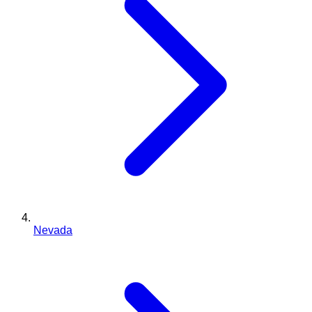
Nevada