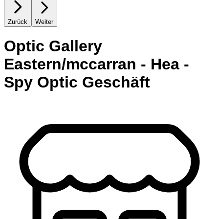
Zurück
Weiter
Optic Gallery
Eastern/mccarran - Hea -
Spy Optic Geschäft