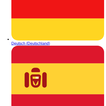
Deutsch (Deutschland)