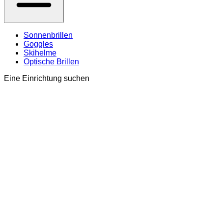
Sonnenbrillen
Goggles
Skihelme
Optische Brillen
Eine Einrichtung suchen