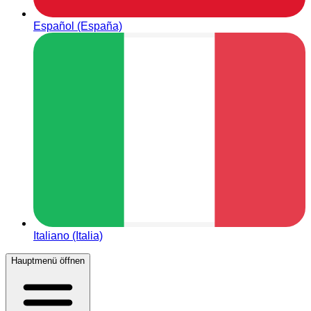
Español (España)
Italiano (Italia)
Hauptmenü öffnen