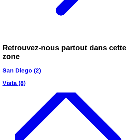
Retrouvez-nous partout dans cette
zone
San Diego
(2)
Vista
(8)