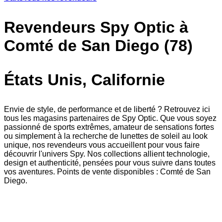
Revendeurs Spy Optic à
Comté de San Diego (78)
États Unis, Californie
Envie de style, de performance et de liberté ? Retrouvez ici
tous les magasins partenaires de Spy Optic. Que vous soyez
passionné de sports extrêmes, amateur de sensations fortes
ou simplement à la recherche de lunettes de soleil au look
unique, nos revendeurs vous accueillent pour vous faire
découvrir l'univers Spy. Nos collections allient technologie,
design et authenticité, pensées pour vous suivre dans toutes
vos aventures. Points de vente disponibles : Comté de San
Diego.