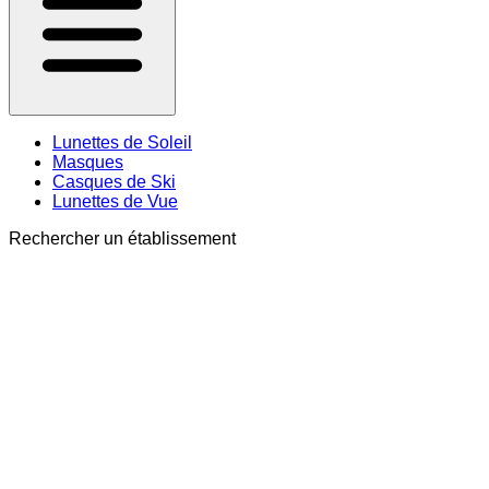
Lunettes de Soleil
Masques
Casques de Ski
Lunettes de Vue
Rechercher un établissement