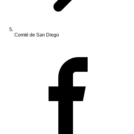
Comté de San Diego