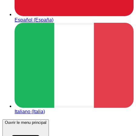
Español (España)
Italiano (Italia)
Ouvrir le menu principal