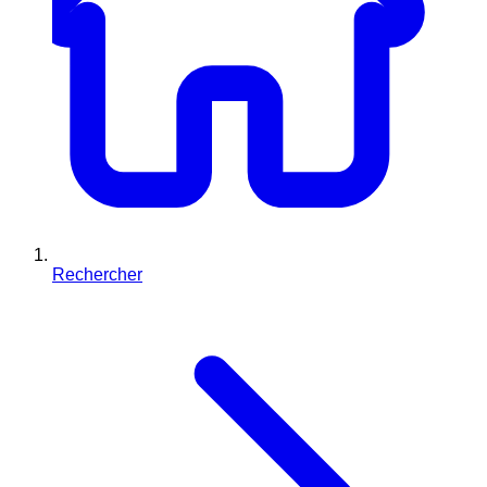
Rechercher