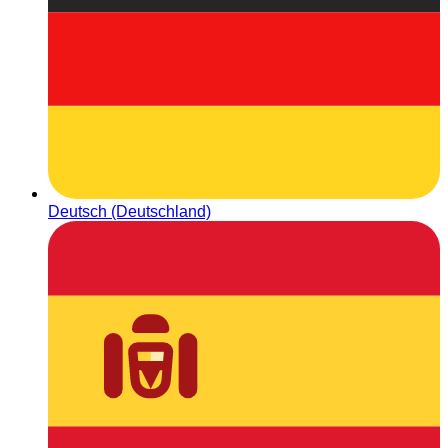
Deutsch (Deutschland)