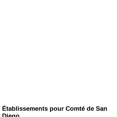
Établissements pour Comté de San
Diego