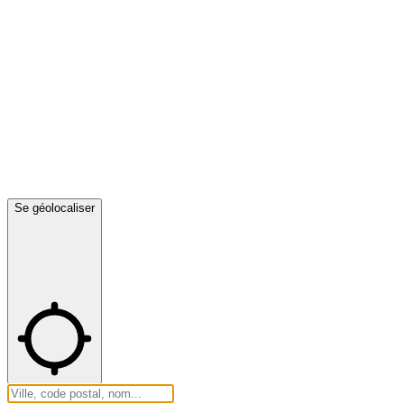
Se géolocaliser