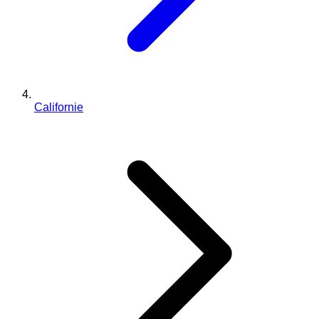
Californie