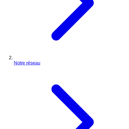
Notre réseau