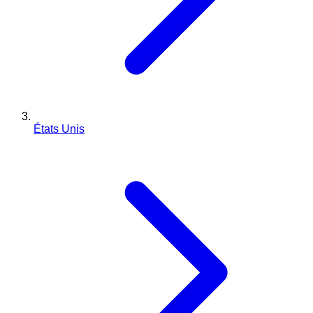
États Unis