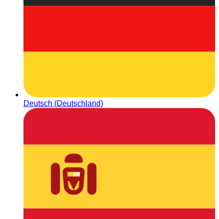
Deutsch (Deutschland)