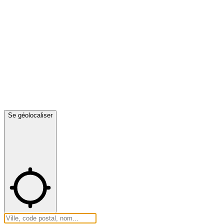
Se géolocaliser