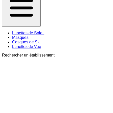
Lunettes de Soleil
Masques
Casques de Ski
Lunettes de Vue
Rechercher un établissement