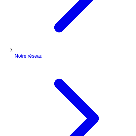
Notre réseau