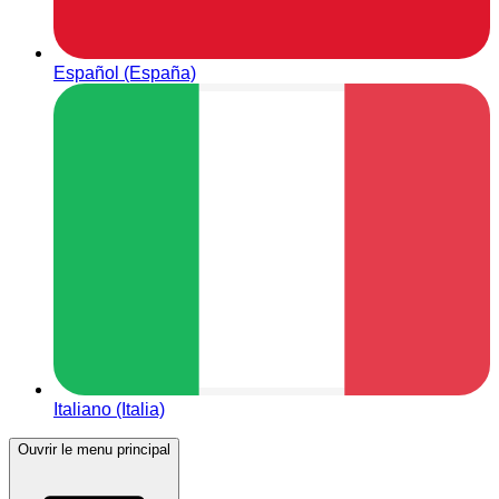
Español (España)
Italiano (Italia)
Ouvrir le menu principal