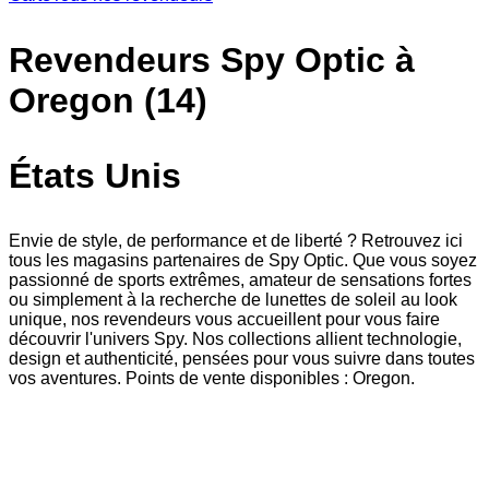
Revendeurs Spy Optic à
Oregon (14)
États Unis
Envie de style, de performance et de liberté ? Retrouvez ici
tous les magasins partenaires de Spy Optic. Que vous soyez
passionné de sports extrêmes, amateur de sensations fortes
ou simplement à la recherche de lunettes de soleil au look
unique, nos revendeurs vous accueillent pour vous faire
découvrir l'univers Spy. Nos collections allient technologie,
design et authenticité, pensées pour vous suivre dans toutes
vos aventures. Points de vente disponibles : Oregon.