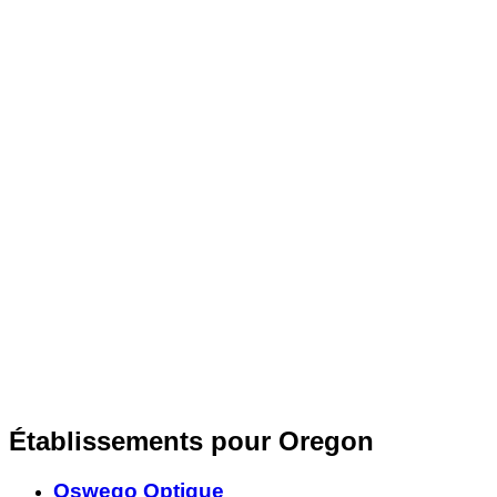
Établissements pour Oregon
Oswego Optique