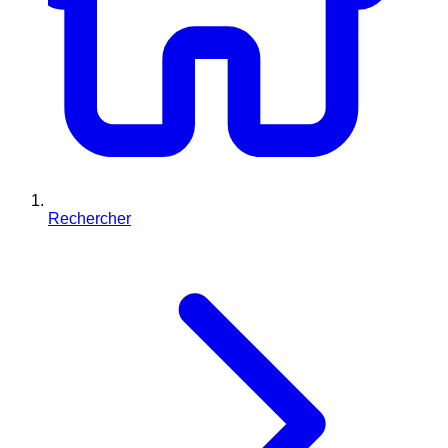
Rechercher