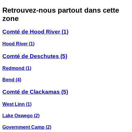
Retrouvez-nous partout dans cette
zone
Comté de Hood River
(1)
Hood River
(1)
Comté de Deschutes
(5)
Redmond
(1)
Bend
(4)
Comté de Clackamas
(5)
West Linn
(1)
Lake Oswego
(2)
Government Camp
(2)