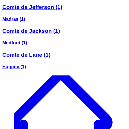
Comté de Jefferson
(1)
Madras
(1)
Comté de Jackson
(1)
Medford
(1)
Comté de Lane
(1)
Eugene
(1)