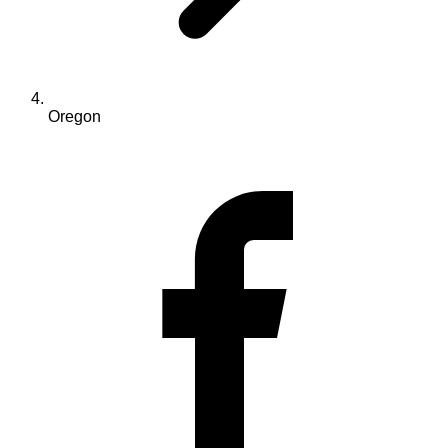
Oregon