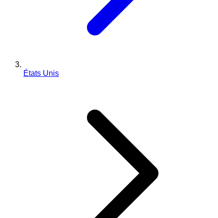
États Unis