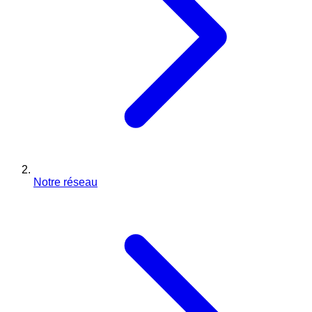
Notre réseau