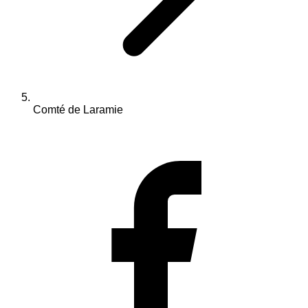
Comté de Laramie