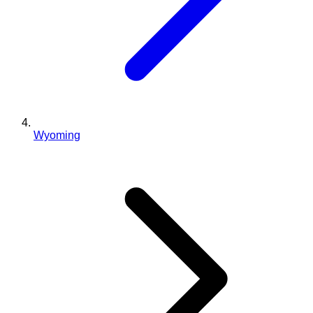
Wyoming