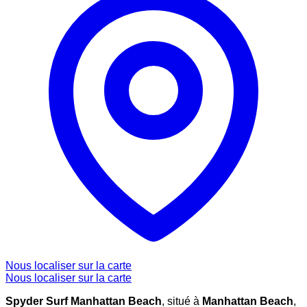
Nous localiser sur la carte
Nous localiser sur la carte
Spyder Surf Manhattan Beach
, situé à
Manhattan Beach
,