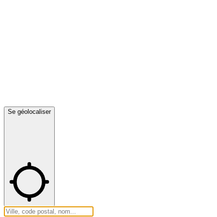
Se géolocaliser