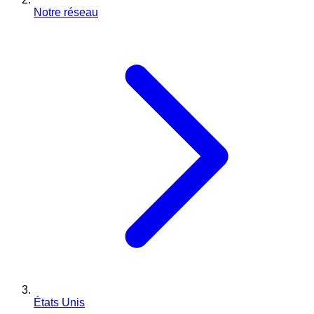
Notre réseau
États Unis