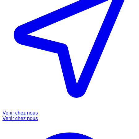
Venir chez nous
Venir chez nous