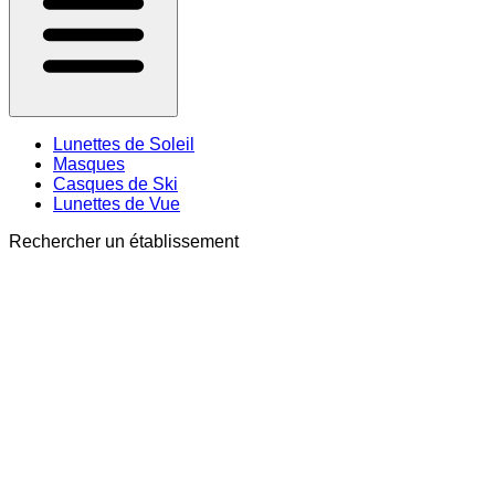
Lunettes de Soleil
Masques
Casques de Ski
Lunettes de Vue
Rechercher un établissement