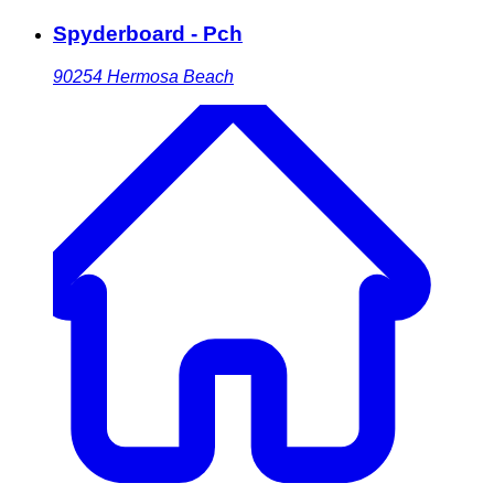
Spyderboard - Pch
90254
Hermosa Beach