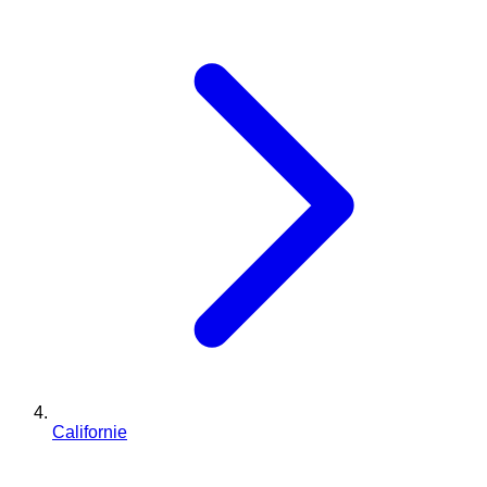
Californie