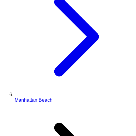
Manhattan Beach