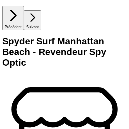
Précédent
Suivant
Spyder Surf Manhattan
Beach - Revendeur Spy
Optic