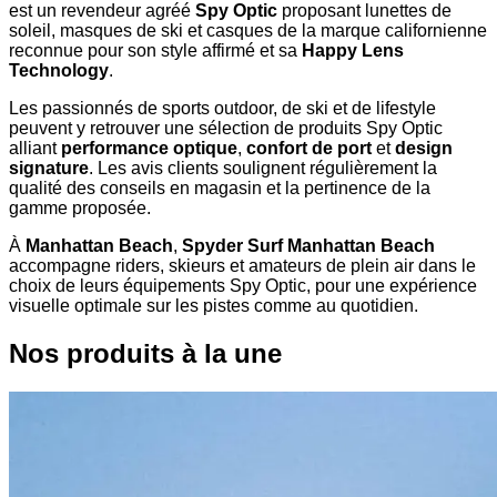
est un revendeur agréé
Spy Optic
proposant lunettes de
soleil, masques de ski et casques de la marque californienne
reconnue pour son style affirmé et sa
Happy Lens
Technology
.
Les passionnés de sports outdoor, de ski et de lifestyle
peuvent y retrouver une sélection de produits Spy Optic
alliant
performance optique
,
confort de port
et
design
signature
. Les avis clients soulignent régulièrement la
qualité des conseils en magasin et la pertinence de la
gamme proposée.
À
Manhattan Beach
,
Spyder Surf Manhattan Beach
accompagne riders, skieurs et amateurs de plein air dans le
choix de leurs équipements Spy Optic, pour une expérience
visuelle optimale sur les pistes comme au quotidien.
Nos produits à la une