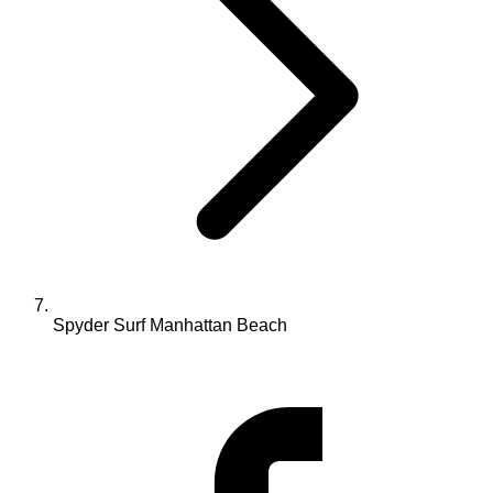
Spyder Surf Manhattan Beach