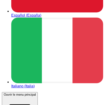
Español (España)
Italiano (Italia)
Ouvrir le menu principal