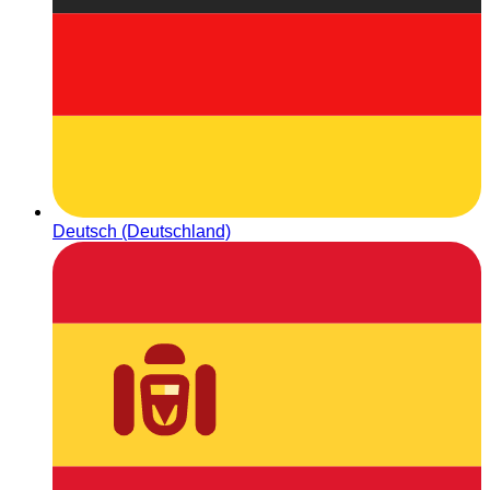
Deutsch (Deutschland)