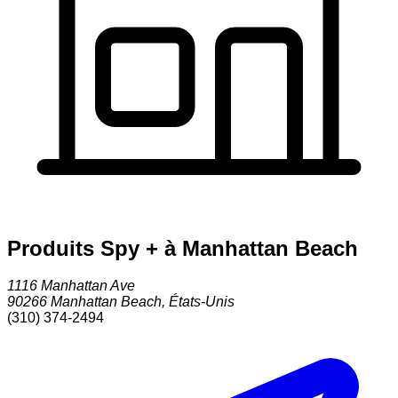
Produits Spy + à Manhattan Beach
1116 Manhattan Ave
90266
Manhattan Beach
,
États-Unis
(310) 374-2494