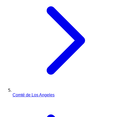
Comté de Los Angeles