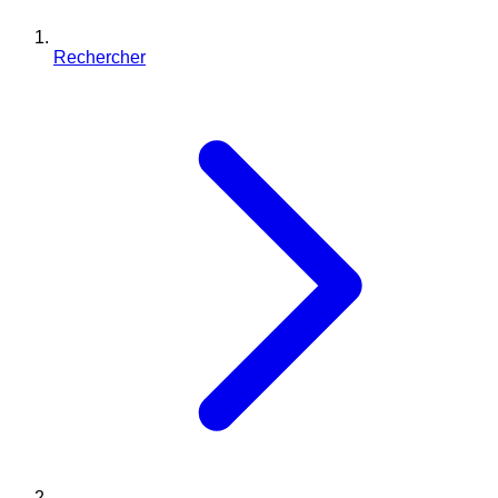
Rechercher