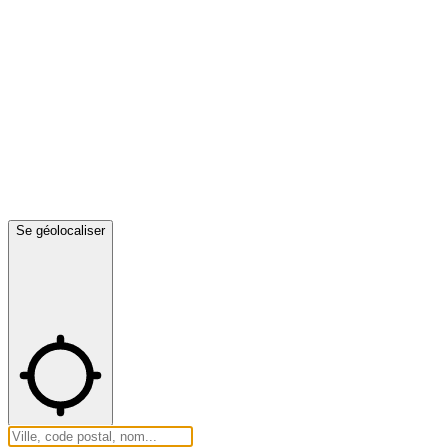
Se géolocaliser