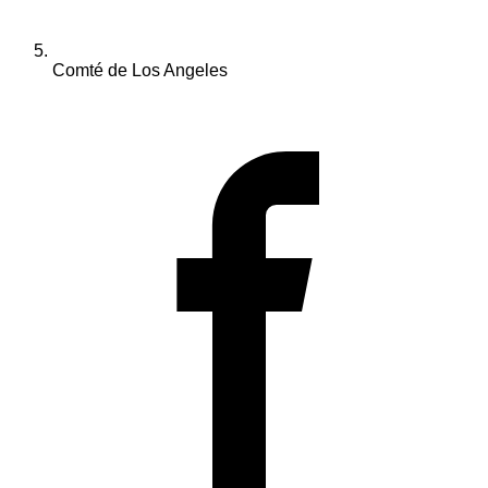
Comté de Los Angeles