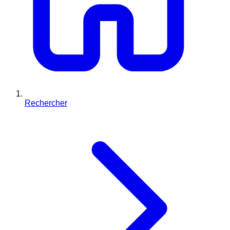
Rechercher