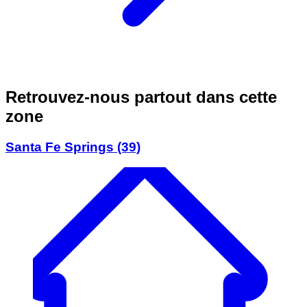
Retrouvez-nous partout dans cette
zone
Santa Fe Springs
(39)