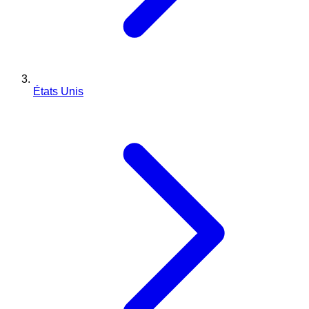
États Unis