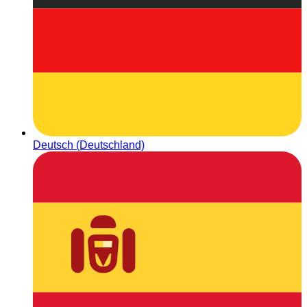
Deutsch (Deutschland)