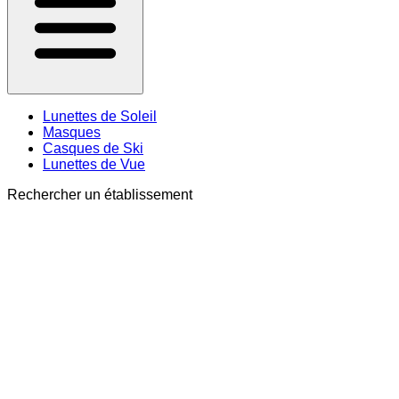
Lunettes de Soleil
Masques
Casques de Ski
Lunettes de Vue
Rechercher un établissement