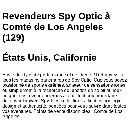
Revendeurs Spy Optic à
Comté de Los Angeles
(129)
États Unis, Californie
Envie de style, de performance et de liberté ? Retrouvez ici
tous les magasins partenaires de Spy Optic. Que vous soyez
passionné de sports extrêmes, amateur de sensations fortes
ou simplement à la recherche de lunettes de soleil au look
unique, nos revendeurs vous accueillent pour vous faire
découvrir l'univers Spy. Nos collections allient technologie,
design et authenticité, pensées pour vous suivre dans toutes
vos aventures. Points de vente disponibles : Comté de Los
Angeles.