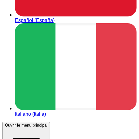
Español (España)
Italiano (Italia)
Ouvrir le menu principal