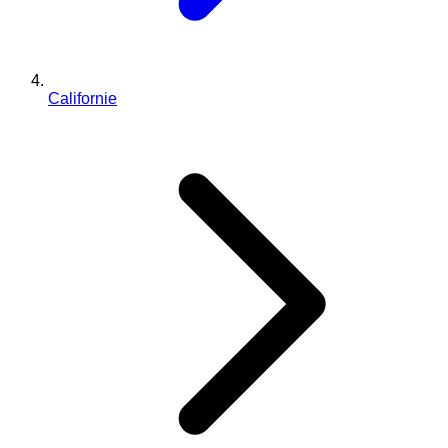
Californie