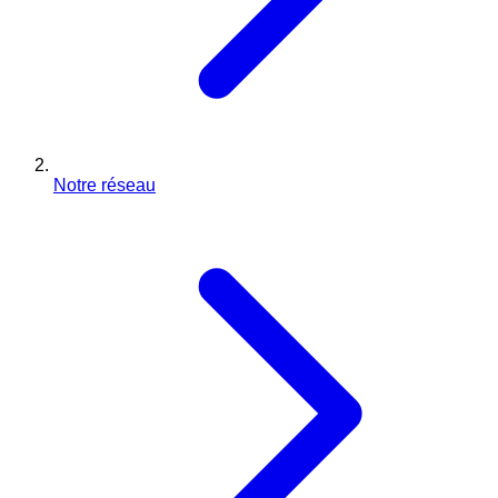
Notre réseau