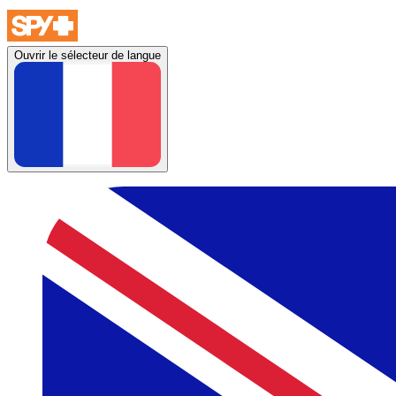
Ouvrir le sélecteur de langue