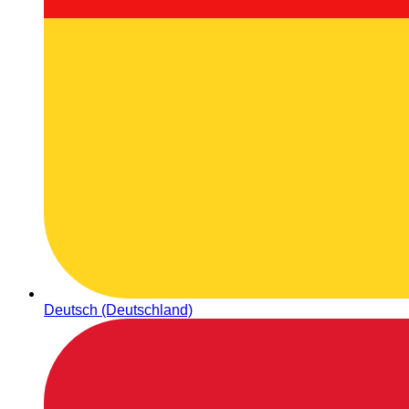
Deutsch (Deutschland)