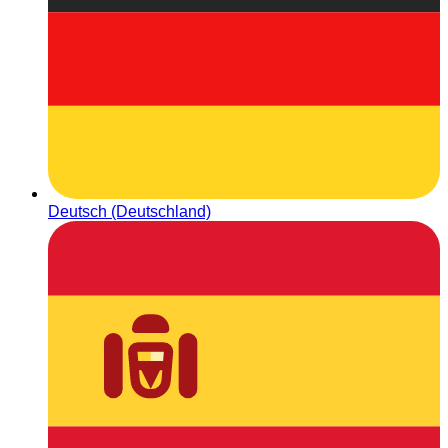
Deutsch (Deutschland)