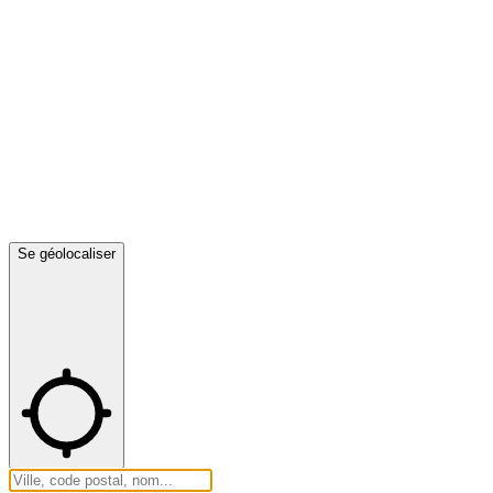
Se géolocaliser