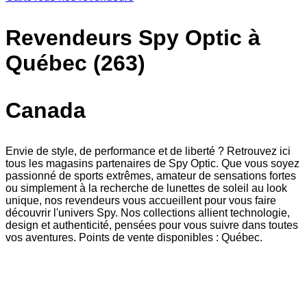
Revendeurs Spy Optic à
Québec (263)
Canada
Envie de style, de performance et de liberté ? Retrouvez ici
tous les magasins partenaires de Spy Optic. Que vous soyez
passionné de sports extrêmes, amateur de sensations fortes
ou simplement à la recherche de lunettes de soleil au look
unique, nos revendeurs vous accueillent pour vous faire
découvrir l'univers Spy. Nos collections allient technologie,
design et authenticité, pensées pour vous suivre dans toutes
vos aventures. Points de vente disponibles : Québec.