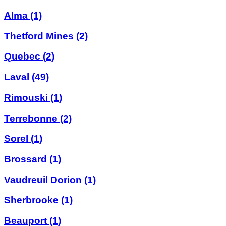
Alma
(1)
Thetford Mines
(2)
Quebec
(2)
Laval
(49)
Rimouski
(1)
Terrebonne
(2)
Sorel
(1)
Brossard
(1)
Vaudreuil Dorion
(1)
Sherbrooke
(1)
Beauport
(1)