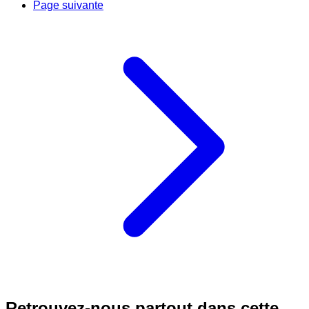
Page suivante
Retrouvez-nous partout dans cette