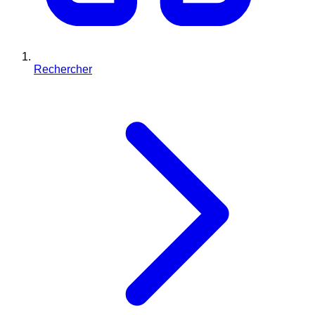
Rechercher