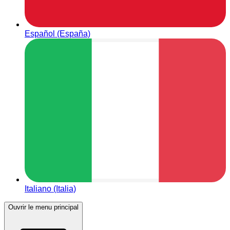
Español (España)
Italiano (Italia)
Ouvrir le menu principal