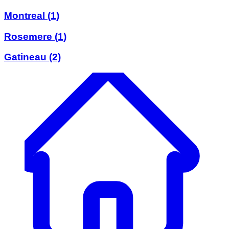
Montreal
(1)
Rosemere
(1)
Gatineau
(2)