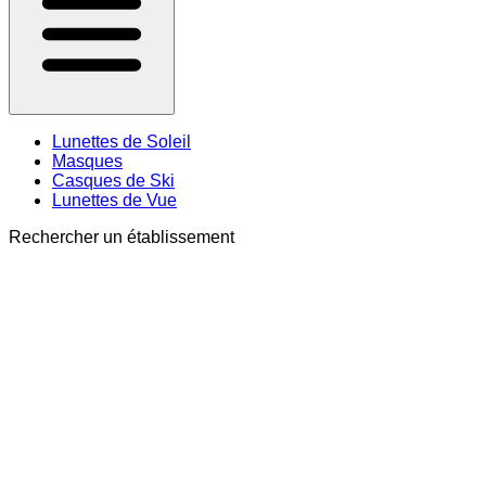
Lunettes de Soleil
Masques
Casques de Ski
Lunettes de Vue
Rechercher un établissement