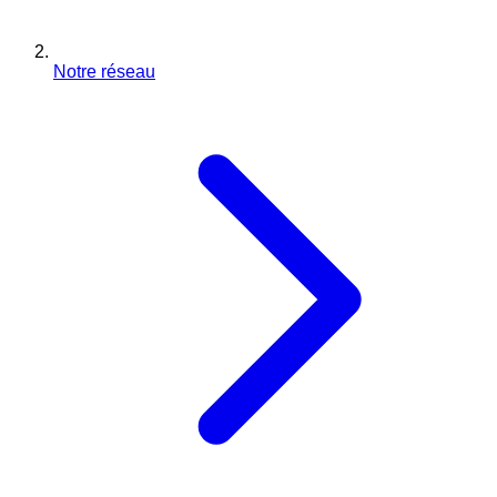
Notre réseau