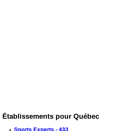
Établissements pour Québec
Sports Experts - 433