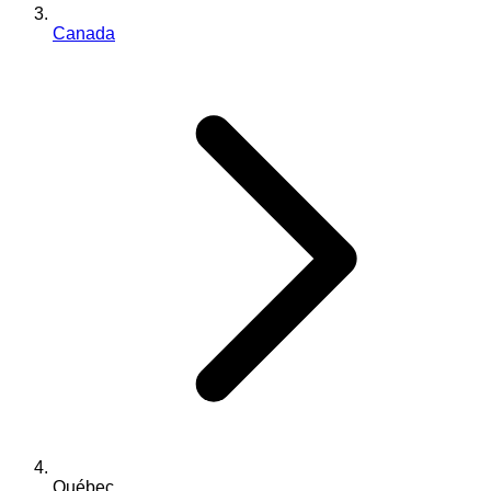
Canada
Québec