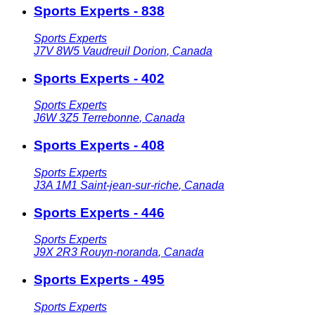
Sports Experts - 838
Sports Experts
J7V 8W5
Vaudreuil Dorion
,
Canada
Sports Experts - 402
Sports Experts
J6W 3Z5
Terrebonne
,
Canada
Sports Experts - 408
Sports Experts
J3A 1M1
Saint-jean-sur-riche
,
Canada
Sports Experts - 446
Sports Experts
J9X 2R3
Rouyn-noranda
,
Canada
Sports Experts - 495
Sports Experts