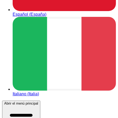
Español (España)
Italiano (Italia)
Abrir el menú principal