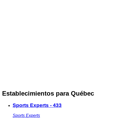
Establecimientos para Québec
Sports Experts - 433
Sports Experts