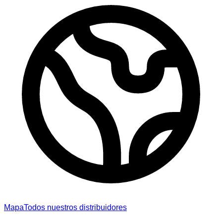
Mapa
Todos nuestros distribuidores