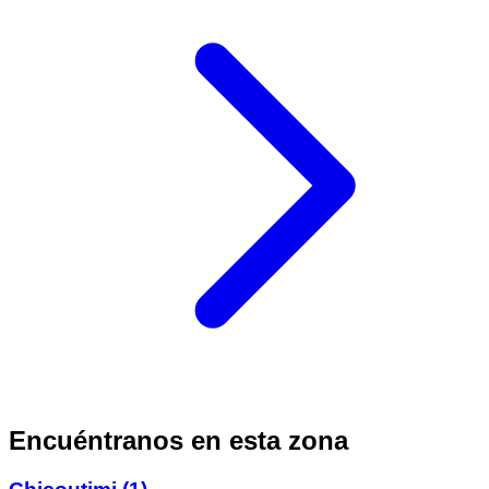
Encuéntranos en esta zona