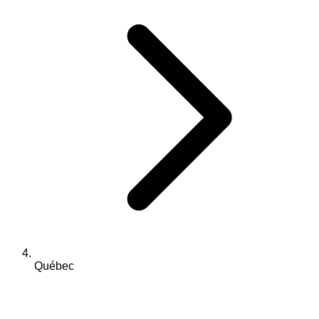
Québec