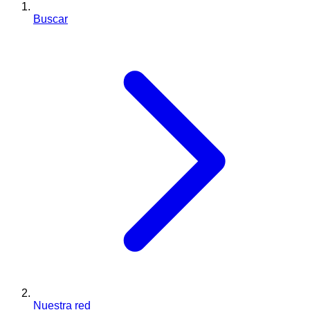
Buscar
Nuestra red