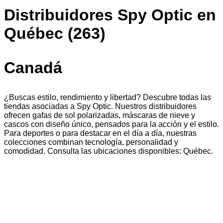
Distribuidores Spy Optic en
Québec (263)
Canadá
¿Buscas estilo, rendimiento y libertad? Descubre todas las
tiendas asociadas a Spy Optic. Nuestros distribuidores
ofrecen gafas de sol polarizadas, máscaras de nieve y
cascos con diseño único, pensados para la acción y el estilo.
Para deportes o para destacar en el día a día, nuestras
colecciones combinan tecnología, personalidad y
comodidad. Consulta las ubicaciones disponibles: Québec.