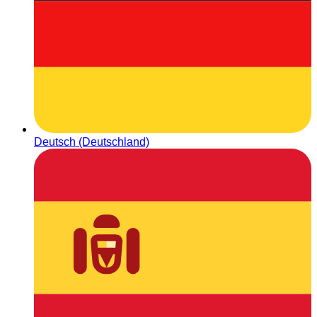
Deutsch (Deutschland)