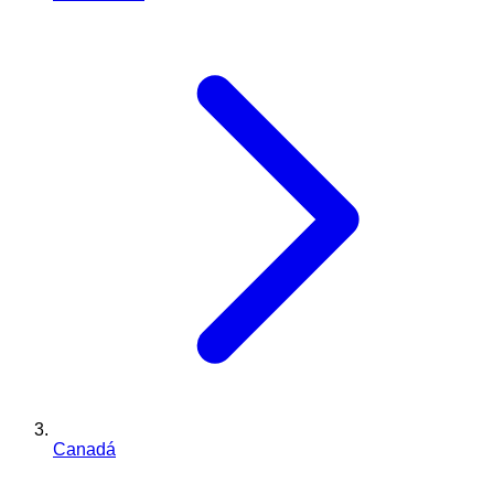
Canadá