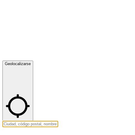
Geolocalizarse