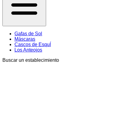
Gafas de Sol
Máscaras
Cascos de EsquÍ
Los Anteojos
Buscar un establecimiento