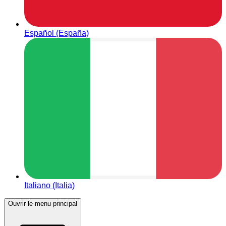
Español (España)
Italiano (Italia)
Ouvrir le menu principal