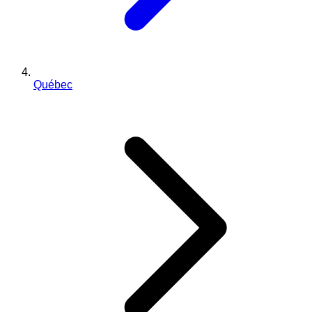
Québec