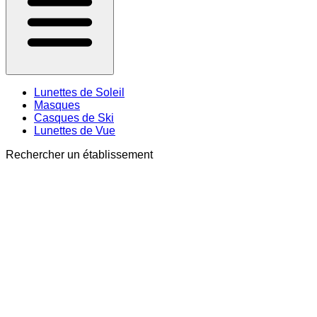
Lunettes de Soleil
Masques
Casques de Ski
Lunettes de Vue
Rechercher un établissement