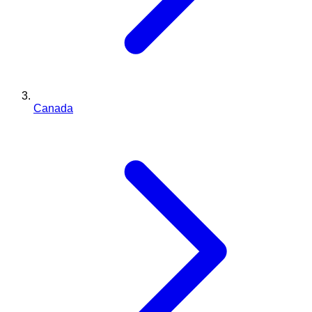
Canada