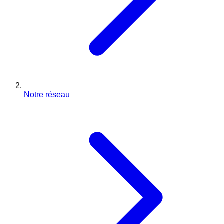
Notre réseau