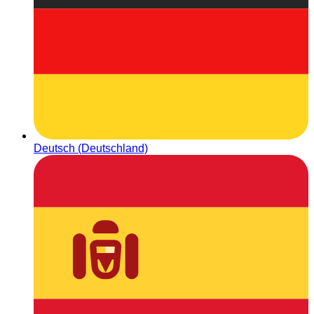
Deutsch (Deutschland)