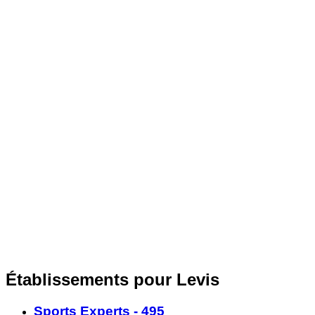
Établissements pour Levis
Sports Experts - 495