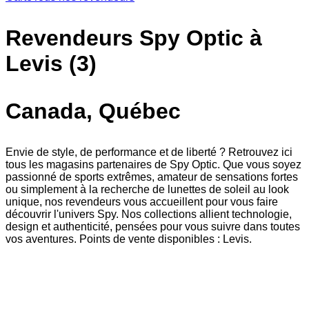
Revendeurs Spy Optic à
Levis (3)
Canada, Québec
Envie de style, de performance et de liberté ? Retrouvez ici
tous les magasins partenaires de Spy Optic. Que vous soyez
passionné de sports extrêmes, amateur de sensations fortes
ou simplement à la recherche de lunettes de soleil au look
unique, nos revendeurs vous accueillent pour vous faire
découvrir l'univers Spy. Nos collections allient technologie,
design et authenticité, pensées pour vous suivre dans toutes
vos aventures. Points de vente disponibles : Levis.