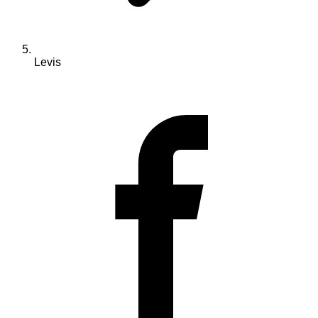
Levis