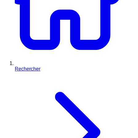
Rechercher