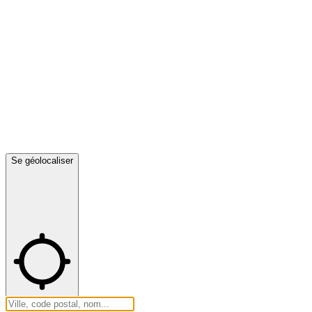
Se géolocaliser