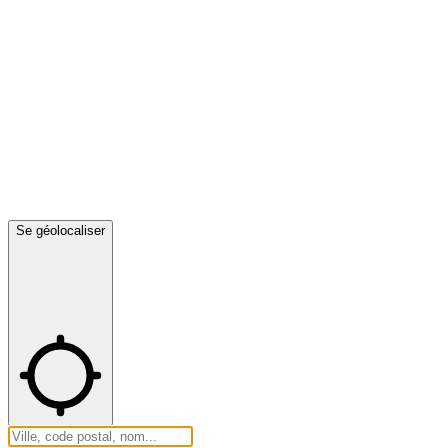
Se géolocaliser