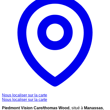
Nous localiser sur la carte
Nous localiser sur la carte
Piedmont Vision Care/thomas Wood
, situé à
Manassas
,