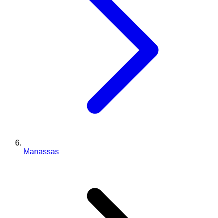
Manassas