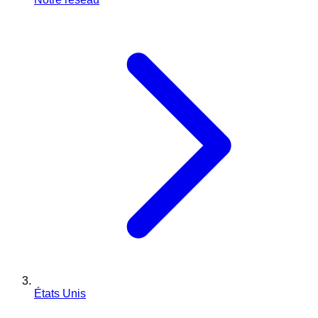
États Unis