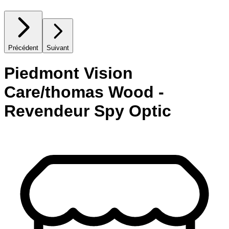
Précédent
Suivant
Piedmont Vision
Care/thomas Wood -
Revendeur Spy Optic