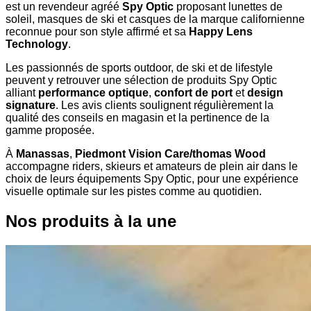
est un revendeur agréé
Spy Optic
proposant lunettes de
soleil, masques de ski et casques de la marque californienne
reconnue pour son style affirmé et sa
Happy Lens
Technology
.
Les passionnés de sports outdoor, de ski et de lifestyle
peuvent y retrouver une sélection de produits Spy Optic
alliant
performance optique
,
confort de port
et
design
signature
. Les avis clients soulignent régulièrement la
qualité des conseils en magasin et la pertinence de la
gamme proposée.
À
Manassas
,
Piedmont Vision Care/thomas Wood
accompagne riders, skieurs et amateurs de plein air dans le
choix de leurs équipements Spy Optic, pour une expérience
visuelle optimale sur les pistes comme au quotidien.
Nos produits à la une