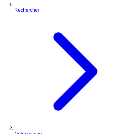
Rechercher
Notre réseau