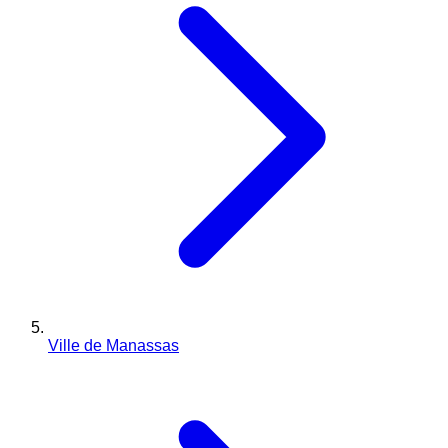
Ville de Manassas