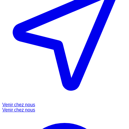
Venir chez nous
Venir chez nous