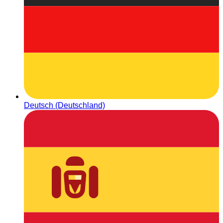
Deutsch (Deutschland)