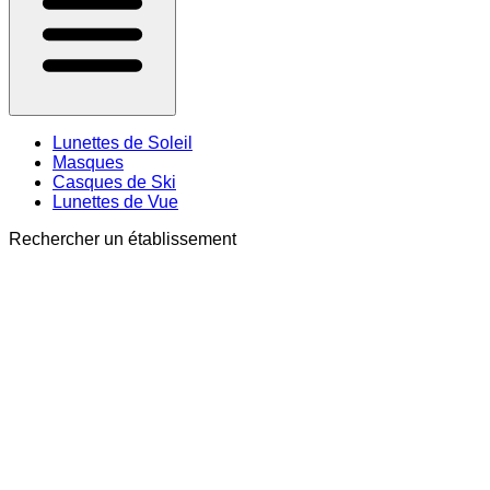
Lunettes de Soleil
Masques
Casques de Ski
Lunettes de Vue
Rechercher un établissement