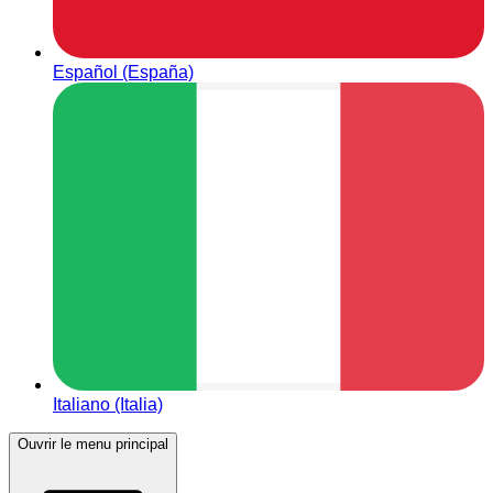
Español (España)
Italiano (Italia)
Ouvrir le menu principal