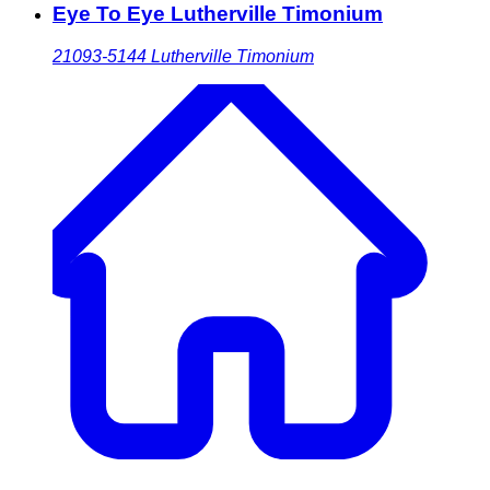
Eye To Eye Lutherville Timonium
21093-5144
Lutherville Timonium