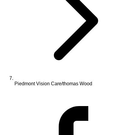
Piedmont Vision Care/thomas Wood