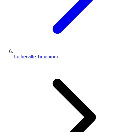
Lutherville Timonium