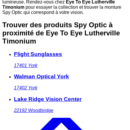
lumineuse. Rendez-vous chez
Eye To Eye Lutherville
Timonium
pour essayer la collection et trouver la monture
Spy Optic qui correspond à votre vision.
Trouver des produits Spy Optic à
proximité
de Eye To Eye Lutherville
Timonium
Flight Sunglasses
17401
York
Walman Optical York
17402
York
Lake Ridge Vision Center
22192
Woodbridge