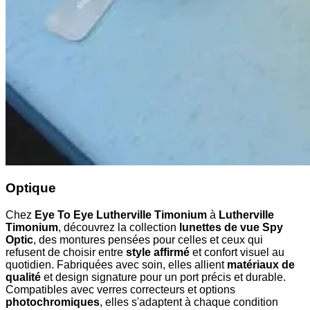
Optique
Chez
Eye To Eye Lutherville Timonium
à
Lutherville
Timonium
, découvrez la collection
lunettes de vue Spy
Optic
, des montures pensées pour celles et ceux qui
refusent de choisir entre
style affirmé
et confort visuel au
quotidien. Fabriquées avec soin, elles allient
matériaux de
qualité
et design signature pour un port précis et durable.
Compatibles avec verres correcteurs et options
photochromiques
, elles s'adaptent à chaque condition