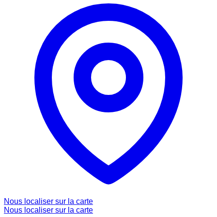
Nous localiser sur la carte
Nous localiser sur la carte