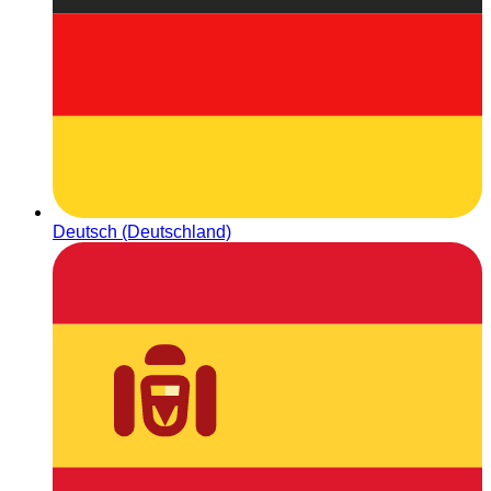
Deutsch (Deutschland)