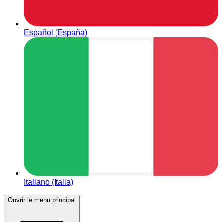
Español (España)
Italiano (Italia)
Ouvrir le menu principal