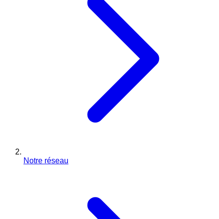
Notre réseau