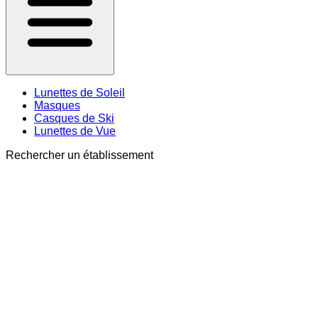
Lunettes de Soleil
Masques
Casques de Ski
Lunettes de Vue
Rechercher un établissement