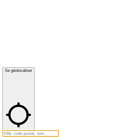
Se géolocaliser