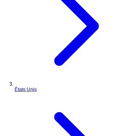
États Unis