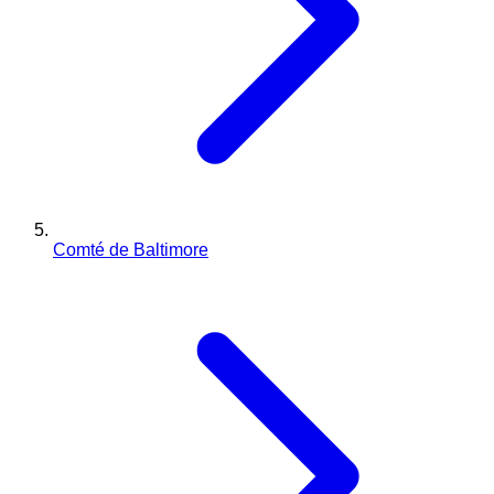
Comté de Baltimore