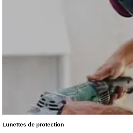
Lunettes de protection