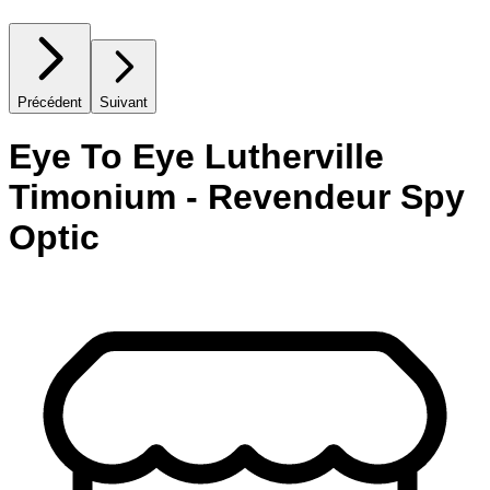
Précédent
Suivant
Eye To Eye Lutherville
Timonium - Revendeur Spy
Optic