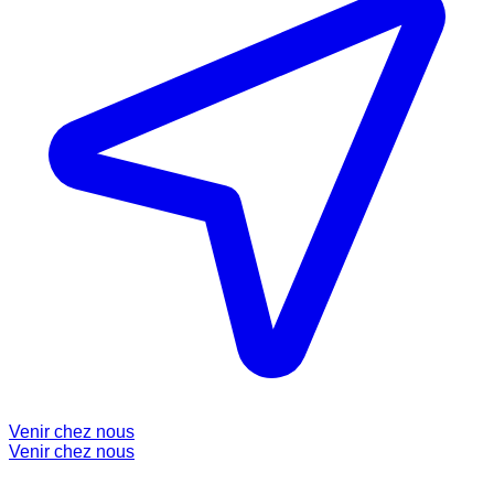
Venir chez nous
Venir chez nous