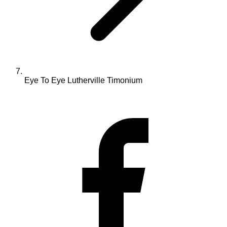
Eye To Eye Lutherville Timonium