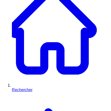
Rechercher