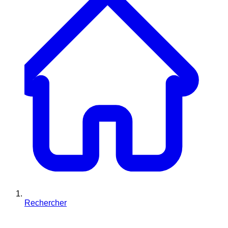
Rechercher