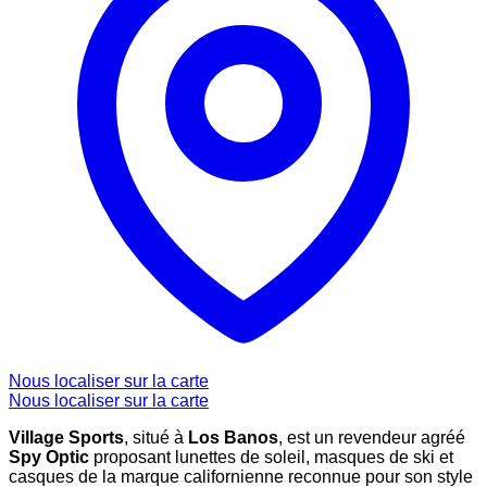
Nous localiser sur la carte
Nous localiser sur la carte
Village Sports
, situé à
Los Banos
, est un revendeur agréé
Spy Optic
proposant lunettes de soleil, masques de ski et
casques de la marque californienne reconnue pour son style