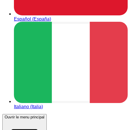
Español (España)
Italiano (Italia)
Ouvrir le menu principal