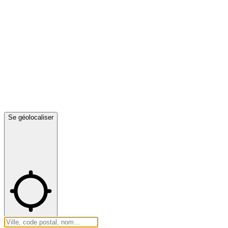
Se géolocaliser