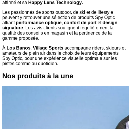
affirmé et sa
Happy Lens Technology
.
Les passionnés de sports outdoor, de ski et de lifestyle
peuvent y retrouver une sélection de produits Spy Optic
alliant
performance optique
,
confort de port
et
design
signature
. Les avis clients soulignent régulièrement la
qualité des conseils en magasin et la pertinence de la
gamme proposée.
À
Los Banos
,
Village Sports
accompagne riders, skieurs et
amateurs de plein air dans le choix de leurs équipements
Spy Optic, pour une expérience visuelle optimale sur les
pistes comme au quotidien.
Nos produits à la une