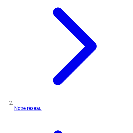
Notre réseau