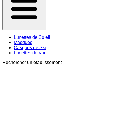
Lunettes de Soleil
Masques
Casques de Ski
Lunettes de Vue
Rechercher un établissement