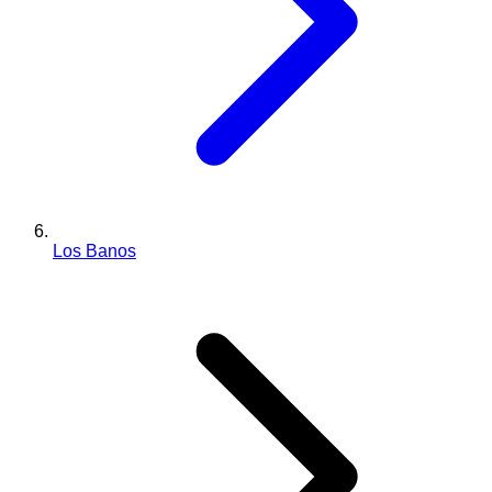
Los Banos