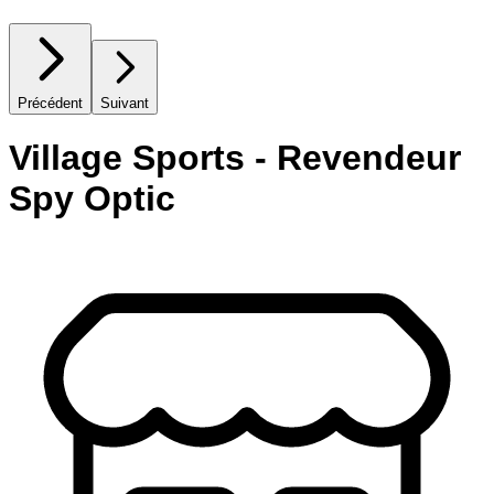
Précédent
Suivant
Village Sports - Revendeur
Spy Optic