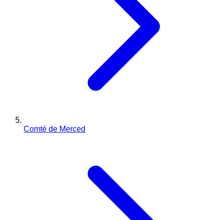
Comté de Merced