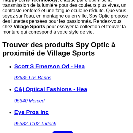
transmission de la lumière pour des couleurs plus vives, un
contraste renforcé et une fatigue oculaire réduite. Que vous
soyez sur l'eau, en montagne ou en ville, Spy Optic propose
des lunettes pensées pour les passionnés. Rendez-vous
chez
Village Sports
pour essayer la collection et trouver la
monture qui correspond à votre style de vie.
Trouver des produits Spy Optic à
proximité
de Village Sports
Scott S Emerson Od - Hea
93635
Los Banos
C&j Optical Fashions - Hea
95340
Merced
Eye Pros Inc
95382-1102
Turlock