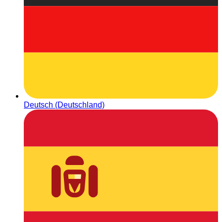
Deutsch (Deutschland)