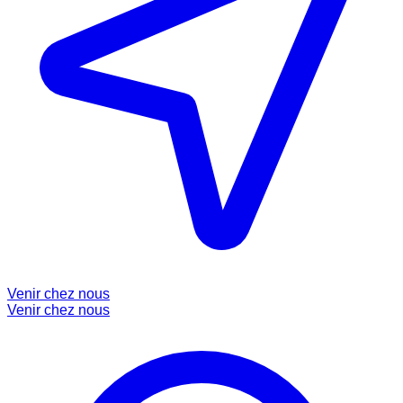
Venir chez nous
Venir chez nous