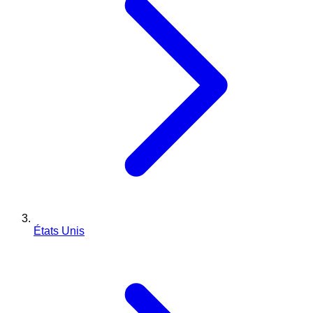
États Unis