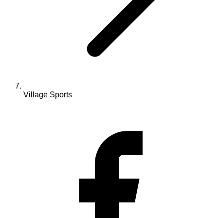
Village Sports