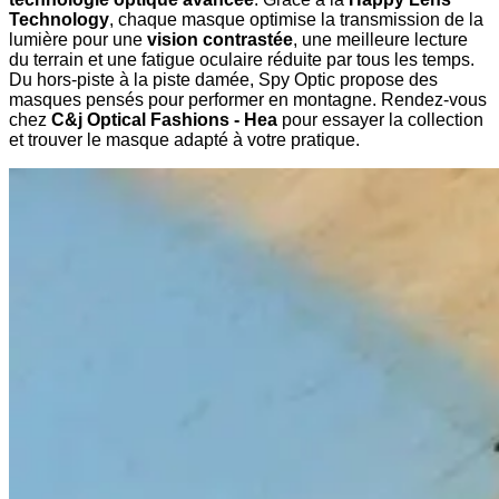
Technology
, chaque masque optimise la transmission de la
lumière pour une
vision contrastée
, une meilleure lecture
du terrain et une fatigue oculaire réduite par tous les temps.
Du hors-piste à la piste damée, Spy Optic propose des
masques pensés pour performer en montagne. Rendez-vous
chez
C&j Optical Fashions - Hea
pour essayer la collection
et trouver le masque adapté à votre pratique.