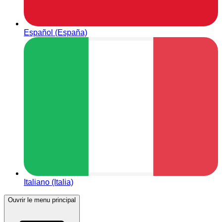
Español (España)
Italiano (Italia)
Ouvrir le menu principal