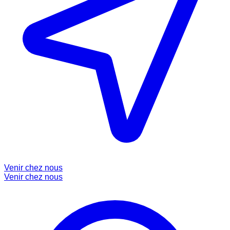
Venir chez nous
Venir chez nous