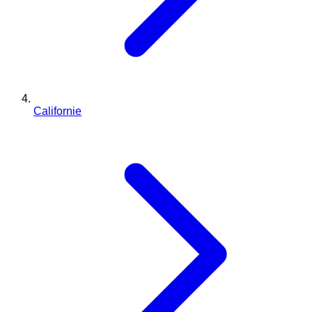
Californie