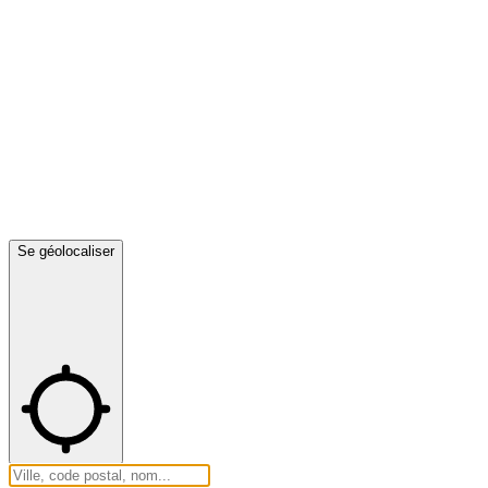
Se géolocaliser