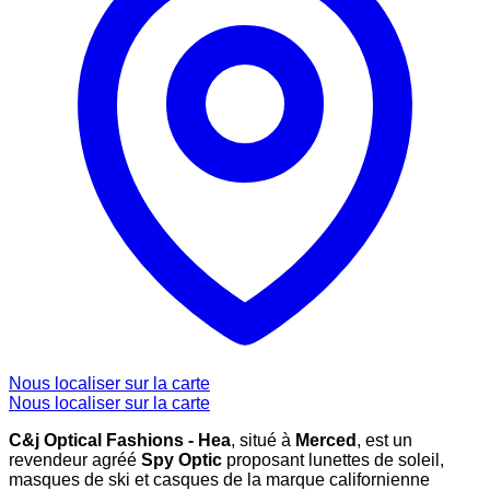
Nous localiser sur la carte
Nous localiser sur la carte
C&j Optical Fashions - Hea
, situé à
Merced
, est un
revendeur agréé
Spy Optic
proposant lunettes de soleil,
masques de ski et casques de la marque californienne