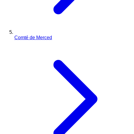
Comté de Merced