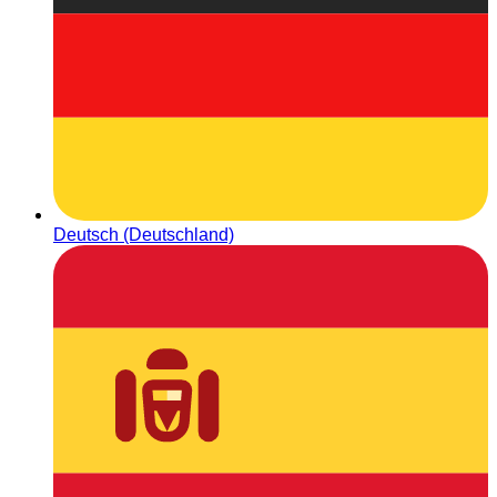
Deutsch (Deutschland)