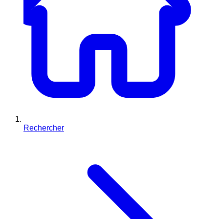
Rechercher