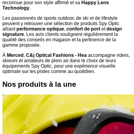
reconnue pour son style affirmé et sa
Happy Lens
Technology
.
Les passionnés de sports outdoor, de ski et de lifestyle
peuvent y retrouver une sélection de produits Spy Optic
alliant
performance optique
,
confort de port
et
design
signature
. Les avis clients soulignent régulièrement la
qualité des conseils en magasin et la pertinence de la
gamme proposée.
À
Merced
,
C&j Optical Fashions - Hea
accompagne riders,
skieurs et amateurs de plein air dans le choix de leurs
équipements Spy Optic, pour une expérience visuelle
optimale sur les pistes comme au quotidien.
Nos produits à la une