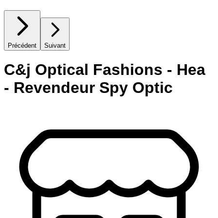
Précédent
Suivant
C&j Optical Fashions - Hea
- Revendeur Spy Optic