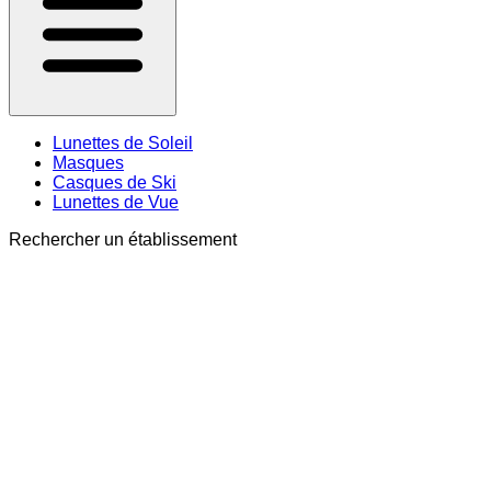
Lunettes de Soleil
Masques
Casques de Ski
Lunettes de Vue
Rechercher un établissement