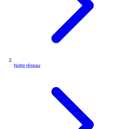
Notre réseau