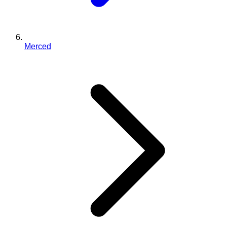
Merced