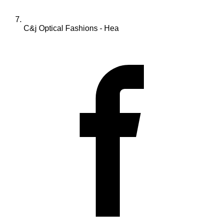
C&j Optical Fashions - Hea