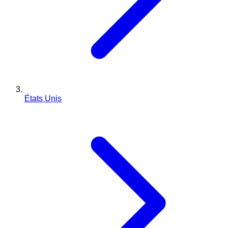
États Unis