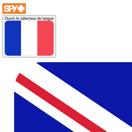
Ouvrir le sélecteur de langue