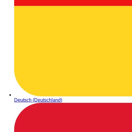
Deutsch (Deutschland)