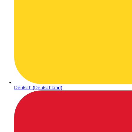
Deutsch (Deutschland)