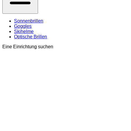
Sonnenbrillen
Goggles
Skihelme
Optische Brillen
Eine Einrichtung suchen