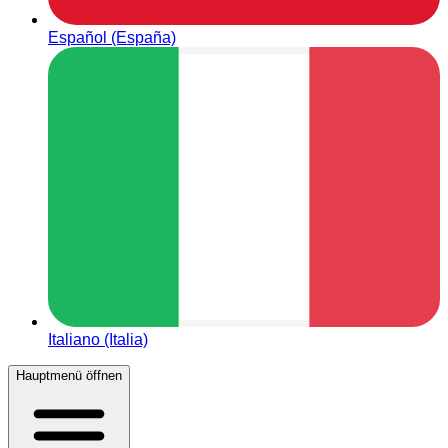
Español (España)
Italiano (Italia)
Hauptmenü öffnen