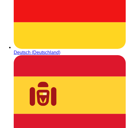
Deutsch (Deutschland)