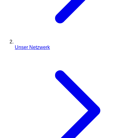
Unser Netzwerk