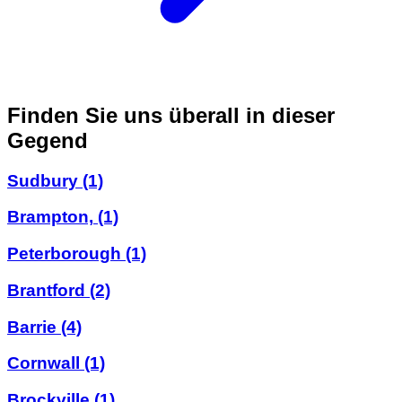
Finden Sie uns überall in dieser
Gegend
Sudbury
(1)
Brampton,
(1)
Peterborough
(1)
Brantford
(2)
Barrie
(4)
Cornwall
(1)
Brockville
(1)