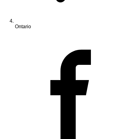
Ontario