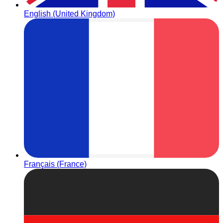
English (United Kingdom)
Français (France)