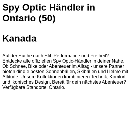
Spy Optic Händler in
Ontario (50)
Kanada
Auf der Suche nach Stil, Performance und Freiheit?
Entdecke alle offiziellen Spy Optic-Händler in deiner Nähe.
Ob Schnee, Bike oder Abenteuer im Alltag - unsere Partner
bieten dir die besten Sonnenbrillen, Skibrillen und Helme mit
Attitüde. Unsere Kollektionen kombinieren Technik, Komfort
und ikonisches Design. Bereit für dein nächstes Abenteuer?
Verfügbare Standorte: Ontario.