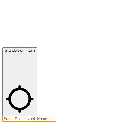
Standort ermitteln