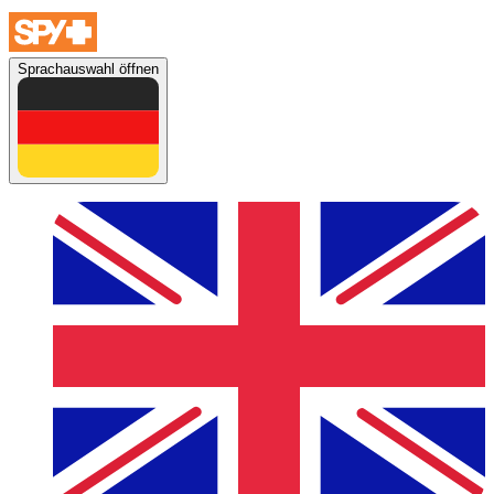
Sprachauswahl öffnen