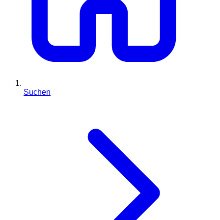
Suchen