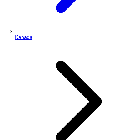
Kanada