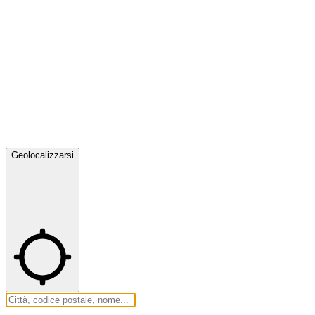
Geolocalizzarsi