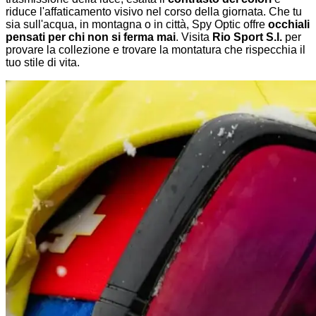
riduce l'affaticamento visivo nel corso della giornata. Che tu
sia sull'acqua, in montagna o in città, Spy Optic offre
occhiali
pensati per chi non si ferma mai
. Visita
Rio Sport S.l.
per
provare la collezione e trovare la montatura che rispecchia il
tuo stile di vita.