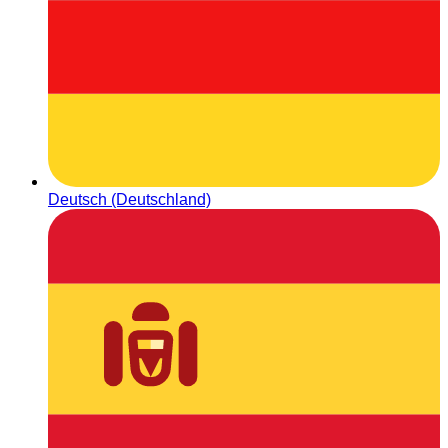
Deutsch (Deutschland)