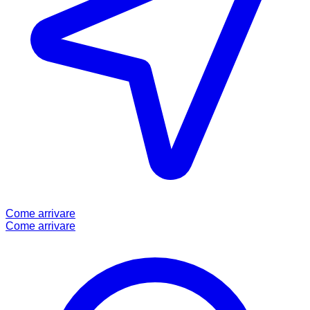
Come arrivare
Come arrivare