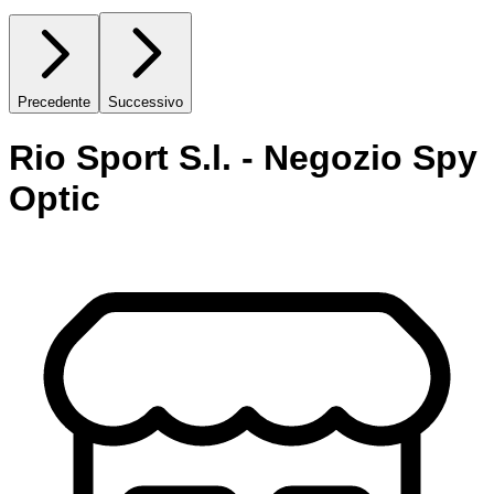
Precedente
Successivo
Rio Sport S.l. - Negozio Spy
Optic