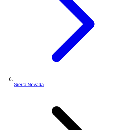
Sierra Nevada