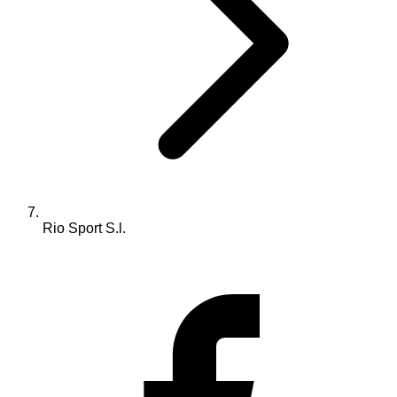
Rio Sport S.l.