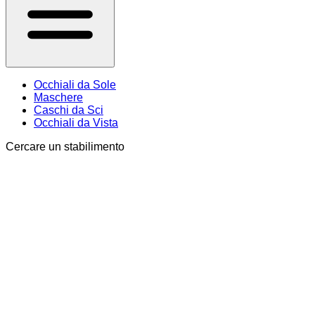
Occhiali da Sole
Maschere
Caschi da Sci
Occhiali da Vista
Cercare un stabilimento