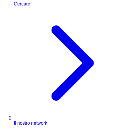
Cercare
Il nostro network