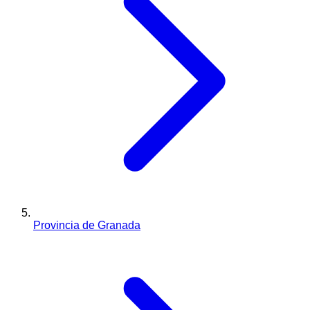
Provincia de Granada