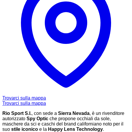
Trovarci sulla mappa
Trovarci sulla mappa
Rio Sport S.l.
, con sede a
Sierra Nevada
, è un rivenditore
autorizzato
Spy Optic
che propone occhiali da sole,
maschere da sci e caschi del brand californiano noto per il
suo
stile iconico
e la
Happy Lens Technology
.