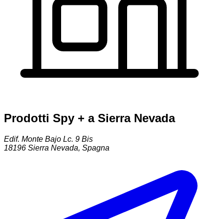
Prodotti Spy + a Sierra Nevada
Edif. Monte Bajo Lc. 9 Bis
18196
Sierra Nevada
,
Spagna