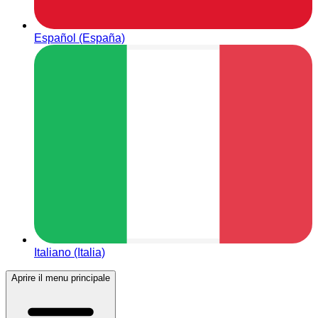
Español (España)
Italiano (Italia)
Aprire il menu principale