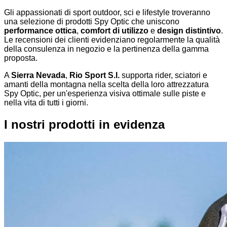
Gli appassionati di sport outdoor, sci e lifestyle troveranno
una selezione di prodotti Spy Optic che uniscono
performance ottica
,
comfort di utilizzo
e
design distintivo
.
Le recensioni dei clienti evidenziano regolarmente la qualità
della consulenza in negozio e la pertinenza della gamma
proposta.
A
Sierra Nevada
,
Rio Sport S.l.
supporta rider, sciatori e
amanti della montagna nella scelta della loro attrezzatura
Spy Optic, per un'esperienza visiva ottimale sulle piste e
nella vita di tutti i giorni.
I nostri prodotti in evidenza