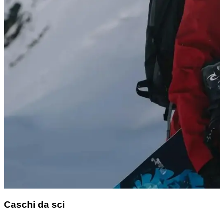
Caschi da sci