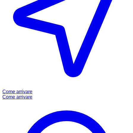
Come arrivare
Come arrivare