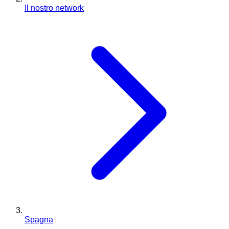
Il nostro network
Spagna