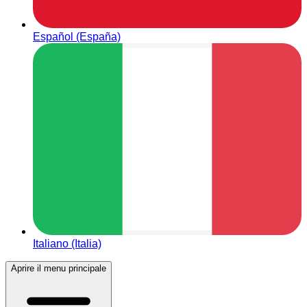
Español (España)
Italiano (Italia)
Aprire il menu principale