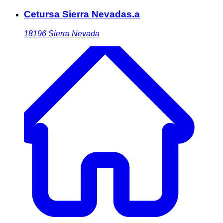
Cetursa Sierra Nevadas.a
18196
Sierra Nevada