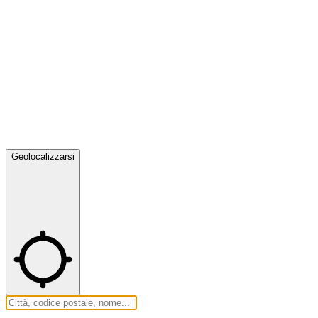
Geolocalizzarsi