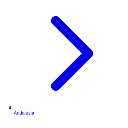
Andalusia