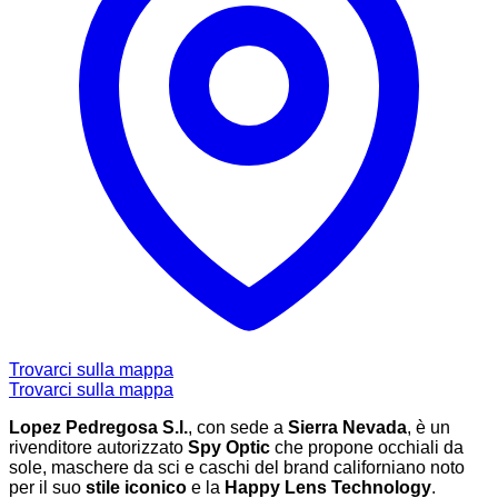
Trovarci sulla mappa
Trovarci sulla mappa
Lopez Pedregosa S.l.
, con sede a
Sierra Nevada
, è un
rivenditore autorizzato
Spy Optic
che propone occhiali da
sole, maschere da sci e caschi del brand californiano noto
per il suo
stile iconico
e la
Happy Lens Technology
.