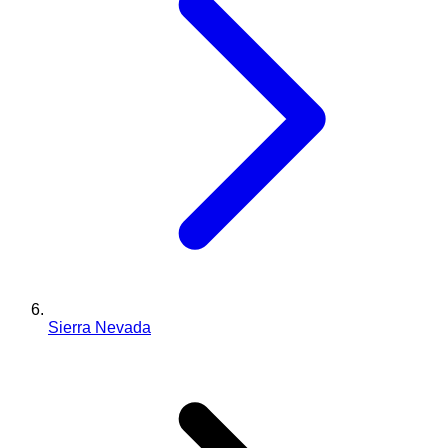
Sierra Nevada