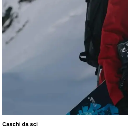
Caschi da sci