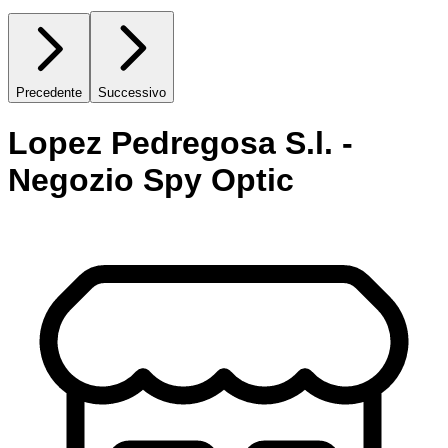
Precedente
Successivo
Lopez Pedregosa S.l. -
Negozio Spy Optic