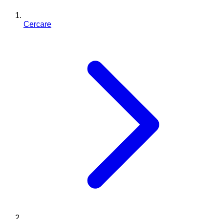
Cercare