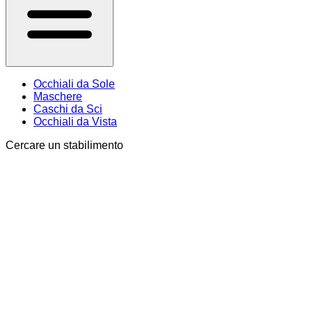
Occhiali da Sole
Maschere
Caschi da Sci
Occhiali da Vista
Cercare un stabilimento