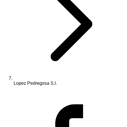
Lopez Pedregosa S.l.