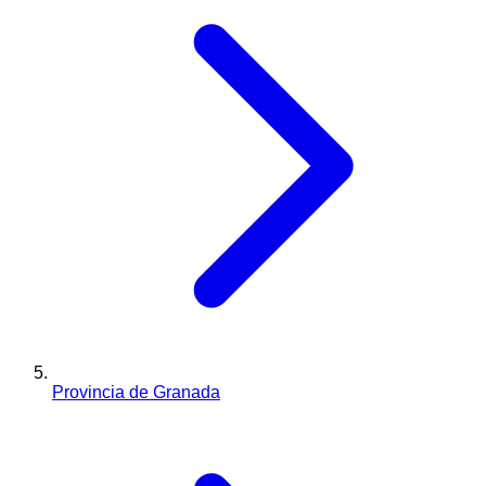
Provincia de Granada