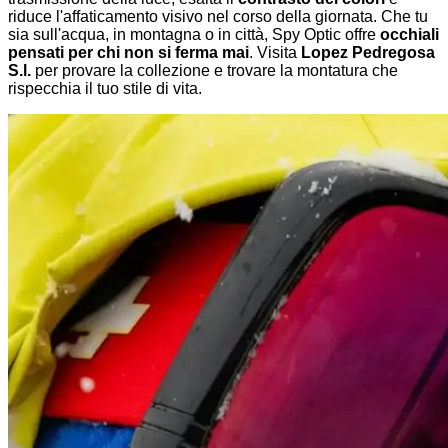
riduce l'affaticamento visivo nel corso della giornata. Che tu
sia sull'acqua, in montagna o in città, Spy Optic offre
occhiali
pensati per chi non si ferma mai
. Visita
Lopez Pedregosa
S.l.
per provare la collezione e trovare la montatura che
rispecchia il tuo stile di vita.