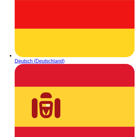
Deutsch (Deutschland)