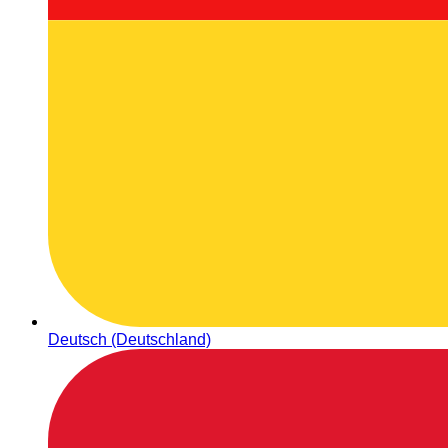
Deutsch (Deutschland)