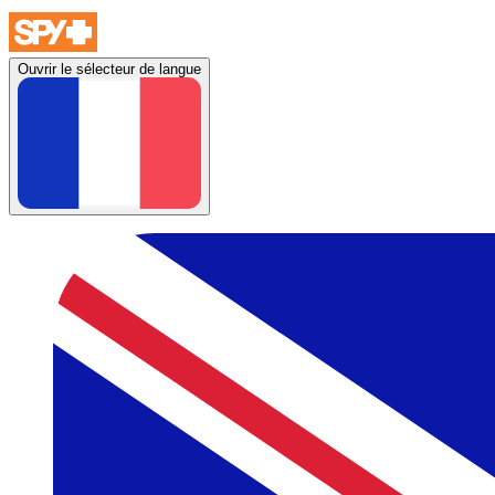
Ouvrir le sélecteur de langue