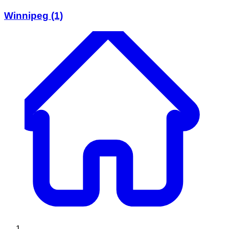
Winnipeg
(1)