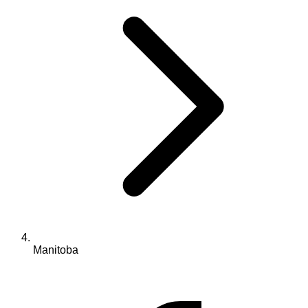
Manitoba