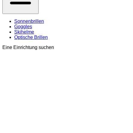
Sonnenbrillen
Goggles
Skihelme
Optische Brillen
Eine Einrichtung suchen