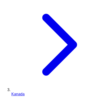
Kanada