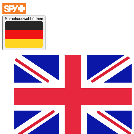
Sprachauswahl öffnen