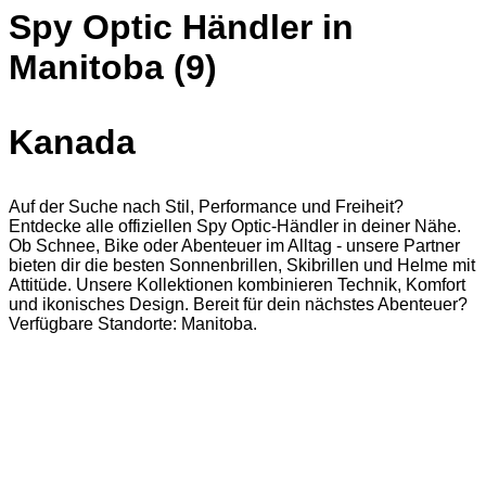
Spy Optic Händler in
Manitoba (9)
Kanada
Auf der Suche nach Stil, Performance und Freiheit?
Entdecke alle offiziellen Spy Optic-Händler in deiner Nähe.
Ob Schnee, Bike oder Abenteuer im Alltag - unsere Partner
bieten dir die besten Sonnenbrillen, Skibrillen und Helme mit
Attitüde. Unsere Kollektionen kombinieren Technik, Komfort
und ikonisches Design. Bereit für dein nächstes Abenteuer?
Verfügbare Standorte: Manitoba.