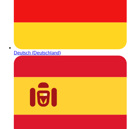
Deutsch (Deutschland)