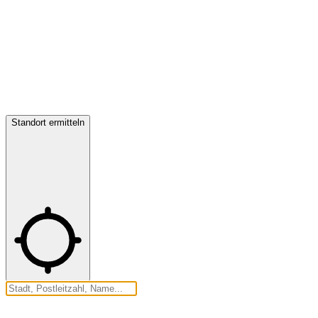
Standort ermitteln