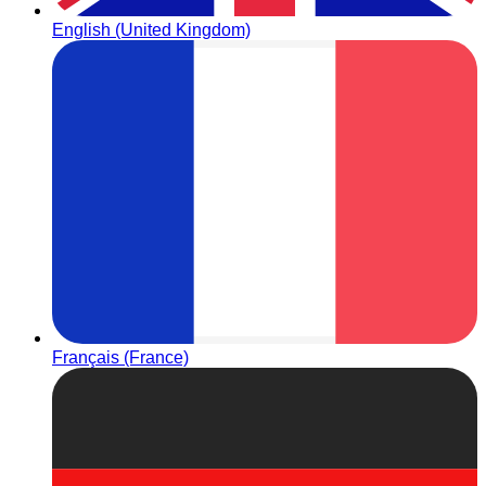
English (United Kingdom)
Français (France)