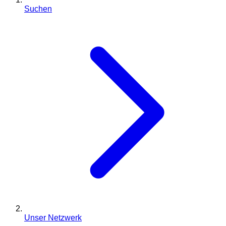
Suchen
Unser Netzwerk