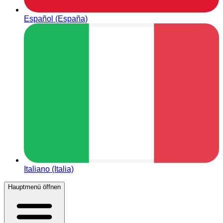
Español (España)
Italiano (Italia)
Hauptmenü öffnen