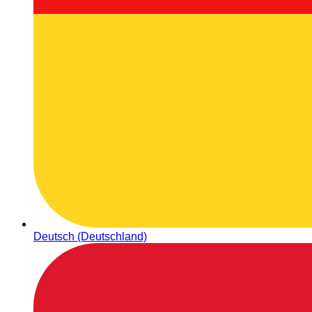
Deutsch (Deutschland)