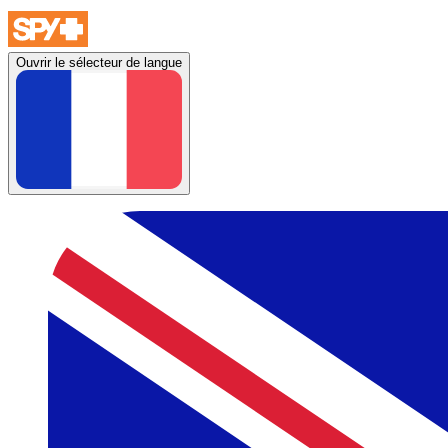
Ouvrir le sélecteur de langue