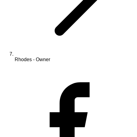
Rhodes - Owner