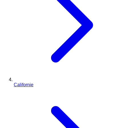
Californie