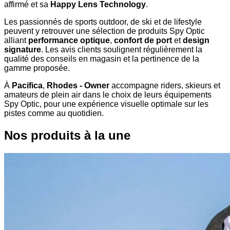
affirmé et sa
Happy Lens Technology
.
Les passionnés de sports outdoor, de ski et de lifestyle
peuvent y retrouver une sélection de produits Spy Optic
alliant
performance optique
,
confort de port
et
design
signature
. Les avis clients soulignent régulièrement la
qualité des conseils en magasin et la pertinence de la
gamme proposée.
À
Pacifica
,
Rhodes - Owner
accompagne riders, skieurs et
amateurs de plein air dans le choix de leurs équipements
Spy Optic, pour une expérience visuelle optimale sur les
pistes comme au quotidien.
Nos produits à la une