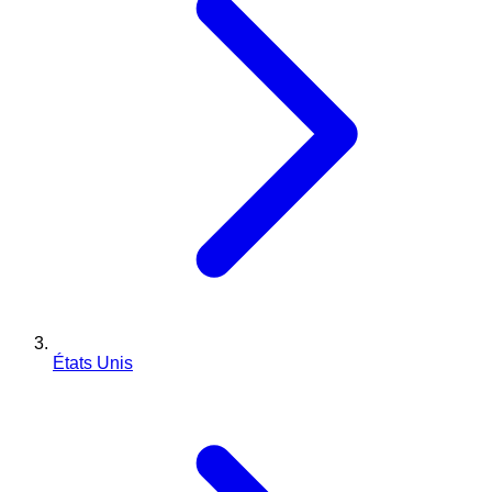
États Unis