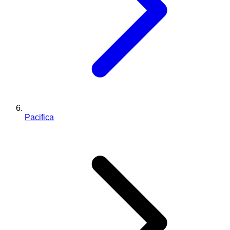
Pacifica