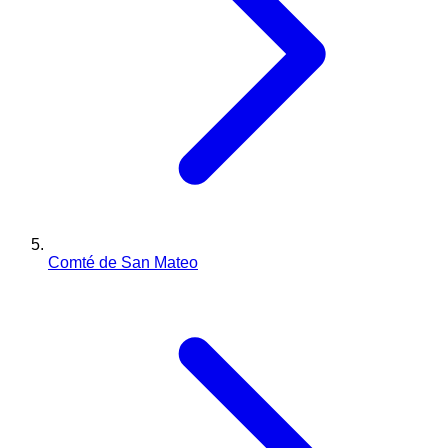
Comté de San Mateo