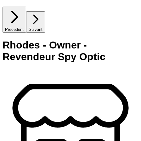
Précédent
Suivant
Rhodes - Owner -
Revendeur Spy Optic