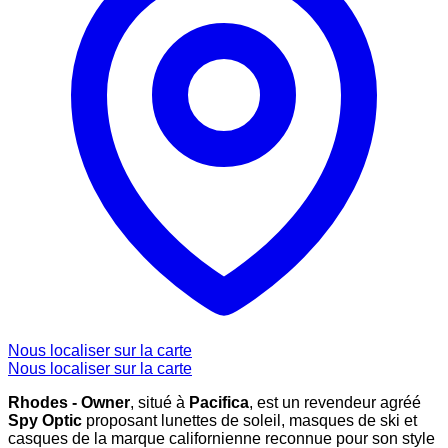
Nous localiser sur la carte
Nous localiser sur la carte
Rhodes - Owner
, situé à
Pacifica
, est un revendeur agréé
Spy Optic
proposant lunettes de soleil, masques de ski et
casques de la marque californienne reconnue pour son style