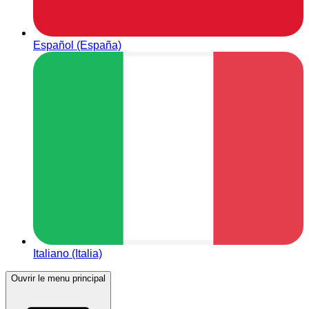
Español (España)
Italiano (Italia)
Ouvrir le menu principal