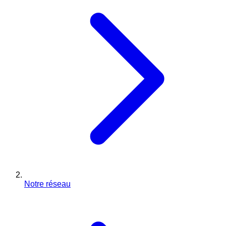
Notre réseau