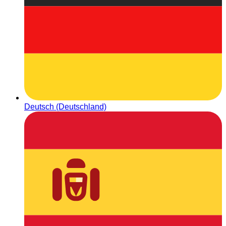
Deutsch (Deutschland)