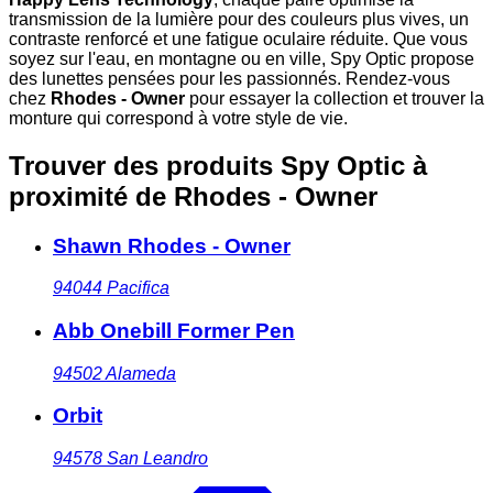
transmission de la lumière pour des couleurs plus vives, un
contraste renforcé et une fatigue oculaire réduite. Que vous
soyez sur l'eau, en montagne ou en ville, Spy Optic propose
des lunettes pensées pour les passionnés. Rendez-vous
chez
Rhodes - Owner
pour essayer la collection et trouver la
monture qui correspond à votre style de vie.
Trouver des produits Spy Optic à
proximité
de Rhodes - Owner
Shawn Rhodes - Owner
94044
Pacifica
Abb Onebill Former Pen
94502
Alameda
Orbit
94578
San Leandro