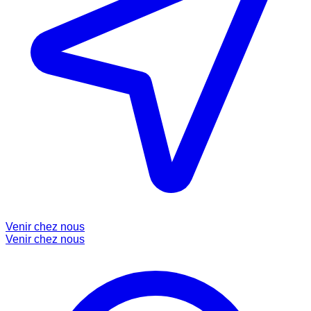
Venir chez nous
Venir chez nous