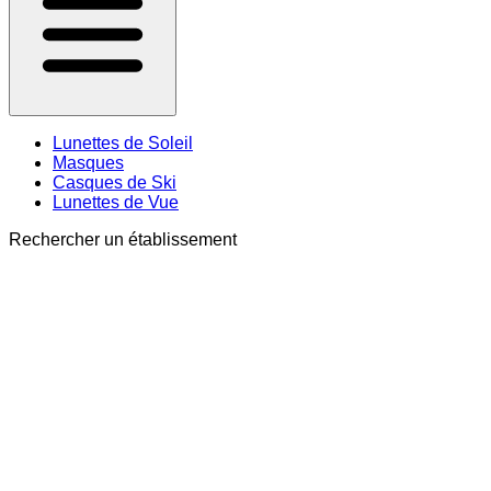
Lunettes de Soleil
Masques
Casques de Ski
Lunettes de Vue
Rechercher un établissement