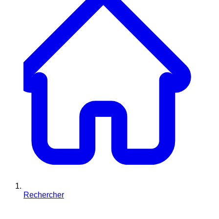
Rechercher