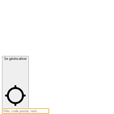
Se géolocaliser