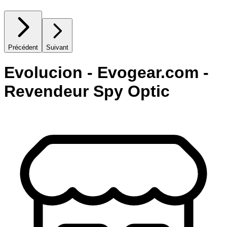
Précédent
Suivant
Evolucion - Evogear.com -
Revendeur Spy Optic