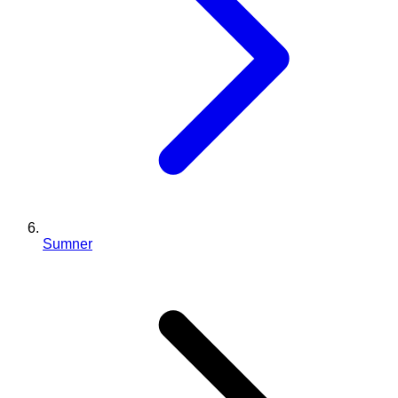
Sumner