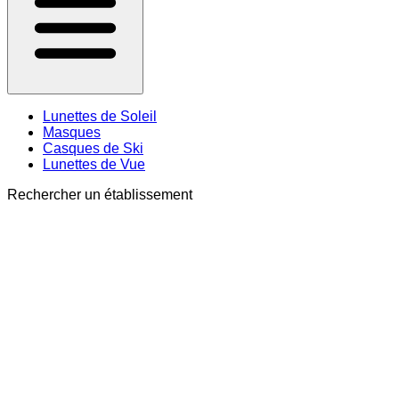
Lunettes de Soleil
Masques
Casques de Ski
Lunettes de Vue
Rechercher un établissement