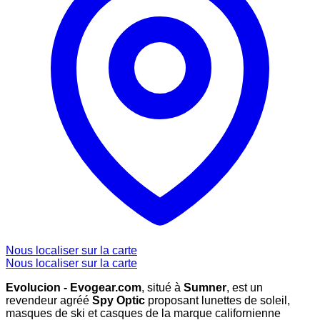
Nous localiser sur la carte
Nous localiser sur la carte
Evolucion - Evogear.com
, situé à
Sumner
, est un
revendeur agréé
Spy Optic
proposant lunettes de soleil,
masques de ski et casques de la marque californienne