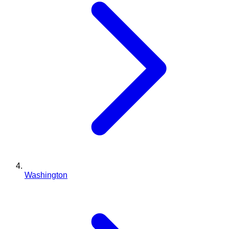
Washington