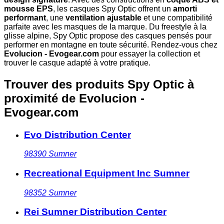
mousse EPS
, les casques Spy Optic offrent un
amorti
performant
, une
ventilation ajustable
et une compatibilité
parfaite avec les masques de la marque. Du freestyle à la
glisse alpine, Spy Optic propose des casques pensés pour
performer en montagne en toute sécurité. Rendez-vous chez
Evolucion - Evogear.com
pour essayer la collection et
trouver le casque adapté à votre pratique.
Trouver des produits Spy Optic à
proximité
de Evolucion -
Evogear.com
Evo Distribution Center
98390
Sumner
Recreational Equipment Inc Sumner
98352
Sumner
Rei Sumner Distribution Center