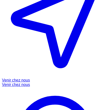
Venir chez nous
Venir chez nous