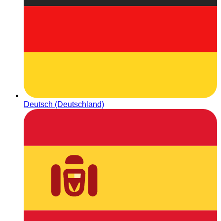
Deutsch (Deutschland)