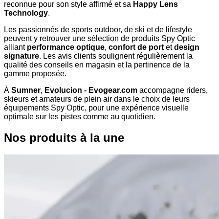
reconnue pour son style affirmé et sa
Happy Lens
Technology
.
Les passionnés de sports outdoor, de ski et de lifestyle
peuvent y retrouver une sélection de produits Spy Optic
alliant
performance optique
,
confort de port
et
design
signature
. Les avis clients soulignent régulièrement la
qualité des conseils en magasin et la pertinence de la
gamme proposée.
À
Sumner
,
Evolucion - Evogear.com
accompagne riders,
skieurs et amateurs de plein air dans le choix de leurs
équipements Spy Optic, pour une expérience visuelle
optimale sur les pistes comme au quotidien.
Nos produits à la une