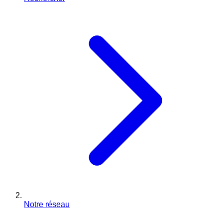
Notre réseau