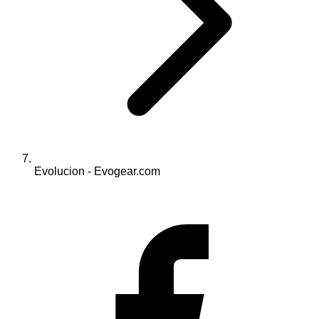
Evolucion - Evogear.com