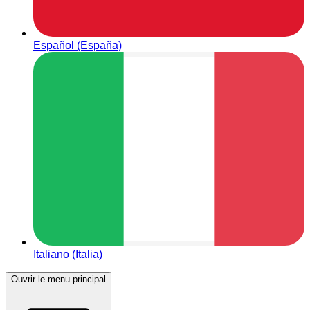
Español (España)
Italiano (Italia)
Ouvrir le menu principal