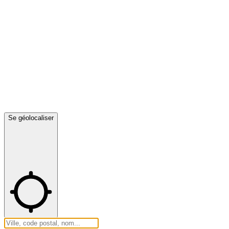
Se géolocaliser