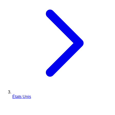
États Unis