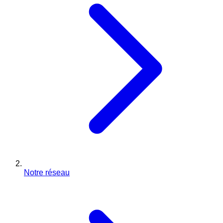
Notre réseau