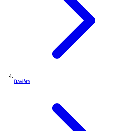
Bavière