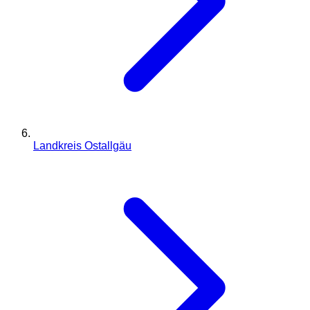
Landkreis Ostallgäu