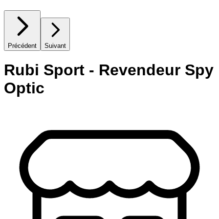
Précédent
Suivant
Rubi Sport - Revendeur Spy
Optic