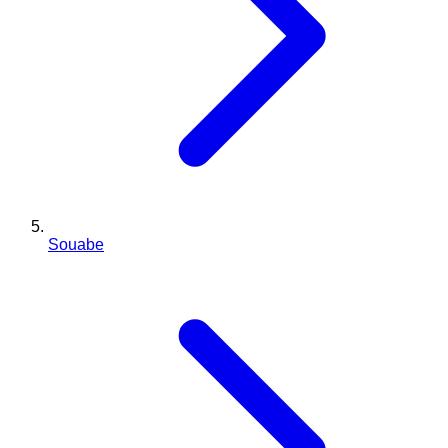
Souabe