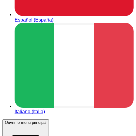
Español (España)
Italiano (Italia)
Ouvrir le menu principal