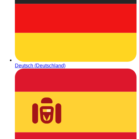
Deutsch (Deutschland)