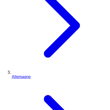
Allemagne