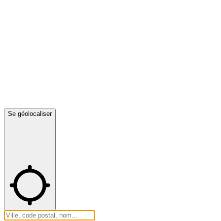
Se géolocaliser