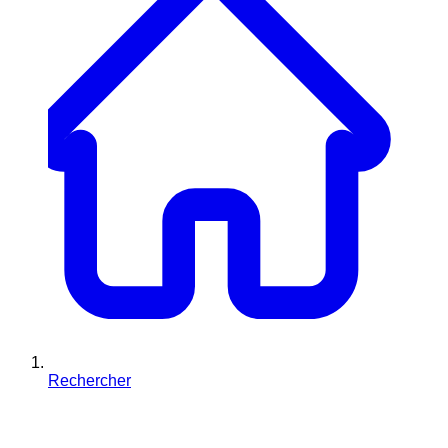
Rechercher