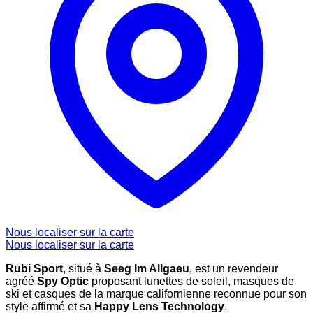
Nous localiser sur la carte
Nous localiser sur la carte
Rubi Sport
, situé à
Seeg Im Allgaeu
, est un revendeur
agréé
Spy Optic
proposant lunettes de soleil, masques de
ski et casques de la marque californienne reconnue pour son
style affirmé et sa
Happy Lens Technology
.