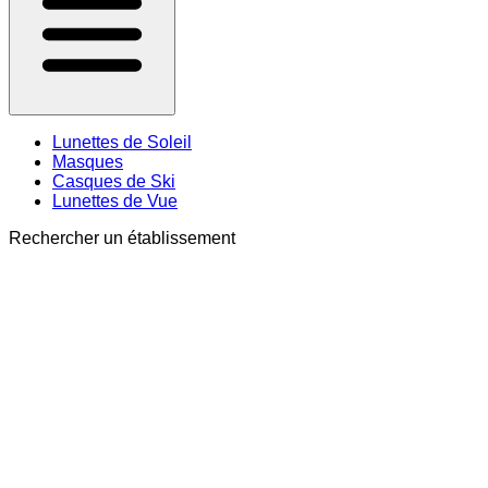
Lunettes de Soleil
Masques
Casques de Ski
Lunettes de Vue
Rechercher un établissement