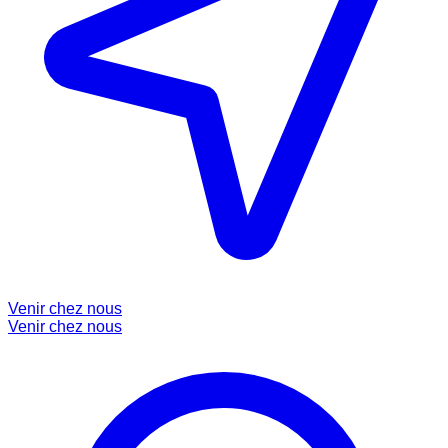
Venir chez nous
Venir chez nous