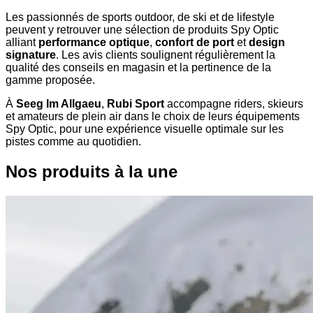
Les passionnés de sports outdoor, de ski et de lifestyle
peuvent y retrouver une sélection de produits Spy Optic
alliant
performance optique
,
confort de port
et
design
signature
. Les avis clients soulignent régulièrement la
qualité des conseils en magasin et la pertinence de la
gamme proposée.
À
Seeg Im Allgaeu
,
Rubi Sport
accompagne riders, skieurs
et amateurs de plein air dans le choix de leurs équipements
Spy Optic, pour une expérience visuelle optimale sur les
pistes comme au quotidien.
Nos produits à la une