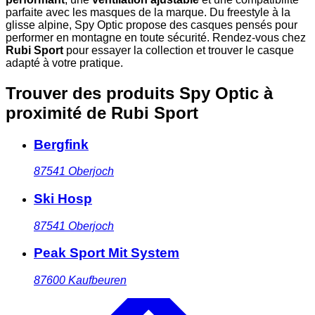
parfaite avec les masques de la marque. Du freestyle à la
glisse alpine, Spy Optic propose des casques pensés pour
performer en montagne en toute sécurité. Rendez-vous chez
Rubi Sport
pour essayer la collection et trouver le casque
adapté à votre pratique.
Trouver des produits Spy Optic à
proximité
de Rubi Sport
Bergfink
87541
Oberjoch
Ski Hosp
87541
Oberjoch
Peak Sport Mit System
87600
Kaufbeuren