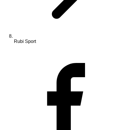
Rubi Sport