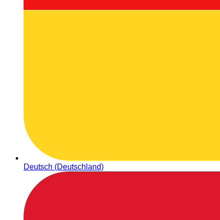
Deutsch (Deutschland)