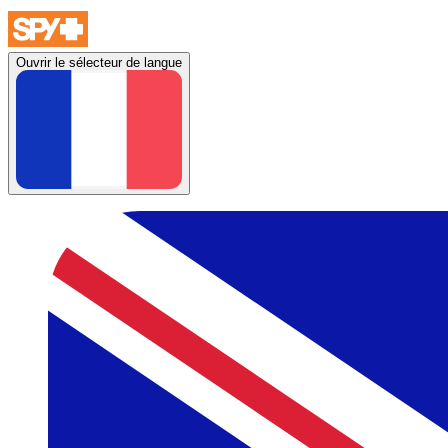
Ouvrir le sélecteur de langue