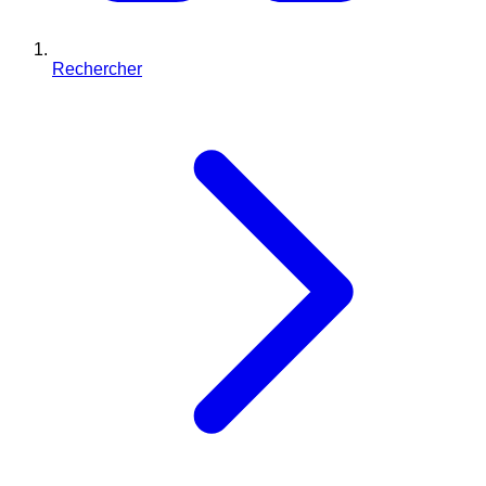
Rechercher