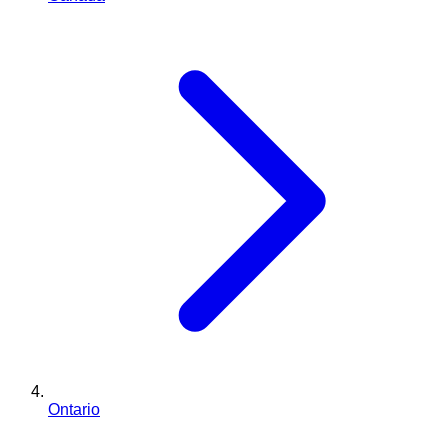
Ontario