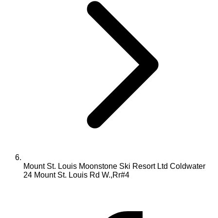
Mount St. Louis Moonstone Ski Resort Ltd Coldwater
24 Mount St. Louis Rd W.,Rr#4