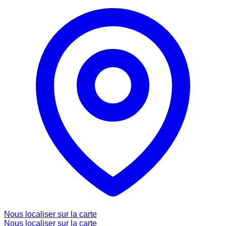
Nous localiser sur la carte
Nous localiser sur la carte