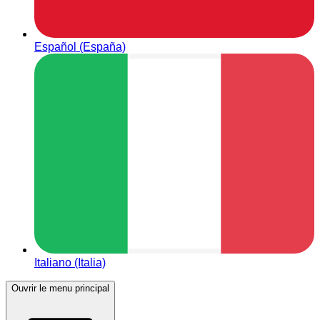
Español (España)
Italiano (Italia)
Ouvrir le menu principal