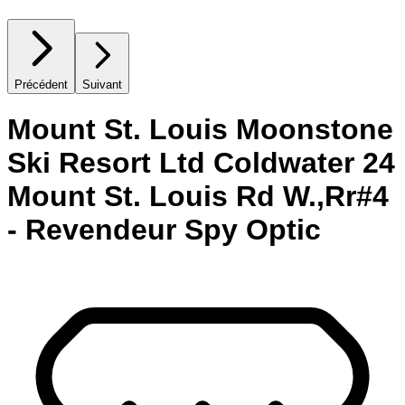
Précédent
Suivant
Mount St. Louis Moonstone
Ski Resort Ltd Coldwater 24
Mount St. Louis Rd W.,Rr#4
- Revendeur Spy Optic