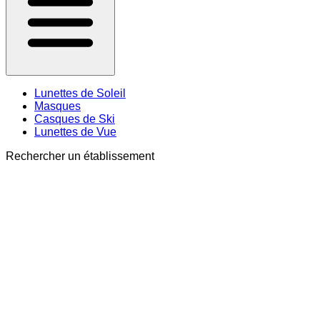
Lunettes de Soleil
Masques
Casques de Ski
Lunettes de Vue
Rechercher un établissement