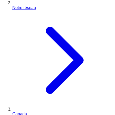
Notre réseau
Canada