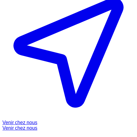
Venir chez nous
Venir chez nous