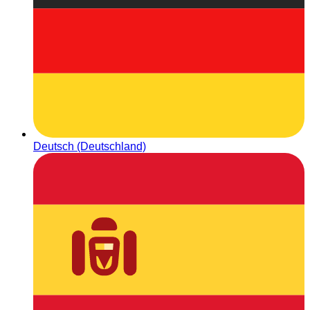
Deutsch (Deutschland)