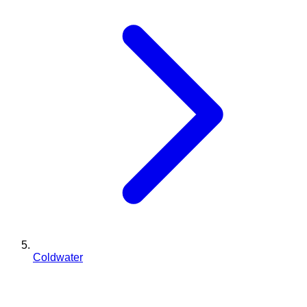
Coldwater