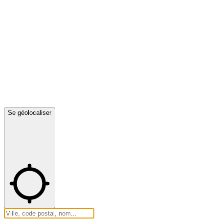
Se géolocaliser