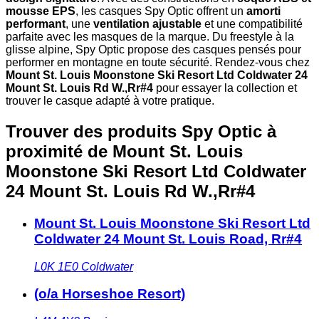
mousse EPS
, les casques Spy Optic offrent un
amorti
performant
, une
ventilation ajustable
et une compatibilité
parfaite avec les masques de la marque. Du freestyle à la
glisse alpine, Spy Optic propose des casques pensés pour
performer en montagne en toute sécurité. Rendez-vous chez
Mount St. Louis Moonstone Ski Resort Ltd Coldwater 24
Mount St. Louis Rd W.,Rr#4
pour essayer la collection et
trouver le casque adapté à votre pratique.
Trouver des produits Spy Optic à
proximité
de Mount St. Louis
Moonstone Ski Resort Ltd Coldwater
24 Mount St. Louis Rd W.,Rr#4
Mount St. Louis Moonstone Ski Resort Ltd
Coldwater 24 Mount St. Louis Road, Rr#4
L0K 1E0
Coldwater
(o/a Horseshoe Resort)