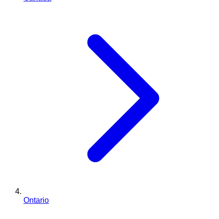
Ontario