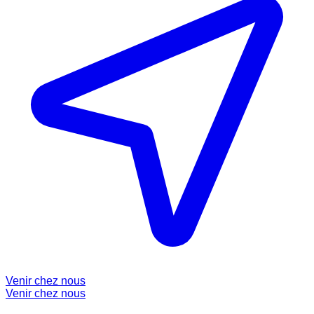
Venir chez nous
Venir chez nous