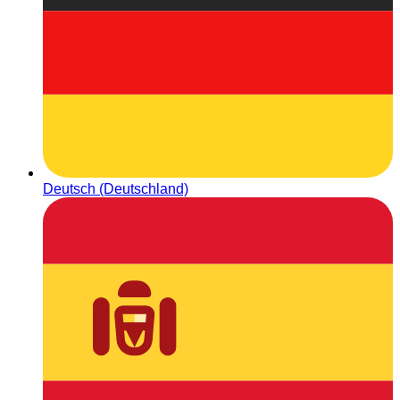
Deutsch (Deutschland)