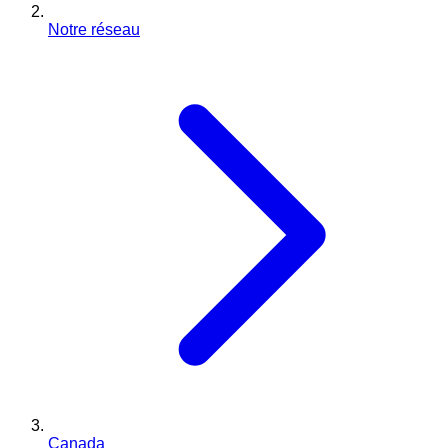
Notre réseau
Canada