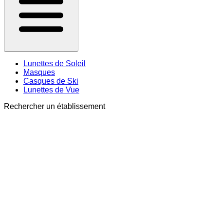
Lunettes de Soleil
Masques
Casques de Ski
Lunettes de Vue
Rechercher un établissement