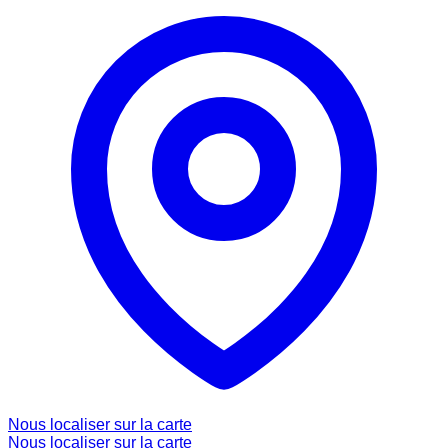
Nous localiser sur la carte
Nous localiser sur la carte