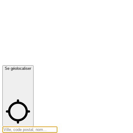
Se géolocaliser