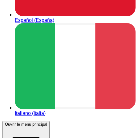
Español (España)
Italiano (Italia)
Ouvrir le menu principal