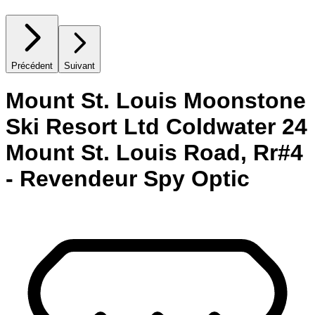
Précédent
Suivant
Mount St. Louis Moonstone
Ski Resort Ltd Coldwater 24
Mount St. Louis Road, Rr#4
- Revendeur Spy Optic