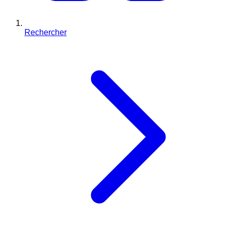
Rechercher