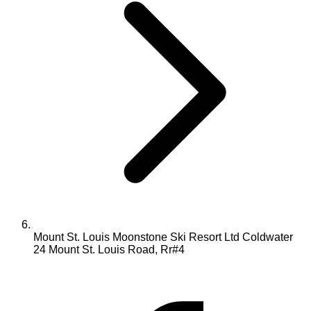
Mount St. Louis Moonstone Ski Resort Ltd Coldwater
24 Mount St. Louis Road, Rr#4