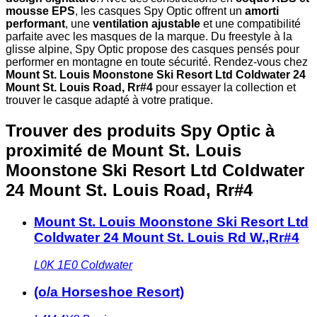
mousse EPS
, les casques Spy Optic offrent un
amorti
performant
, une
ventilation ajustable
et une compatibilité
parfaite avec les masques de la marque. Du freestyle à la
glisse alpine, Spy Optic propose des casques pensés pour
performer en montagne en toute sécurité. Rendez-vous chez
Mount St. Louis Moonstone Ski Resort Ltd Coldwater 24
Mount St. Louis Road, Rr#4
pour essayer la collection et
trouver le casque adapté à votre pratique.
Trouver des produits Spy Optic à
proximité
de Mount St. Louis
Moonstone Ski Resort Ltd Coldwater
24 Mount St. Louis Road, Rr#4
Mount St. Louis Moonstone Ski Resort Ltd
Coldwater 24 Mount St. Louis Rd W.,Rr#4
L0K 1E0
Coldwater
(o/a Horseshoe Resort)