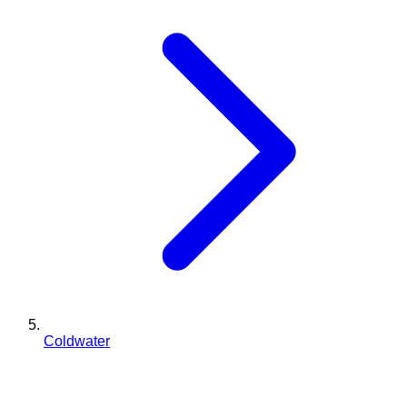
Coldwater