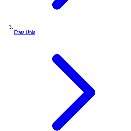
États Unis