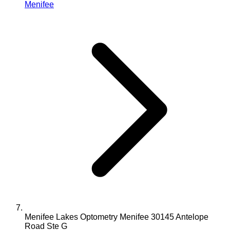
Menifee
Menifee Lakes Optometry Menifee 30145 Antelope
Road Ste G