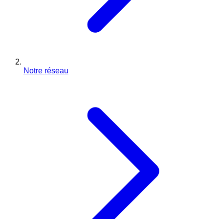
Notre réseau