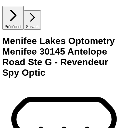
Précédent
Suivant
Menifee Lakes Optometry
Menifee 30145 Antelope
Road Ste G - Revendeur
Spy Optic