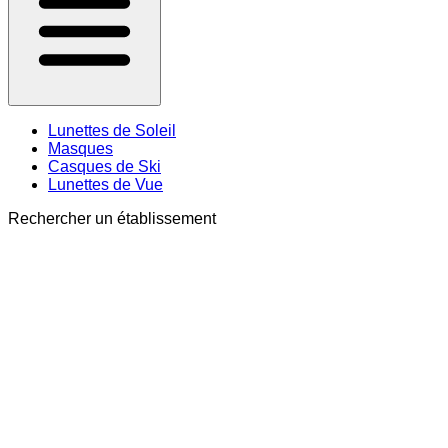
Lunettes de Soleil
Masques
Casques de Ski
Lunettes de Vue
Rechercher un établissement