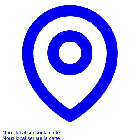
Nous localiser sur la carte
Nous localiser sur la carte