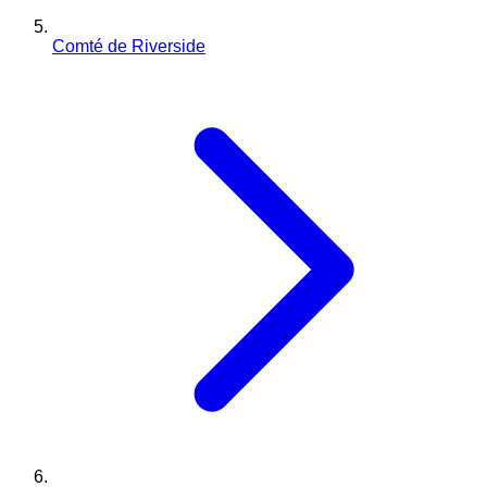
Comté de Riverside