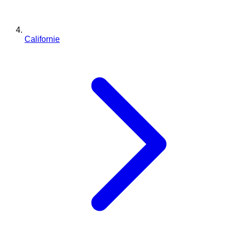
Californie