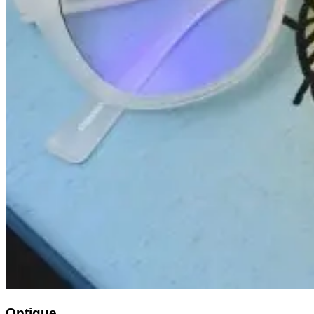
Optique