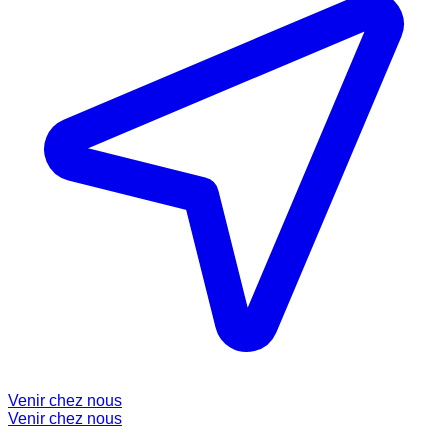
Venir chez nous
Venir chez nous