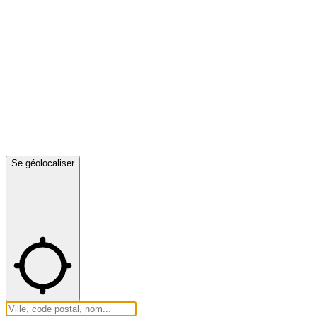
Se géolocaliser