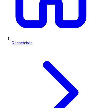
Rechercher