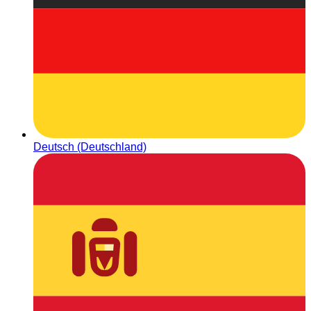
Deutsch (Deutschland)