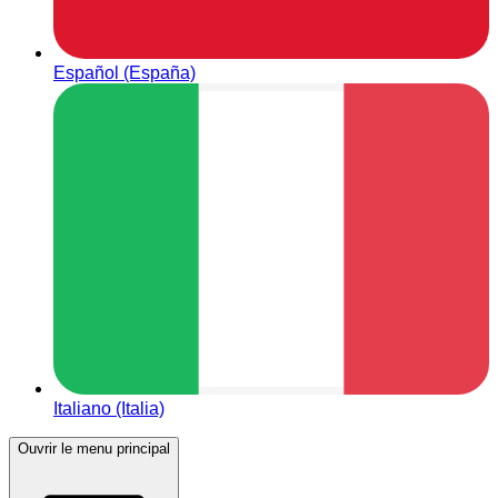
Español (España)
Italiano (Italia)
Ouvrir le menu principal