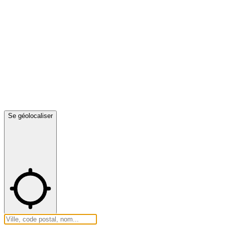
Se géolocaliser