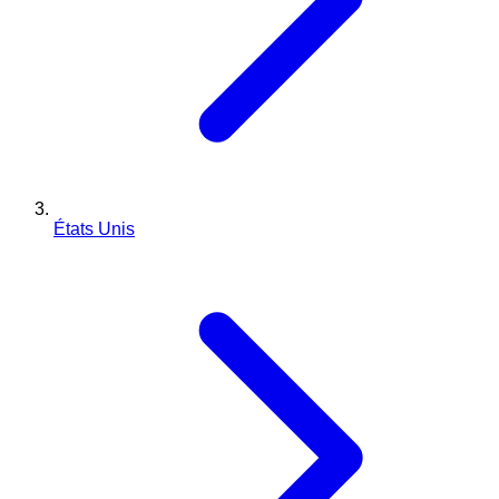
États Unis