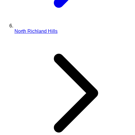
North Richland Hills