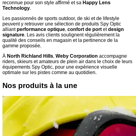
reconnue pour son style affirmé et sa
Happy Lens
Technology
.
Les passionnés de sports outdoor, de ski et de lifestyle
peuvent y retrouver une sélection de produits Spy Optic
alliant
performance optique
,
confort de port
et
design
signature
. Les avis clients soulignent régulièrement la
qualité des conseils en magasin et la pertinence de la
gamme proposée.
À
North Richland Hills
,
Weby Corporation
accompagne
riders, skieurs et amateurs de plein air dans le choix de leurs
équipements Spy Optic, pour une expérience visuelle
optimale sur les pistes comme au quotidien.
Nos produits à la une