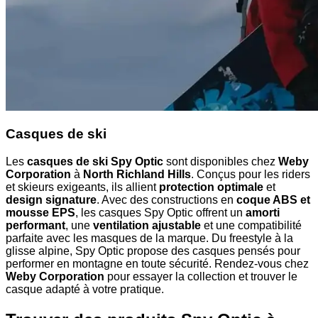
Casques de ski
Les
casques de ski Spy Optic
sont disponibles chez
Weby
Corporation
à
North Richland Hills
. Conçus pour les riders
et skieurs exigeants, ils allient
protection optimale
et
design signature
. Avec des constructions en
coque ABS et
mousse EPS
, les casques Spy Optic offrent un
amorti
performant
, une
ventilation ajustable
et une compatibilité
parfaite avec les masques de la marque. Du freestyle à la
glisse alpine, Spy Optic propose des casques pensés pour
performer en montagne en toute sécurité. Rendez-vous chez
Weby Corporation
pour essayer la collection et trouver le
casque adapté à votre pratique.