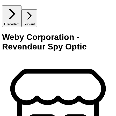
Précédent
Suivant
Weby Corporation -
Revendeur Spy Optic