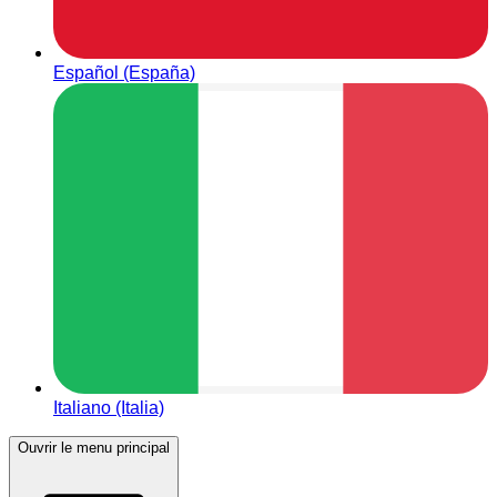
Español (España)
Italiano (Italia)
Ouvrir le menu principal