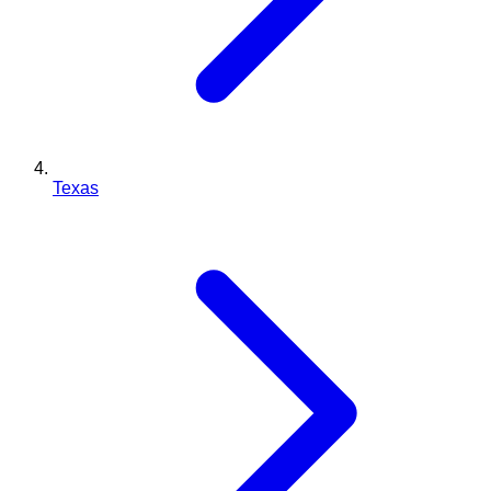
Texas