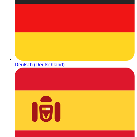
Deutsch (Deutschland)