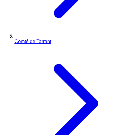
Comté de Tarrant