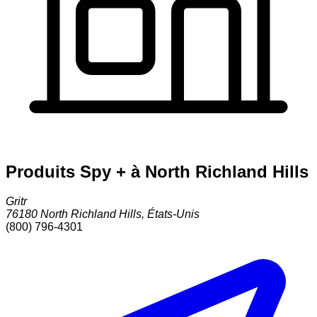
Produits Spy + à North Richland Hills
Gritr
76180
North Richland Hills
,
États-Unis
(800) 796-4301