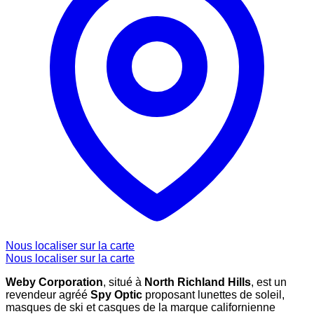
Nous localiser sur la carte
Nous localiser sur la carte
Weby Corporation
, situé à
North Richland Hills
, est un
revendeur agréé
Spy Optic
proposant lunettes de soleil,
masques de ski et casques de la marque californienne