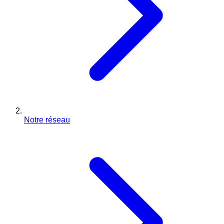
Notre réseau