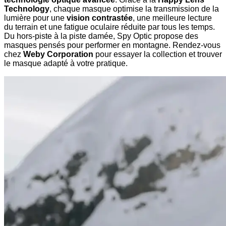
Technology
, chaque masque optimise la transmission de la
lumière pour une
vision contrastée
, une meilleure lecture
du terrain et une fatigue oculaire réduite par tous les temps.
Du hors-piste à la piste damée, Spy Optic propose des
masques pensés pour performer en montagne. Rendez-vous
chez
Weby Corporation
pour essayer la collection et trouver
le masque adapté à votre pratique.