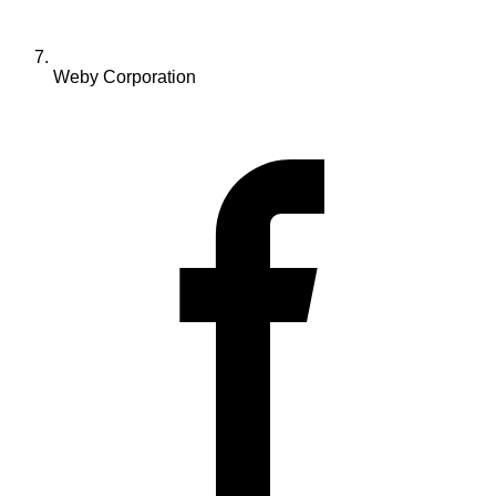
Weby Corporation