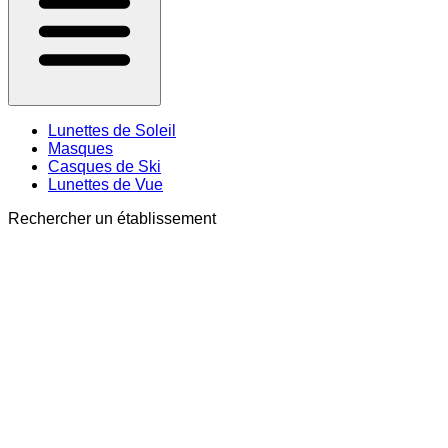
Lunettes de Soleil
Masques
Casques de Ski
Lunettes de Vue
Rechercher un établissement