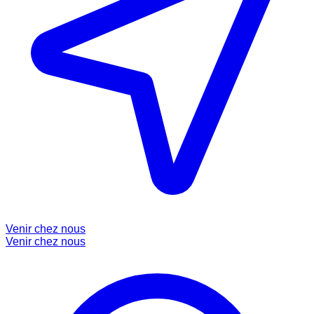
Venir chez nous
Venir chez nous