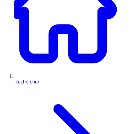
Rechercher