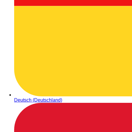
Deutsch (Deutschland)