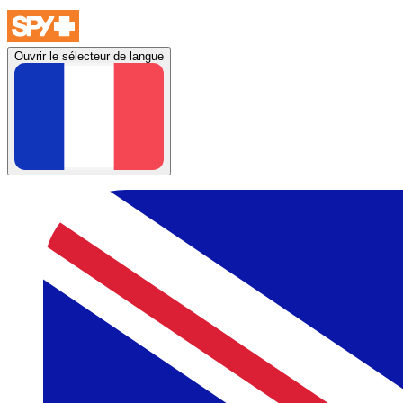
Ouvrir le sélecteur de langue