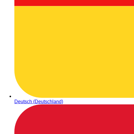
Deutsch (Deutschland)