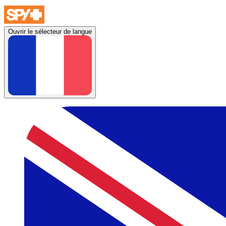
Ouvrir le sélecteur de langue