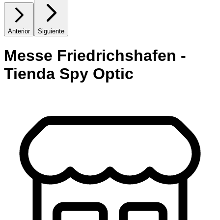
Anterior
Siguiente
Messe Friedrichshafen -
Tienda Spy Optic