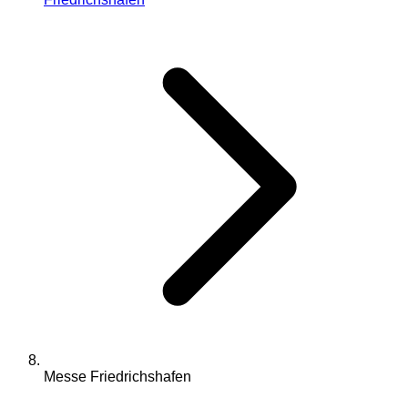
Messe Friedrichshafen