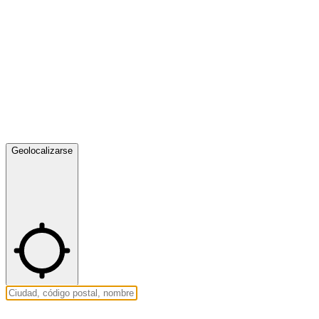
Geolocalizarse