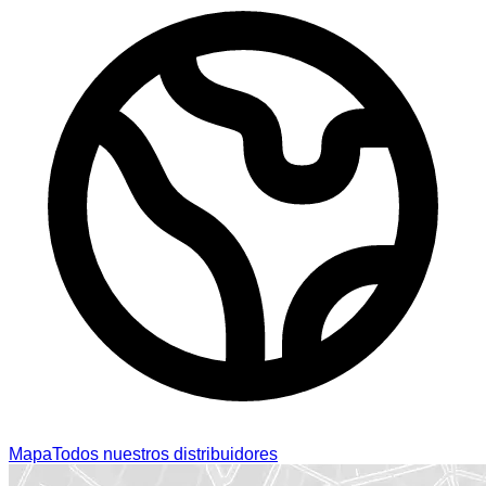
Mapa
Todos nuestros distribuidores