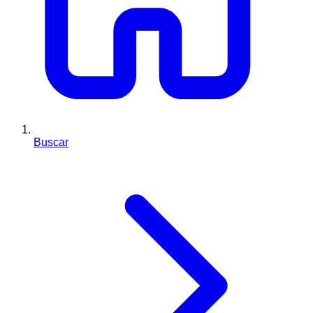
Buscar