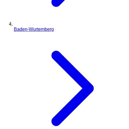
Baden-Wurtemberg