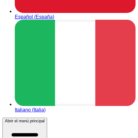
Español (España)
Italiano (Italia)
Abrir el menú principal