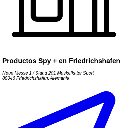
Productos Spy + en Friedrichshafen
Neue Messe 1 / Stand 201 Muskelkater Sport
88046
Friedrichshafen
,
Alemania