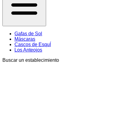
Gafas de Sol
Máscaras
Cascos de EsquÍ
Los Anteojos
Buscar un establecimiento