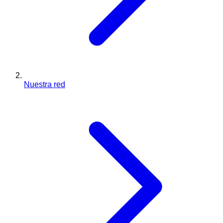
Nuestra red