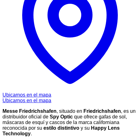
Ubicarnos en el mapa
Ubicarnos en el mapa
Messe Friedrichshafen
, situado en
Friedrichshafen
, es un
distribuidor oficial de
Spy Optic
que ofrece gafas de sol,
máscaras de esquí y cascos de la marca californiana
reconocida por su
estilo distintivo
y su
Happy Lens
Technology
.