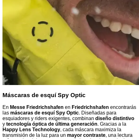
Máscaras de esquí Spy Optic
En
Messe Friedrichshafen
en
Friedrichshafen
encontrarás
las
máscaras de esquí Spy Optic
. Diseñadas para
esquiadores y riders exigentes, combinan
diseño distintivo
y
tecnología óptica de última generación
. Gracias a la
Happy Lens Technology
, cada máscara maximiza la
transmisión de la luz para un
mayor contraste
, una lectura