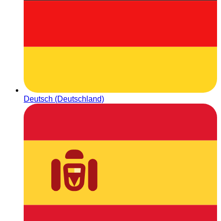
Deutsch (Deutschland)