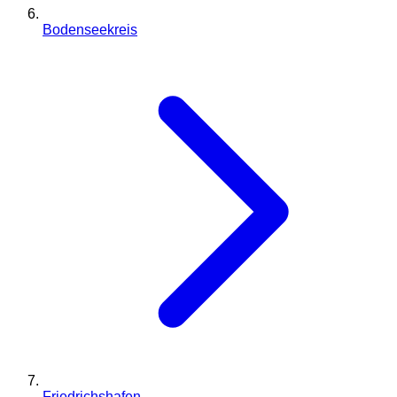
Bodenseekreis
Friedrichshafen