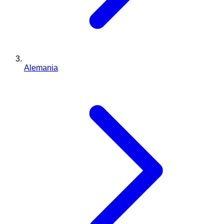
Alemania