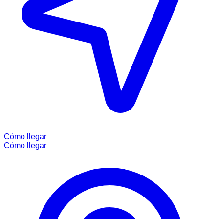
Cómo llegar
Cómo llegar