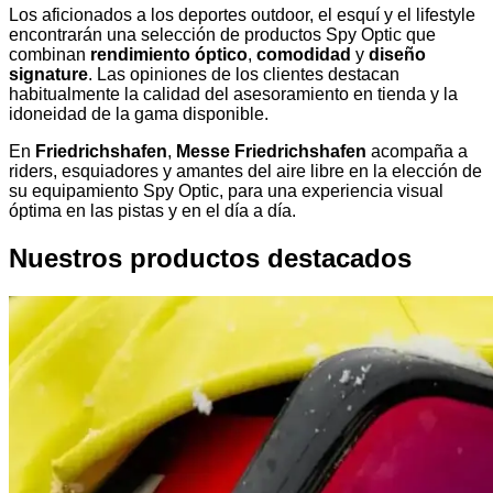
Los aficionados a los deportes outdoor, el esquí y el lifestyle
encontrarán una selección de productos Spy Optic que
combinan
rendimiento óptico
,
comodidad
y
diseño
signature
. Las opiniones de los clientes destacan
habitualmente la calidad del asesoramiento en tienda y la
idoneidad de la gama disponible.
En
Friedrichshafen
,
Messe Friedrichshafen
acompaña a
riders, esquiadores y amantes del aire libre en la elección de
su equipamiento Spy Optic, para una experiencia visual
óptima en las pistas y en el día a día.
Nuestros productos destacados