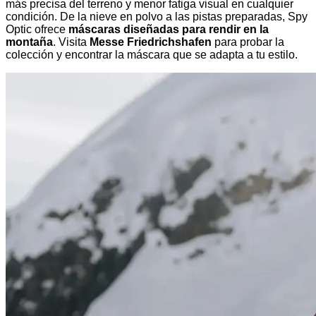
más precisa del terreno y menor fatiga visual en cualquier
condición. De la nieve en polvo a las pistas preparadas, Spy
Optic ofrece
máscaras diseñadas para rendir en la
montaña
. Visita
Messe Friedrichshafen
para probar la
colección y encontrar la máscara que se adapta a tu estilo.