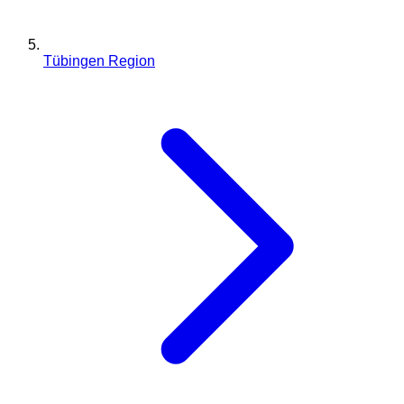
Tübingen Region