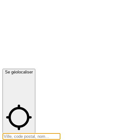
Se géolocaliser