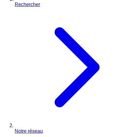
Rechercher
Notre réseau