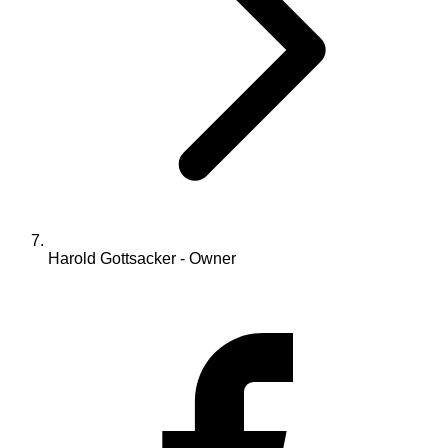
Harold Gottsacker - Owner