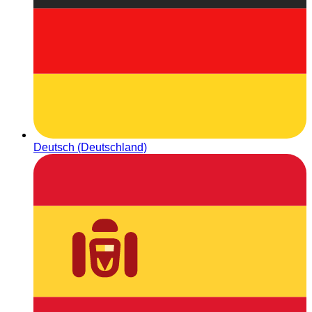
Deutsch (Deutschland)