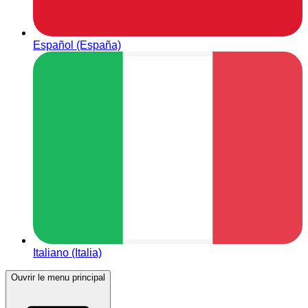
Español (España)
Italiano (Italia)
Ouvrir le menu principal