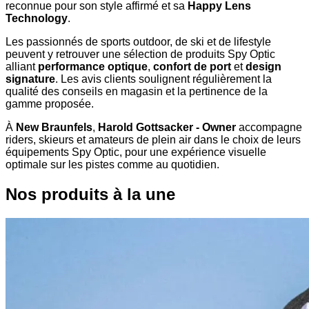
reconnue pour son style affirmé et sa
Happy Lens
Technology
.
Les passionnés de sports outdoor, de ski et de lifestyle
peuvent y retrouver une sélection de produits Spy Optic
alliant
performance optique
,
confort de port
et
design
signature
. Les avis clients soulignent régulièrement la
qualité des conseils en magasin et la pertinence de la
gamme proposée.
À
New Braunfels
,
Harold Gottsacker - Owner
accompagne
riders, skieurs et amateurs de plein air dans le choix de leurs
équipements Spy Optic, pour une expérience visuelle
optimale sur les pistes comme au quotidien.
Nos produits à la une