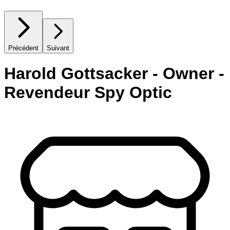
Précédent
Suivant
Harold Gottsacker - Owner -
Revendeur Spy Optic