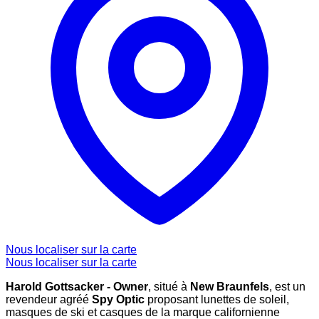
Nous localiser sur la carte
Nous localiser sur la carte
Harold Gottsacker - Owner
, situé à
New Braunfels
, est un
revendeur agréé
Spy Optic
proposant lunettes de soleil,
masques de ski et casques de la marque californienne