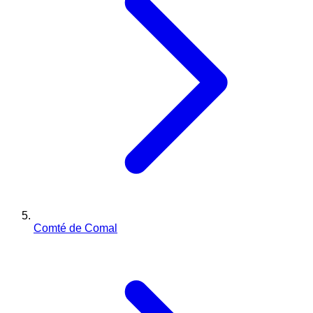
Comté de Comal