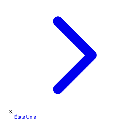
États Unis