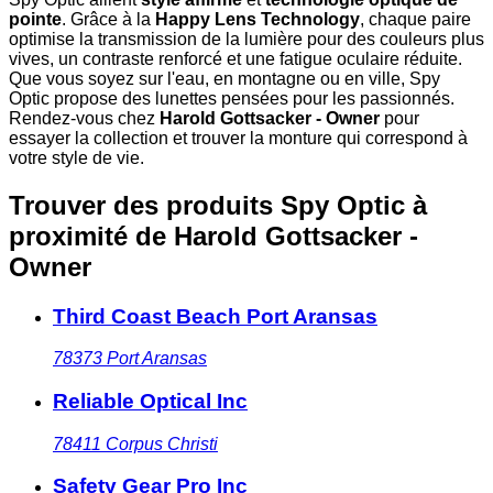
pointe
. Grâce à la
Happy Lens Technology
, chaque paire
optimise la transmission de la lumière pour des couleurs plus
vives, un contraste renforcé et une fatigue oculaire réduite.
Que vous soyez sur l'eau, en montagne ou en ville, Spy
Optic propose des lunettes pensées pour les passionnés.
Rendez-vous chez
Harold Gottsacker - Owner
pour
essayer la collection et trouver la monture qui correspond à
votre style de vie.
Trouver des produits Spy Optic à
proximité
de Harold Gottsacker -
Owner
Third Coast Beach Port Aransas
78373
Port Aransas
Reliable Optical Inc
78411
Corpus Christi
Safety Gear Pro Inc