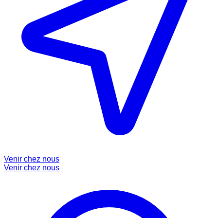
Venir chez nous
Venir chez nous