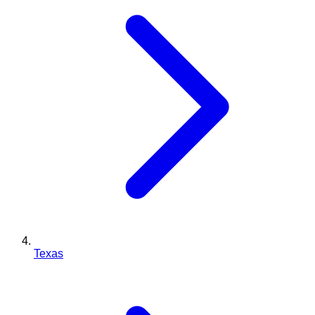
Texas