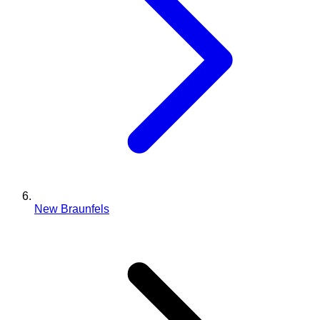
New Braunfels