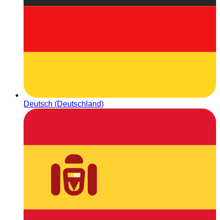
Deutsch (Deutschland)