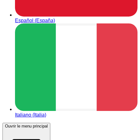
Español (España)
Italiano (Italia)
Ouvrir le menu principal