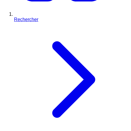
Rechercher