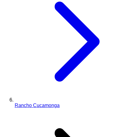
Rancho Cucamonga