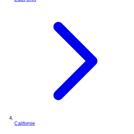
Californie