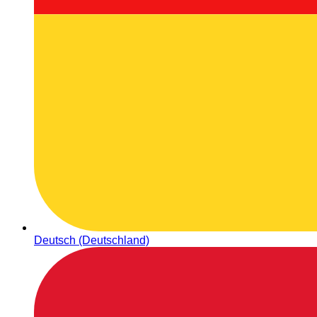
Deutsch (Deutschland)