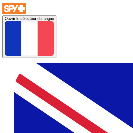
Ouvrir le sélecteur de langue