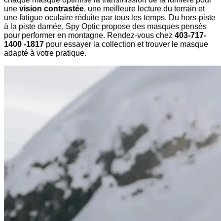
une
vision contrastée
, une meilleure lecture du terrain et
une fatigue oculaire réduite par tous les temps. Du hors-piste
à la piste damée, Spy Optic propose des masques pensés
pour performer en montagne. Rendez-vous chez
403-717-
1400 -1817
pour essayer la collection et trouver le masque
adapté à votre pratique.