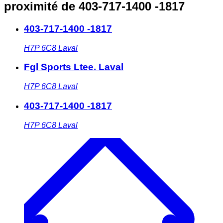
proximité
de 403-717-1400 -1817
403-717-1400 -1817
H7P 6C8
Laval
Fgl Sports Ltee. Laval
H7P 6C8
Laval
403-717-1400 -1817
H7P 6C8
Laval