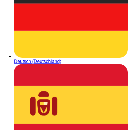
Deutsch (Deutschland)