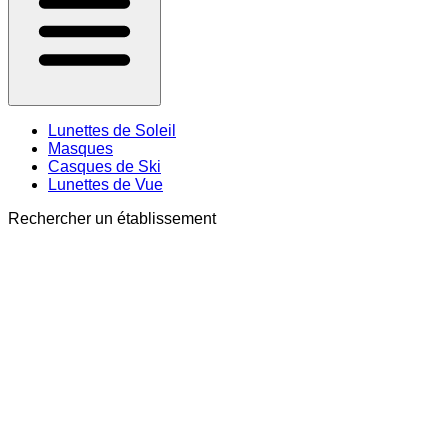
Lunettes de Soleil
Masques
Casques de Ski
Lunettes de Vue
Rechercher un établissement