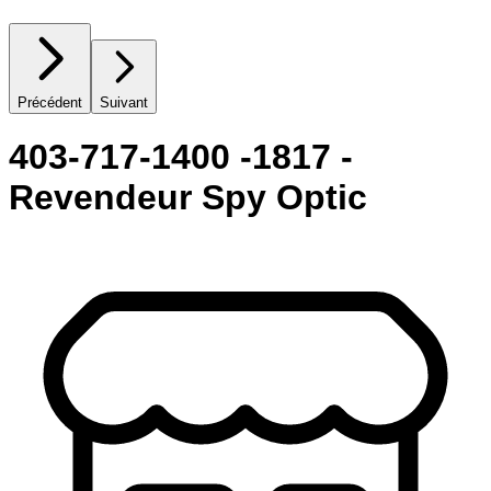
Précédent
Suivant
403-717-1400 -1817 -
Revendeur Spy Optic