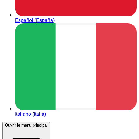
Español (España)
Italiano (Italia)
Ouvrir le menu principal