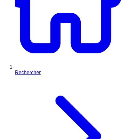
Rechercher