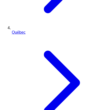
Québec