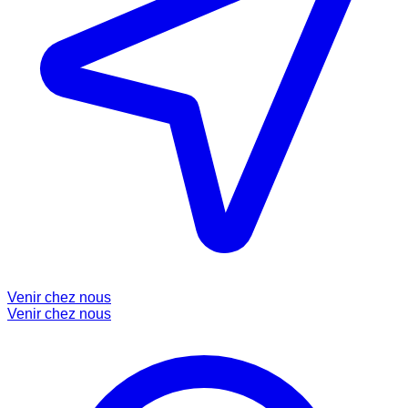
Venir chez nous
Venir chez nous