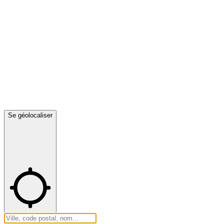
Se géolocaliser