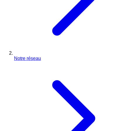
Notre réseau