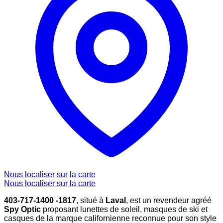
Nous localiser sur la carte
Nous localiser sur la carte
403-717-1400 -1817
, situé à
Laval
, est un revendeur agréé
Spy Optic
proposant lunettes de soleil, masques de ski et
casques de la marque californienne reconnue pour son style