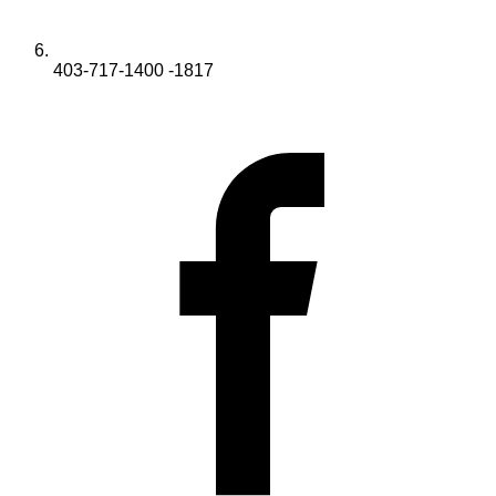
403-717-1400 -1817