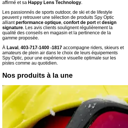
affirmé et sa
Happy Lens Technology
.
Les passionnés de sports outdoor, de ski et de lifestyle
peuvent y retrouver une sélection de produits Spy Optic
alliant
performance optique
,
confort de port
et
design
signature
. Les avis clients soulignent régulièrement la
qualité des conseils en magasin et la pertinence de la
gamme proposée.
À
Laval
,
403-717-1400 -1817
accompagne riders, skieurs et
amateurs de plein air dans le choix de leurs équipements
Spy Optic, pour une expérience visuelle optimale sur les
pistes comme au quotidien.
Nos produits à la une