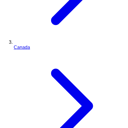
Canada