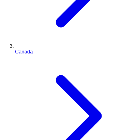
Canada