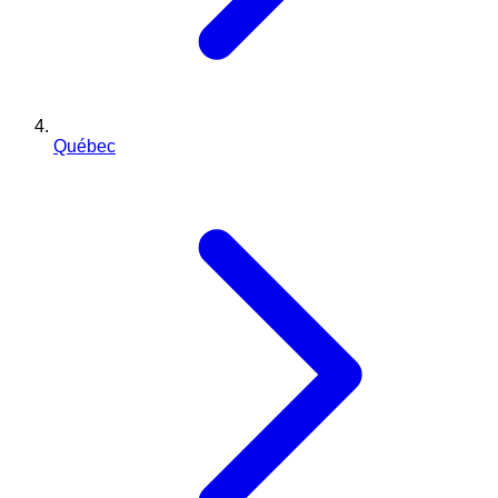
Québec