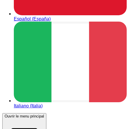
Español (España)
Italiano (Italia)
Ouvrir le menu principal