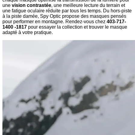
une
vision contrastée
, une meilleure lecture du terrain et
une fatigue oculaire réduite par tous les temps. Du hors-piste
à la piste damée, Spy Optic propose des masques pensés
pour performer en montagne. Rendez-vous chez
403-717-
1400 -1817
pour essayer la collection et trouver le masque
adapté à votre pratique.