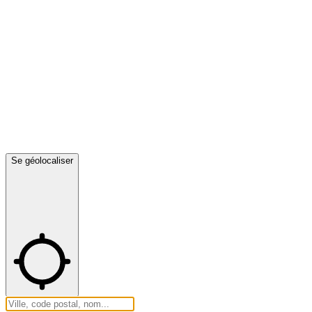
Se géolocaliser