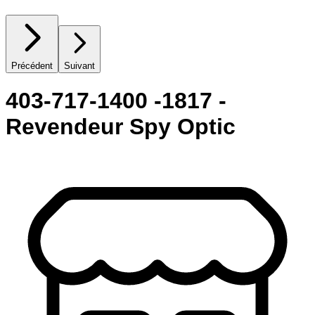
Précédent
Suivant
403-717-1400 -1817 -
Revendeur Spy Optic