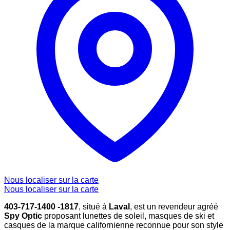
Nous localiser sur la carte
Nous localiser sur la carte
403-717-1400 -1817
, situé à
Laval
, est un revendeur agréé
Spy Optic
proposant lunettes de soleil, masques de ski et
casques de la marque californienne reconnue pour son style