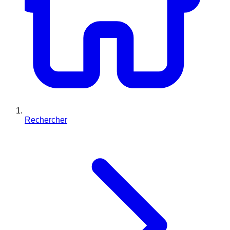
Rechercher