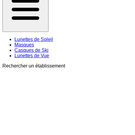
Lunettes de Soleil
Masques
Casques de Ski
Lunettes de Vue
Rechercher un établissement