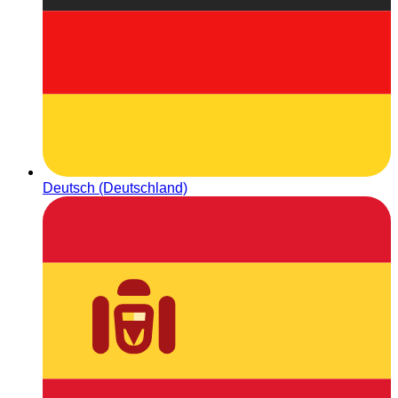
Deutsch (Deutschland)