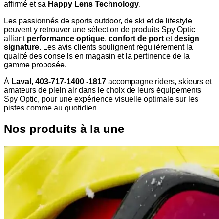
affirmé et sa
Happy Lens Technology
.
Les passionnés de sports outdoor, de ski et de lifestyle
peuvent y retrouver une sélection de produits Spy Optic
alliant
performance optique
,
confort de port
et
design
signature
. Les avis clients soulignent régulièrement la
qualité des conseils en magasin et la pertinence de la
gamme proposée.
À
Laval
,
403-717-1400 -1817
accompagne riders, skieurs et
amateurs de plein air dans le choix de leurs équipements
Spy Optic, pour une expérience visuelle optimale sur les
pistes comme au quotidien.
Nos produits à la une