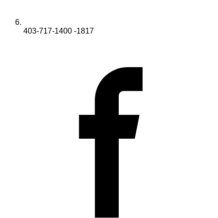
403-717-1400 -1817