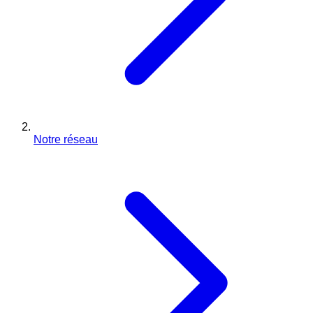
Notre réseau