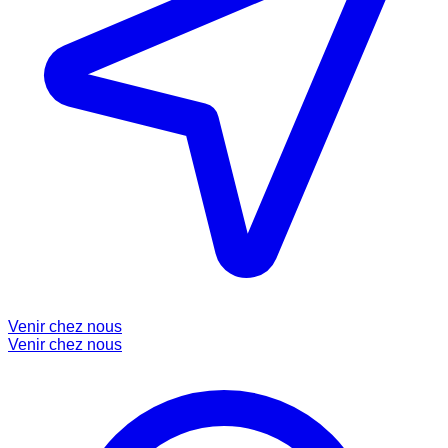
Venir chez nous
Venir chez nous