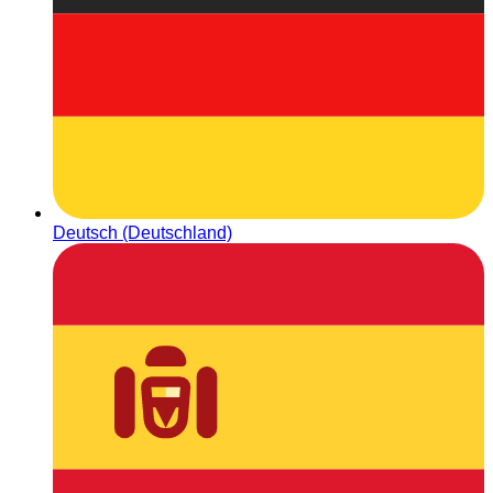
Deutsch (Deutschland)