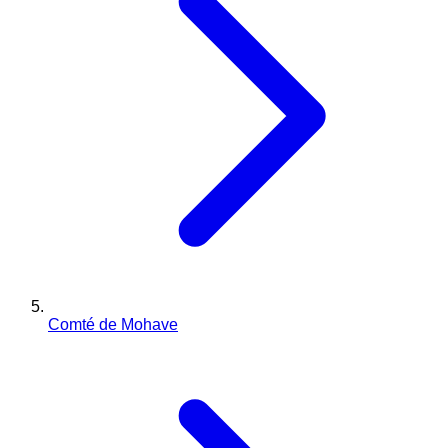
Comté de Mohave