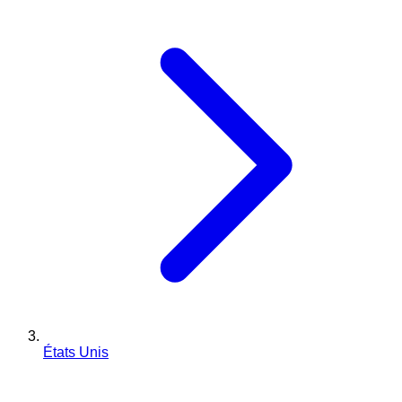
États Unis