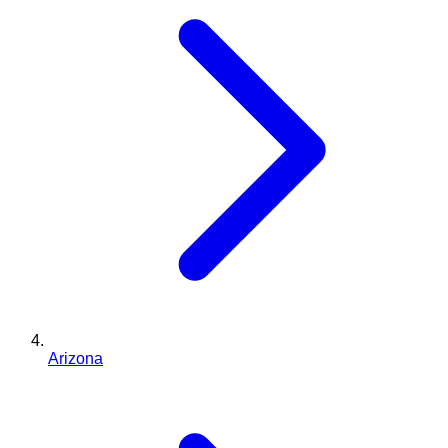
Arizona