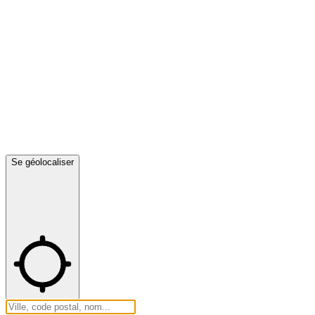
Se géolocaliser