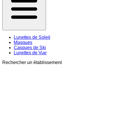
Lunettes de Soleil
Masques
Casques de Ski
Lunettes de Vue
Rechercher un établissement