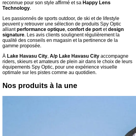
reconnue pour son style affirmé et sa
Happy Lens
Technology
.
Les passionnés de sports outdoor, de ski et de lifestyle
peuvent y retrouver une sélection de produits Spy Optic
alliant
performance optique
,
confort de port
et
design
signature
. Les avis clients soulignent régulièrement la
qualité des conseils en magasin et la pertinence de la
gamme proposée.
À
Lake Havasu City
,
A/p Lake Havasu City
accompagne
riders, skieurs et amateurs de plein air dans le choix de leurs
équipements Spy Optic, pour une expérience visuelle
optimale sur les pistes comme au quotidien.
Nos produits à la une