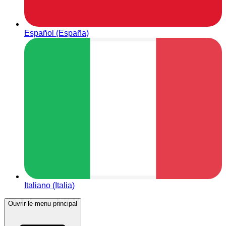
Español (España)
Italiano (Italia)
Ouvrir le menu principal