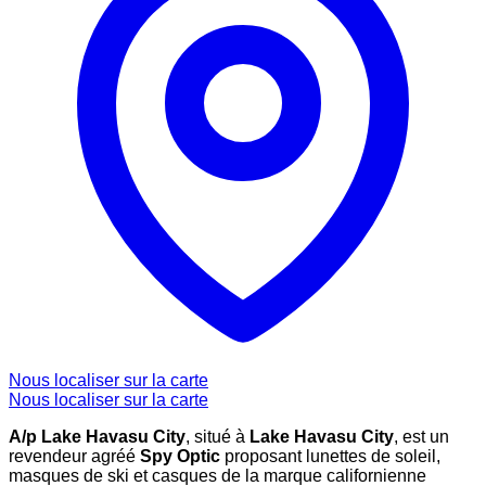
Nous localiser sur la carte
Nous localiser sur la carte
A/p Lake Havasu City
, situé à
Lake Havasu City
, est un
revendeur agréé
Spy Optic
proposant lunettes de soleil,
masques de ski et casques de la marque californienne