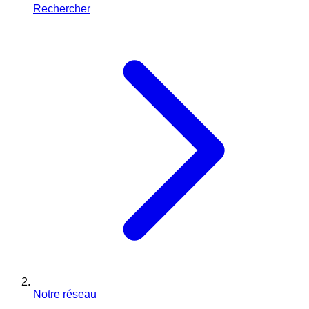
Rechercher
Notre réseau