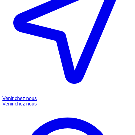
Venir chez nous
Venir chez nous