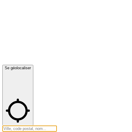
Se géolocaliser