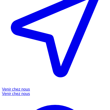
Venir chez nous
Venir chez nous