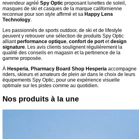
revendeur agréé
Spy Optic
proposant lunettes de soleil,
masques de ski et casques de la marque californienne
reconnue pour son style affirmé et sa
Happy Lens
Technology
.
Les passionnés de sports outdoor, de ski et de lifestyle
peuvent y retrouver une sélection de produits Spy Optic
alliant
performance optique
,
confort de port
et
design
signature
. Les avis clients soulignent régulièrement la
qualité des conseils en magasin et la pertinence de la
gamme proposée.
À
Hesperia
,
Pharmacy Board Shop Hesperia
accompagne
riders, skieurs et amateurs de plein air dans le choix de leurs
équipements Spy Optic, pour une expérience visuelle
optimale sur les pistes comme au quotidien.
Nos produits à la une