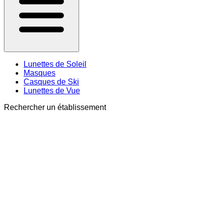
Lunettes de Soleil
Masques
Casques de Ski
Lunettes de Vue
Rechercher un établissement