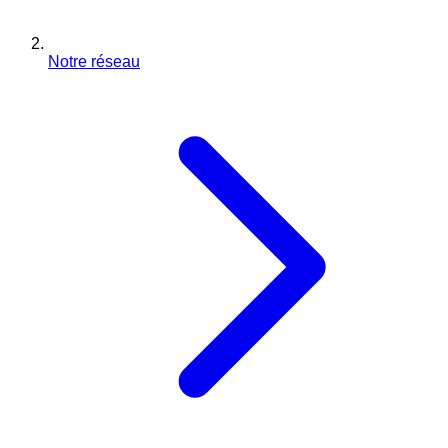
Notre réseau