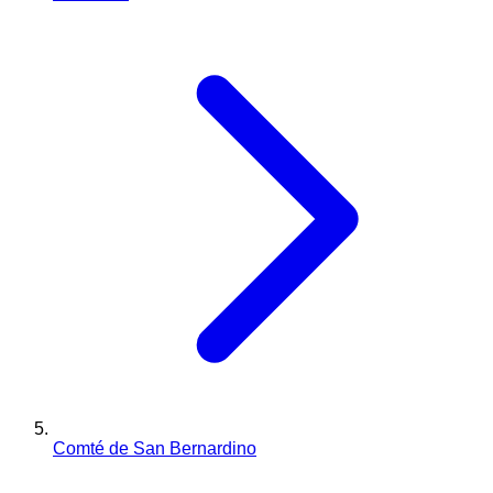
Comté de San Bernardino