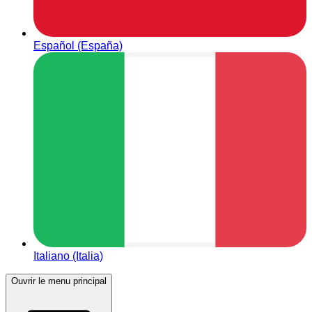
Español (España)
Italiano (Italia)
Ouvrir le menu principal