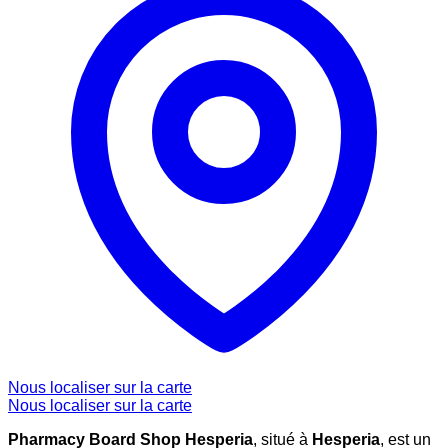
Nous localiser sur la carte
Nous localiser sur la carte
Pharmacy Board Shop Hesperia
, situé à
Hesperia
, est un