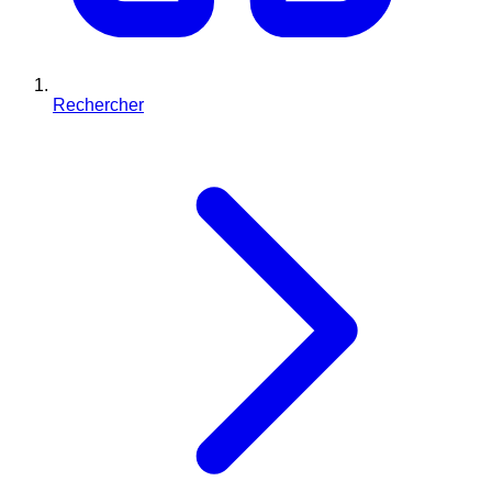
Rechercher