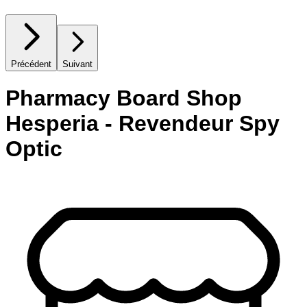
Précédent
Suivant
Pharmacy Board Shop
Hesperia - Revendeur Spy
Optic