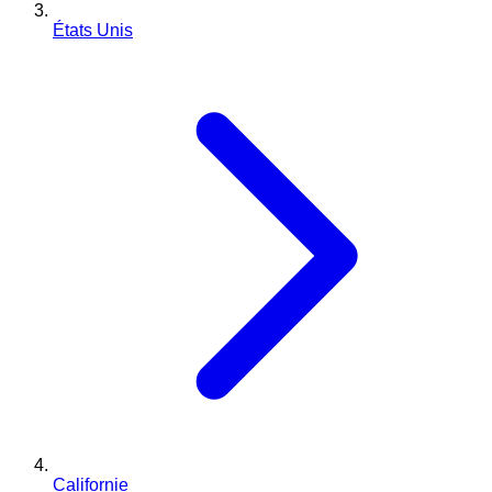
États Unis
Californie