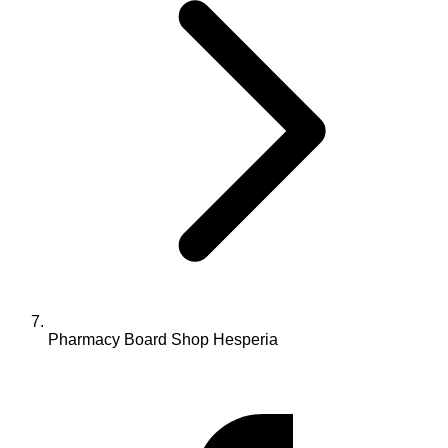
Pharmacy Board Shop Hesperia