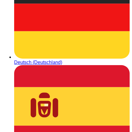
Deutsch (Deutschland)