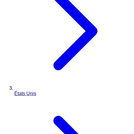
États Unis