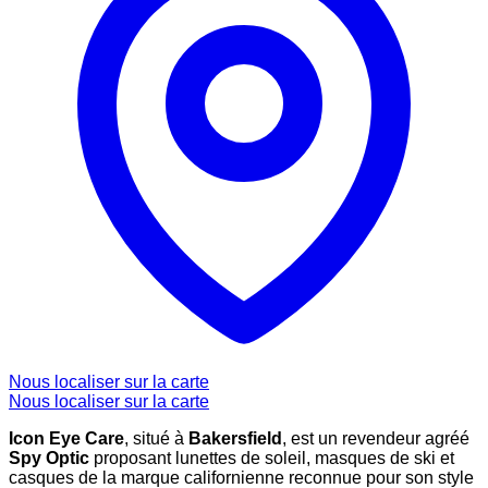
Nous localiser sur la carte
Nous localiser sur la carte
Icon Eye Care
, situé à
Bakersfield
, est un revendeur agréé
Spy Optic
proposant lunettes de soleil, masques de ski et
casques de la marque californienne reconnue pour son style