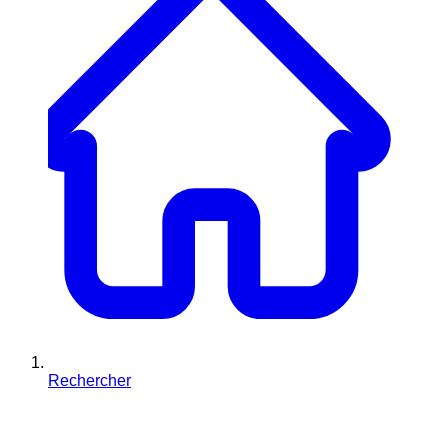
Rechercher