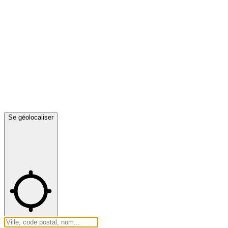
Se géolocaliser