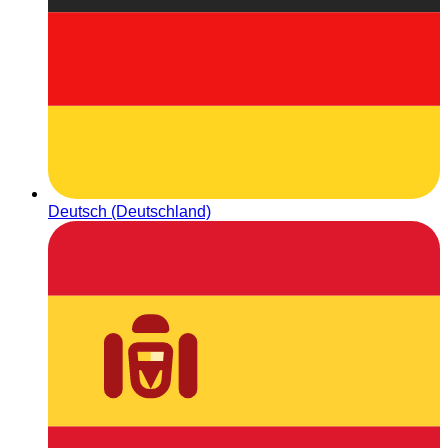
Deutsch (Deutschland)