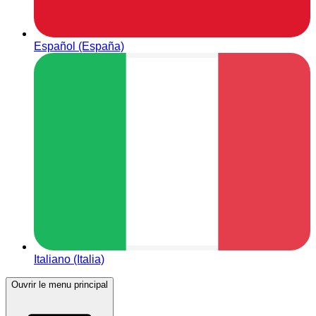
Español (España)
Italiano (Italia)
Ouvrir le menu principal