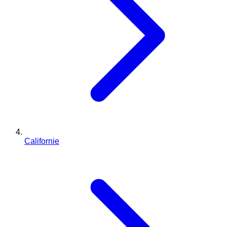
Californie