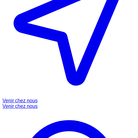
Venir chez nous
Venir chez nous