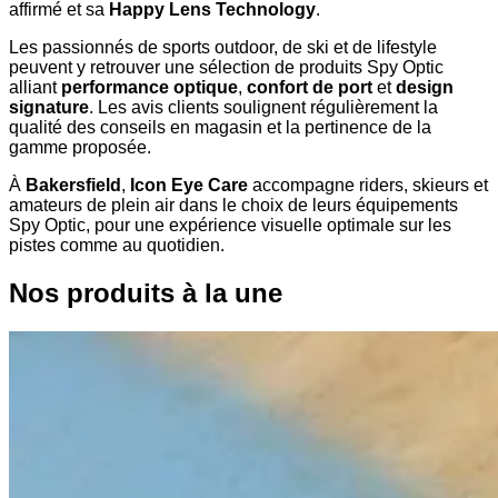
affirmé et sa
Happy Lens Technology
.
Les passionnés de sports outdoor, de ski et de lifestyle
peuvent y retrouver une sélection de produits Spy Optic
alliant
performance optique
,
confort de port
et
design
signature
. Les avis clients soulignent régulièrement la
qualité des conseils en magasin et la pertinence de la
gamme proposée.
À
Bakersfield
,
Icon Eye Care
accompagne riders, skieurs et
amateurs de plein air dans le choix de leurs équipements
Spy Optic, pour une expérience visuelle optimale sur les
pistes comme au quotidien.
Nos produits à la une