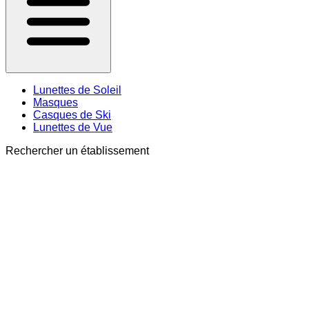
Lunettes de Soleil
Masques
Casques de Ski
Lunettes de Vue
Rechercher un établissement