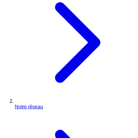
Notre réseau