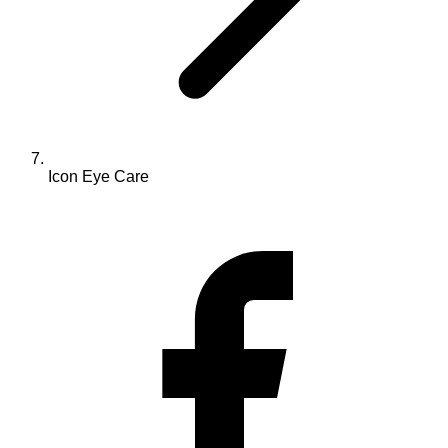
Icon Eye Care