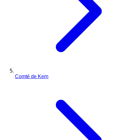
Comté de Kern