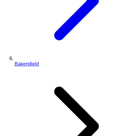
Bakersfield