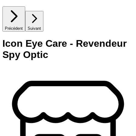
Précédent
Suivant
Icon Eye Care - Revendeur
Spy Optic