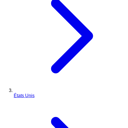
États Unis