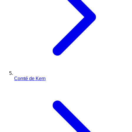
Comté de Kern