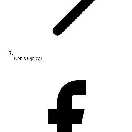
Ken's Optical