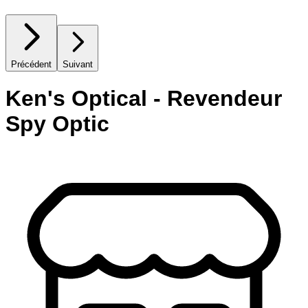
Précédent
Suivant
Ken's Optical - Revendeur
Spy Optic