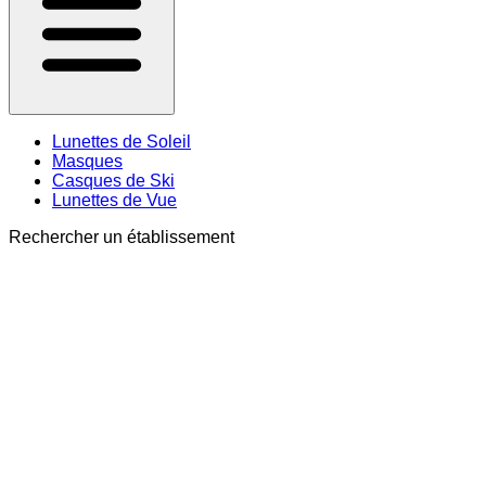
Lunettes de Soleil
Masques
Casques de Ski
Lunettes de Vue
Rechercher un établissement