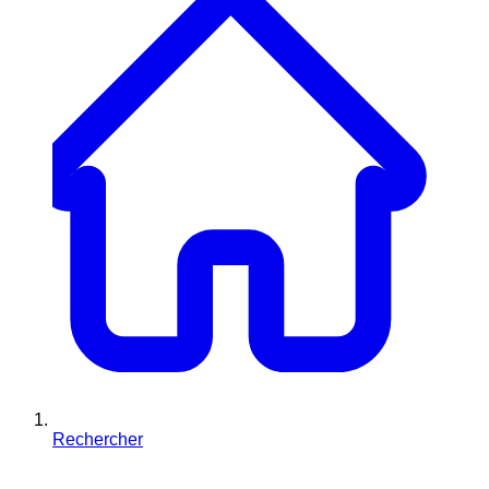
Rechercher