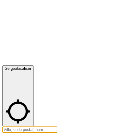
Se géolocaliser