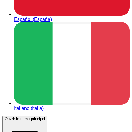
Español (España)
Italiano (Italia)
Ouvrir le menu principal