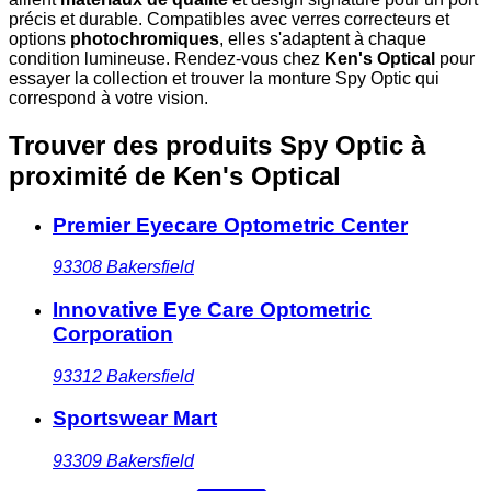
précis et durable. Compatibles avec verres correcteurs et
options
photochromiques
, elles s'adaptent à chaque
condition lumineuse. Rendez-vous chez
Ken's Optical
pour
essayer la collection et trouver la monture Spy Optic qui
correspond à votre vision.
Trouver des produits Spy Optic à
proximité
de Ken's Optical
Premier Eyecare Optometric Center
93308
Bakersfield
Innovative Eye Care Optometric
Corporation
93312
Bakersfield
Sportswear Mart
93309
Bakersfield