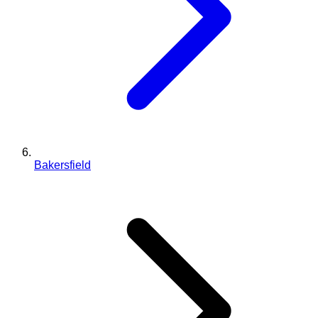
Bakersfield