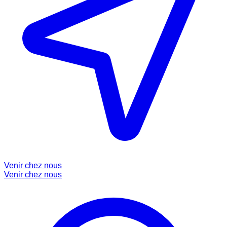
Venir chez nous
Venir chez nous