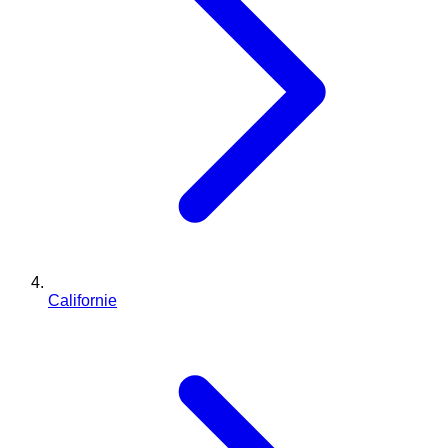
Californie