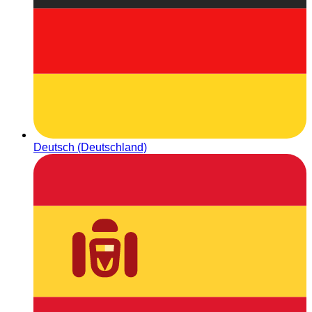
Deutsch (Deutschland)