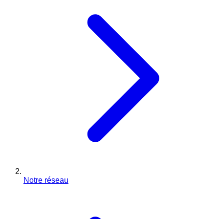
Notre réseau