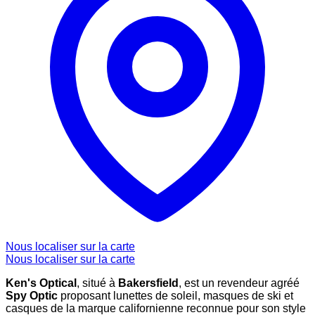
Nous localiser sur la carte
Nous localiser sur la carte
Ken's Optical
, situé à
Bakersfield
, est un revendeur agréé
Spy Optic
proposant lunettes de soleil, masques de ski et
casques de la marque californienne reconnue pour son style