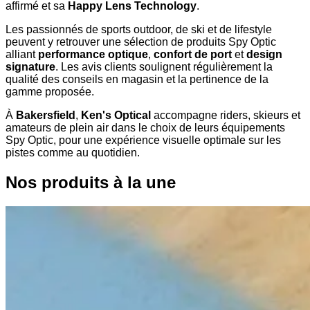
affirmé et sa
Happy Lens Technology
.
Les passionnés de sports outdoor, de ski et de lifestyle
peuvent y retrouver une sélection de produits Spy Optic
alliant
performance optique
,
confort de port
et
design
signature
. Les avis clients soulignent régulièrement la
qualité des conseils en magasin et la pertinence de la
gamme proposée.
À
Bakersfield
,
Ken's Optical
accompagne riders, skieurs et
amateurs de plein air dans le choix de leurs équipements
Spy Optic, pour une expérience visuelle optimale sur les
pistes comme au quotidien.
Nos produits à la une