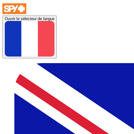
Ouvrir le sélecteur de langue