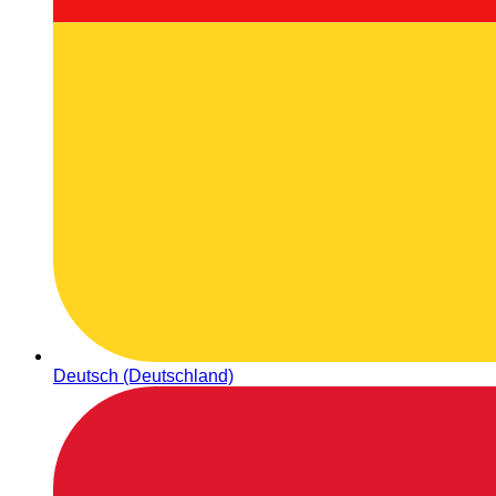
Deutsch (Deutschland)