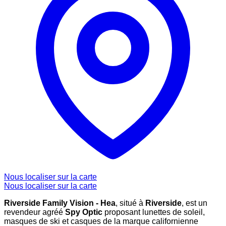
Nous localiser sur la carte
Nous localiser sur la carte
Riverside Family Vision - Hea
, situé à
Riverside
, est un
revendeur agréé
Spy Optic
proposant lunettes de soleil,
masques de ski et casques de la marque californienne