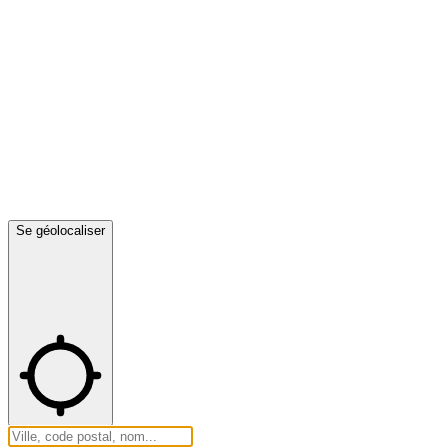
Se géolocaliser