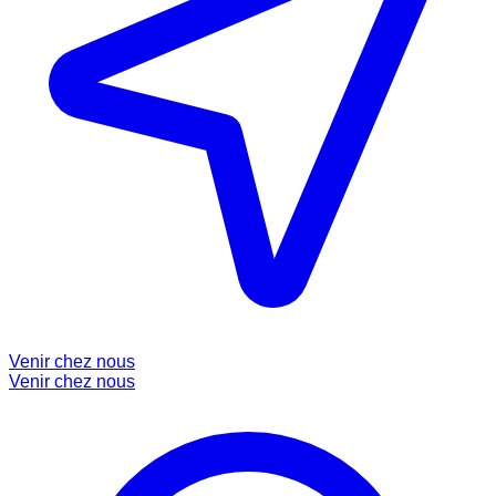
Venir chez nous
Venir chez nous