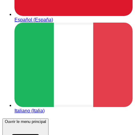
Español (España)
Italiano (Italia)
Ouvrir le menu principal