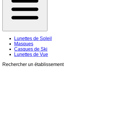
Lunettes de Soleil
Masques
Casques de Ski
Lunettes de Vue
Rechercher un établissement