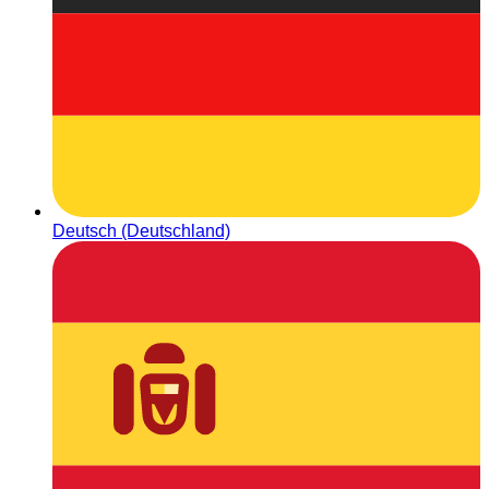
Deutsch (Deutschland)