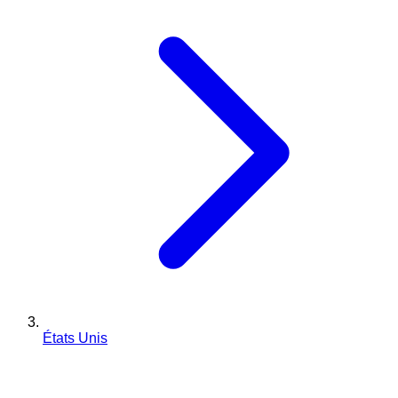
États Unis