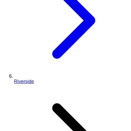
Riverside