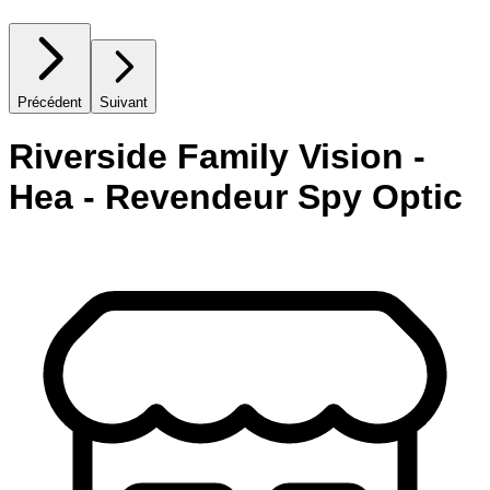
Précédent
Suivant
Riverside Family Vision -
Hea - Revendeur Spy Optic