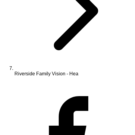
Riverside Family Vision - Hea