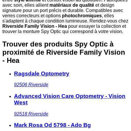
avec soin, elles allient
matériaux de qualité
et design
signature pour un port précis et durable. Compatibles avec
verres correcteurs et options
photochromiques
, elles
s'adaptent à chaque condition lumineuse. Rendez-vous chez
Riverside Family Vision - Hea
pour essayer la collection et
trouver la monture Spy Optic qui correspond à votre vision.
Trouver des produits Spy Optic à
proximité
de Riverside Family Vision
- Hea
Ragsdale Optometry
92506
Riverside
Advanced Vision Care Optometry - Vision
West
92518
Riverside
Mark Rosa Od 5798 - Ado Bg