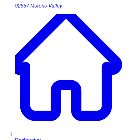
92557
Moreno Valley