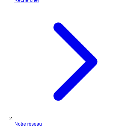
Rechercher
Notre réseau