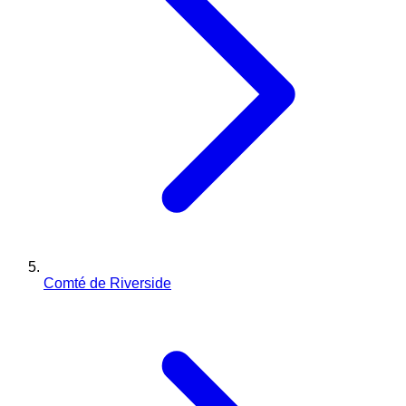
Comté de Riverside