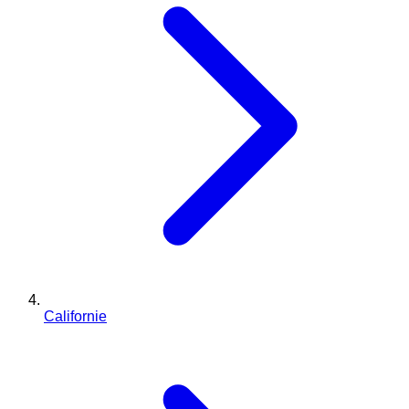
Californie