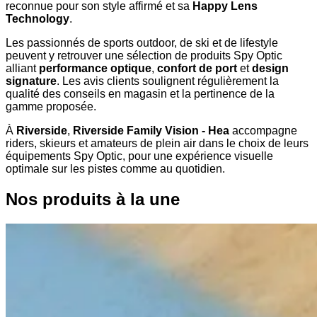
reconnue pour son style affirmé et sa
Happy Lens
Technology
.
Les passionnés de sports outdoor, de ski et de lifestyle
peuvent y retrouver une sélection de produits Spy Optic
alliant
performance optique
,
confort de port
et
design
signature
. Les avis clients soulignent régulièrement la
qualité des conseils en magasin et la pertinence de la
gamme proposée.
À
Riverside
,
Riverside Family Vision - Hea
accompagne
riders, skieurs et amateurs de plein air dans le choix de leurs
équipements Spy Optic, pour une expérience visuelle
optimale sur les pistes comme au quotidien.
Nos produits à la une